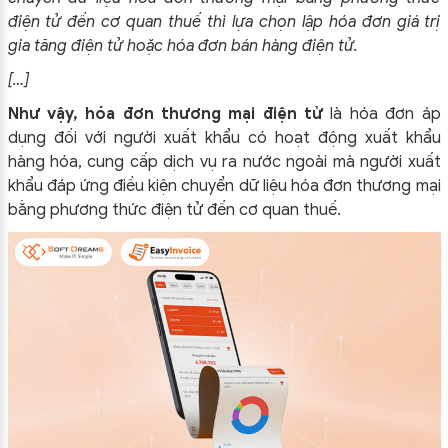
điện tử đến cơ quan thuế thì lựa chọn lập hóa đơn giá trị
gia tăng điện tử hoặc hóa đơn bán hàng điện tử.
[…]
Như vậy,
hóa đơn thương mại điện tử
là hóa đơn áp
dụng đối với người xuất khẩu có hoạt động xuất khẩu
hàng hóa, cung cấp dịch vụ ra nước ngoài mà người xuất
khẩu đáp ứng điều kiện chuyển dữ liệu hóa đơn thương mại
bằng phương thức điện tử đến cơ quan thuế.