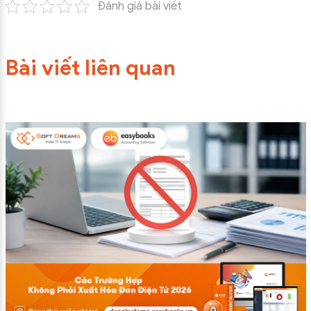
Đánh giá bài viết
Bài viết liên quan