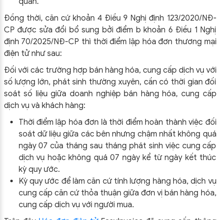
quan.
Đồng thời, căn cứ khoản 4 Điều 9 Nghị định 123/2020/NĐ-
CP được sửa đổi bổ sung bởi điểm b khoản 6 Điều 1 Nghị
định 70/2025/NĐ-CP thì thời điểm lập hóa đơn thương mại
điện tử như sau:
Đối với các trường hợp bán hàng hóa, cung cấp dịch vụ với
số lượng lớn, phát sinh thường xuyên, cần có thời gian đối
soát số liệu giữa doanh nghiệp bán hàng hóa, cung cấp
dịch vụ và khách hàng:
Thời điểm lập hóa đơn là thời điểm hoàn thành việc đối
soát dữ liệu giữa các bên nhưng chậm nhất không quá
ngày 07 của tháng sau tháng phát sinh việc cung cấp
dịch vụ hoặc không quá 07 ngày kể từ ngày kết thúc
kỳ quy ước.
Kỳ quy ước để làm căn cứ tính lượng hàng hóa, dịch vụ
cung cấp căn cứ thỏa thuận giữa đơn vị bán hàng hóa,
cung cấp dịch vụ với người mua.