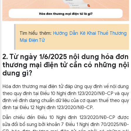
Tìm hiểu thêm:
Hướng Dẫn Kê Khai Thuế Thương
Mại Điện Tử
2. Từ ngày 1/6/2025 nội dung hóa đơn
thương mại điện tử cần có những nội
dung gì?
Hóa đơn thương mại điện tử đáp ứng quy định về nội dung
theo quy định tại Điều 10
Nghị định 123/2020/NĐ-CP
và quy
định về định dạng chuẩn dữ liệu của cơ quan thuế theo quy
định tại Điều 12
Nghị định 123/2020/NĐ-CP.
Dẫn chiếu đến Điều 10
Nghị định 123/2020/NĐ-CP
được
sửa đổi bổ sung bởi khoản 7 Điều 1
Nghị định 70/2025/NĐ-