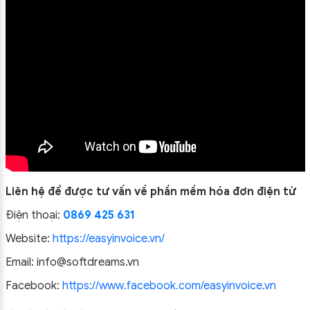
Liên hệ để được tư vấn về phần mềm hóa đơn điện tử
Điện thoại:
0869 425 631
Website:
https://easyinvoice.vn/
Email: info@softdreams.vn
Facebook:
https://www.facebook.com/easyinvoice.vn