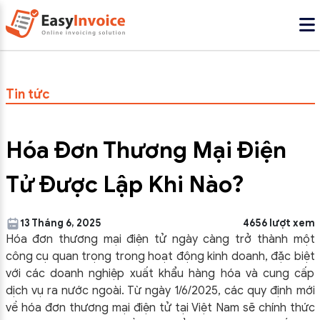
Tin tức
Hóa Đơn Thương Mại Điện
Tử Được Lập Khi Nào?
13 Tháng 6, 2025
4656 lượt xem
Hóa đơn thương mại điện tử ngày càng trở thành một
công cụ quan trọng trong hoạt động kinh doanh, đặc biệt
với các doanh nghiệp xuất khẩu hàng hóa và cung cấp
dịch vụ ra nước ngoài. Từ ngày 1/6/2025, các quy định mới
về hóa đơn thương mại điện tử tại Việt Nam sẽ chính thức