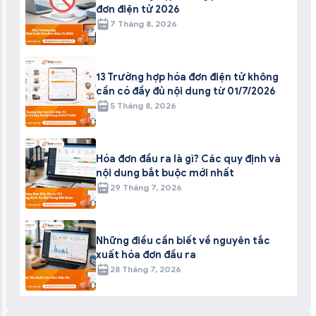
đơn điện tử 2026
7 Tháng 8, 2026
13 Trường hợp hóa đơn điện tử không
cần có đầy đủ nội dung từ 01/7/2026
5 Tháng 8, 2026
Hóa đơn đầu ra là gì? Các quy định và
nội dung bắt buộc mới nhất
29 Tháng 7, 2026
Những điều cần biết về nguyên tắc
xuất hóa đơn đầu ra
28 Tháng 7, 2026