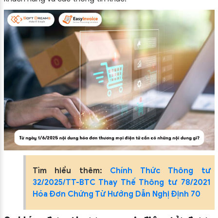
Tìm hiểu thêm:
Chính Thức Thông tư
32/2025/TT-BTC Thay Thế Thông tư 78/2021
Hóa Đơn Chứng Từ Hướng Dẫn Nghị Định 70