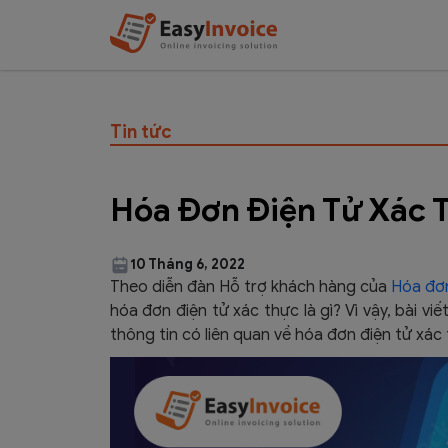
Tin tức
Hóa Đơn Điện Tử Xác T
10 Tháng 6, 2022
Theo diễn đàn Hỗ trợ khách hàng của
Hóa đơn
hóa đơn điện tử xác thực là gì? Vì vậy, bài v
thông tin có liên quan về hóa đơn điện tử xá