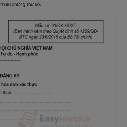
nhiều chứng thư số.