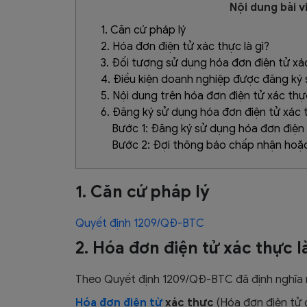
Nội dung bài v
1. Căn cứ pháp lý
2. Hóa đơn điện tử xác thực là gì?
3. Đối tượng sử dụng hóa đơn điện tử xá
4. Điều kiện doanh nghiệp được đăng ký
5. Nội dung trên hóa đơn điện tử xác thự
6. Đăng ký sử dụng hóa đơn điện tử xác 
Bước 1: Đăng ký sử dụng hóa đơn điện
Bước 2: Đợi thông báo chấp nhận hoặ
1. Căn cứ pháp lý
Quyết định 1209/QĐ-BTC
2. Hóa đơn điện tử xác thực l
Theo Quyết định 1209/QĐ-BTC đã định nghĩa 
Hóa đơn điện tử
xác thực
(Hóa đơn điện tử c