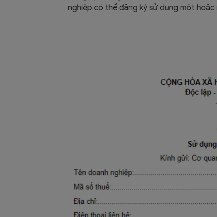
nghiệp có thể đăng ký sử dụng một hoặc 