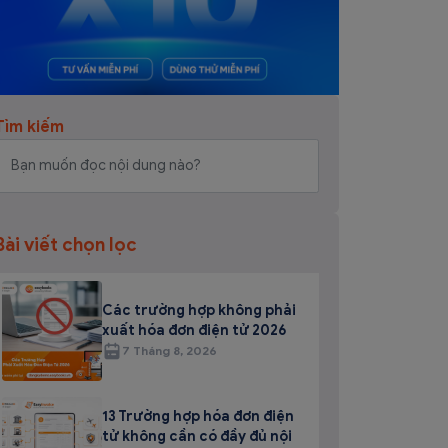
Tìm kiếm
Bài viết chọn lọc
Các trường hợp không phải
xuất hóa đơn điện tử 2026
7 Tháng 8, 2026
13 Trường hợp hóa đơn điện
tử không cần có đầy đủ nội