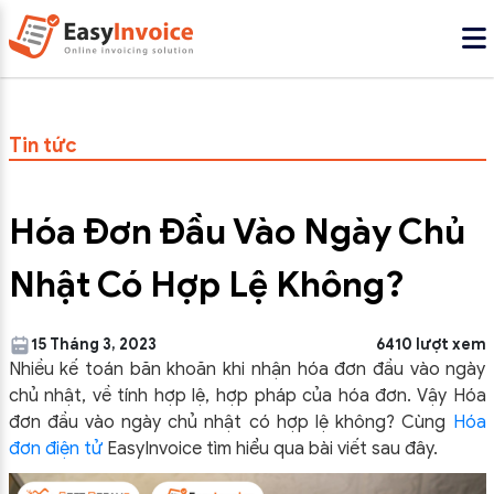
Tin tức
Hóa Đơn Đầu Vào Ngày Chủ
Nhật Có Hợp Lệ Không?
15 Tháng 3, 2023
6410 lượt xem
Nhiều kế toán băn khoăn khi nhận hóa đơn đầu vào ngày
chủ nhật, về tính hợp lệ, hợp pháp của hóa đơn.
Vậy Hóa
đơn đầu vào ngày chủ nhật có hợp lệ không? Cùng
Hóa
đơn điện tử
EasyInvoice tìm hiểu qua bài viết sau đây.