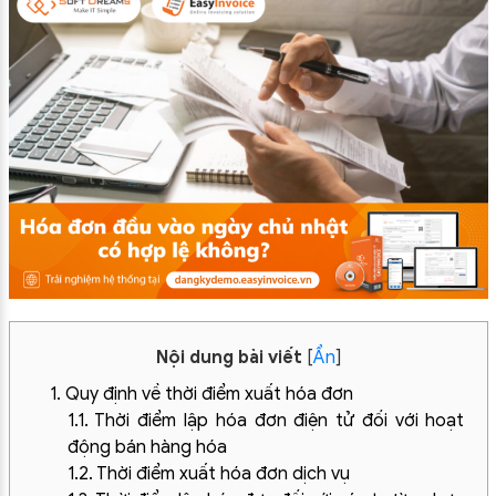
Nội dung bài viết
[
Ẩn
]
1. Quy định về thời điểm xuất hóa đơn
1.1. Thời điểm lập hóa đơn điện tử đối với hoạt
động bán hàng hóa
1.2. Thời điểm xuất hóa đơn dịch vụ