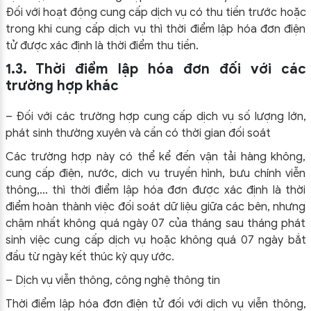
Đối với hoạt động cung cấp dịch vụ có thu tiền trước hoặc
trong khi cung cấp dịch vụ thì thời điểm lập hóa đơn điện
tử được xác định là thời điểm thu tiền.
1.3. Thời điểm lập hóa đơn đối với các
trường hợp khác
– Đối với các trường hợp cung cấp dịch vụ số lượng lớn,
phát sinh thường xuyên và cần có thời gian đối soát
Các trường hợp này có thể kể đến vận tải hàng không,
cung cấp điện, nước, dịch vụ truyền hình, bưu chính viễn
thông,… thì thời điểm lập hóa đơn được xác định là thời
điểm hoàn thành việc đối soát dữ liệu giữa các bên, nhưng
chậm nhất không quá ngày 07 của tháng sau tháng phát
sinh việc cung cấp dịch vụ hoặc không quá 07 ngày bắt
đầu từ ngày kết thúc kỳ quy ước.
– Dịch vụ viễn thông, công nghệ thông tin
Thời điểm lập hóa đơn điện tử đối với dịch vụ viễn thông,