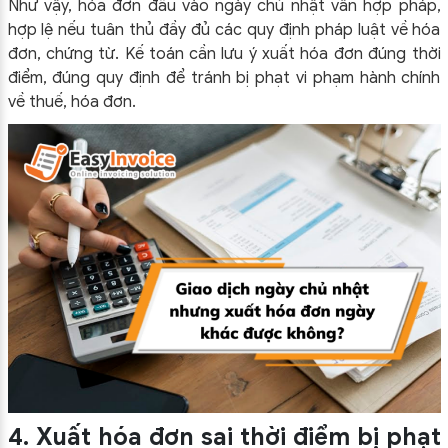
Như vậy, hóa đơn đầu vào ngày chủ nhật vẫn hợp pháp,
hợp lệ nếu tuân thủ đầy đủ các quy định pháp luật về hóa
đơn, chứng từ. Kế toán cần lưu ý xuất hóa đơn đúng thời
điểm, đúng quy định để tránh bị phạt vi phạm hành chính
về thuế, hóa đơn.
4. Xuất hóa đơn sai thời điểm bị phạt