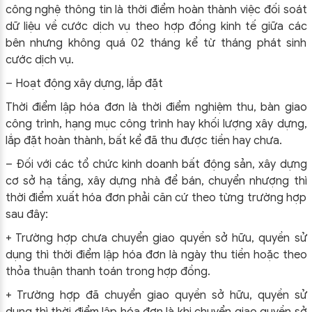
công nghệ thông tin là thời điểm hoàn thành việc đối soát
dữ liệu về cước dịch vụ theo hợp đồng kinh tế giữa các
bên nhưng không quá 02 tháng kể từ tháng phát sinh
cước dịch vụ.
– Hoạt động xây dựng, lắp đặt
Thời điểm lập hóa đơn là thời điểm nghiệm thu, bàn giao
công trình, hạng mục công trình hay khối lượng xây dựng,
lắp đặt hoàn thành, bất kể đã thu được tiền hay chưa.
–
Đối với các tổ chức kinh doanh bất động sản, xây dựng
cơ sở hạ tầng, xây dựng nhà để bán, chuyển nhượng thì
thời điểm xuất hóa đơn phải căn cứ theo từng trường hợp
sau đây:
+ Trường hợp chưa chuyển giao quyền sở hữu, quyền sử
dụng thì thời điểm lập hóa đơn là ngày thu tiền hoặc theo
thỏa thuận thanh toán trong hợp đồng.
+ Trường hợp đã chuyển giao quyền sở hữu, quyền sử
dụng thì thời điểm lập hóa đơn là khi chuyển giao quyền sở