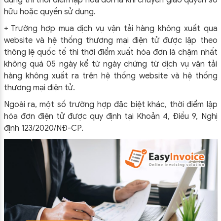
hữu hoặc quyền sử dụng.
+ Trường hợp mua dịch vụ vận tải hàng không xuất qua
website và hệ thống thương mại điện tử được lập theo
thông lệ quốc tế thì thời điểm xuất hóa đơn là chậm nhất
không quá 05 ngày kể từ ngày chứng từ dịch vụ vận tải
hàng không xuất ra trên hệ thống website và hệ thống
thương mại điện tử.
Ngoài ra, một số trường hợp đặc biệt khác, thời điểm lập
hóa đơn điện tử được quy định tại Khoản 4, Điều 9, Nghị
định 123/2020/NĐ-CP.