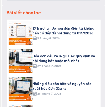
Bài viết chọn lọc
13 Trường hợp hóa đơn điện tử không
cần có đầy đủ nội dung từ 01/7/2026
5 Tháng 8, 2026
Hóa đơn đầu ra là gì? Các quy định và
nội dung bắt buộc mới nhất
29 Tháng 7, 2026
Những điều cần biết về nguyên tắc
xuất hóa đơn đầu ra
28 Tháng 7, 2026