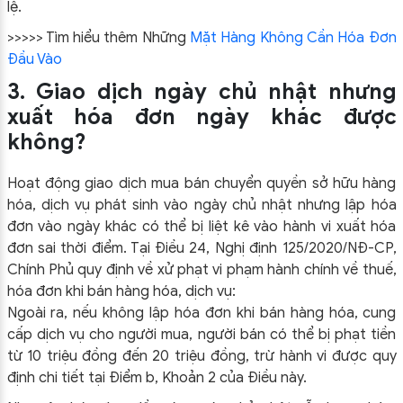
lệ.
>>>>> Tìm hiểu thêm Những
Mặt Hàng Không Cần Hóa Đơn
Đầu Vào
3. Giao dịch ngày chủ nhật nhưng
xuất hóa đơn ngày khác được
không?
Hoạt động giao dịch mua bán chuyển quyền sở hữu hàng
hóa, dịch vụ phát sinh vào ngày chủ nhật nhưng lập hóa
đơn vào ngày khác có thể bị liệt kê vào hành vi xuất hóa
đơn sai thời điểm. Tại Điều 24, Nghị định 125/2020/NĐ-CP,
Chính Phủ quy định về xử phạt vi phạm hành chính về thuế,
hóa đơn khi bán hàng hóa, dịch vụ:
Ngoài ra, nếu không lập hóa đơn khi bán hàng hóa, cung
cấp dịch vụ cho người mua, người bán có thể bị phạt tiền
từ 10 triệu đồng đến 20 triệu đồng, trừ hành vi được quy
định chi tiết tại Điểm b, Khoản 2 của Điều này.