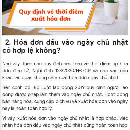
2. Hóa đơn đầu vào ngày chủ nhật
có hợp lệ không?
Như vậy, theo các quy định nêu trên về thời điểm lập hóa
đơn điện tử, Nghị định 123/2020/NĐ-CP và các văn bản
khác liên quan không cấm xuất hóa đơn ngày chủ nhật.
Bên cạnh đó, Bộ Luật lao động 2019 quy định người lao
động được phép làm thêm vào ngày chủ nhật. Hoạt động
bán hàng hóa, cung cấp dịch vụ và xuất hóa đơn vào ngày
này là hoàn toàn hợp lý.
Vì vậy, xuất hóa đơn vào ngày chủ nhật là hợp pháp, việc
nhận hóa đơn đầu vào ngày chủ nhật cũng hoàn toàn hợp