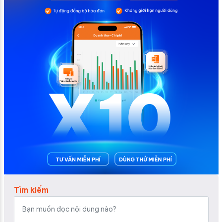
Tìm kiếm