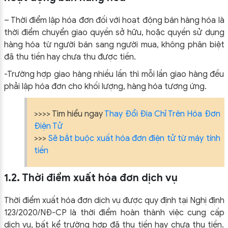
– Thời điểm lập hóa đơn đối với hoạt động bán hàng hóa là
thời điểm chuyển giao quyền sở hữu, hoặc quyền sử dụng
hàng hóa từ người bán sang người mua, không phân biệt
đã thu tiền hay chưa thu được tiền.
-Trường hợp giao hàng nhiều lần thì mỗi lần giao hàng đều
phải lập hóa đơn cho khối lượng, hàng hóa tương ứng.
>>>> Tìm hiểu ngay
Thay Đổi Địa Chỉ Trên Hóa Đơn
Điện Tử
>>>
Sẽ bắt buộc xuất hóa đơn điện tử từ máy tính
tiền
1.2. Thời điểm xuất hóa đơn dịch vụ
Thời điểm xuất hóa đơn dịch vụ được quy định tại Nghị định
123/2020/NĐ-CP là thời điểm hoàn thành việc cung cấp
dịch vụ, bất kể trường hợp đã thu tiền hay chưa thu tiền.