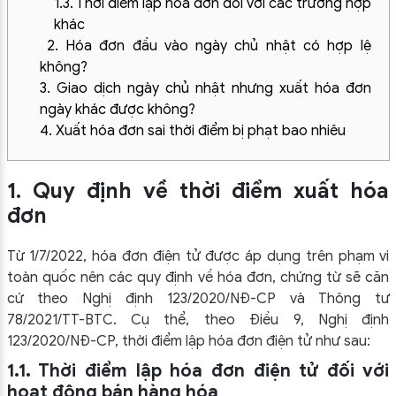
1.3. Thời điểm lập hóa đơn đối với các trường hợp
khác
2. Hóa đơn đầu vào ngày chủ nhật có hợp lệ
không?
3. Giao dịch ngày chủ nhật nhưng xuất hóa đơn
ngày khác được không?
4. Xuất hóa đơn sai thời điểm bị phạt bao nhiêu
1. Quy định về thời điểm xuất hóa
đơn
Từ 1/7/2022, hóa đơn điện tử được áp dụng trên phạm vi
toàn quốc nên các quy định về hóa đơn, chứng từ sẽ căn
cứ theo Nghị định 123/2020/NĐ-CP và Thông tư
78/2021/TT-BTC. Cụ thể, theo Điều 9, Nghị định
123/2020/NĐ-CP, thời điểm lập hóa đơn điện tử như sau:
1.1. Thời điểm lập hóa đơn điện tử đối với
hoạt động bán hàng hóa