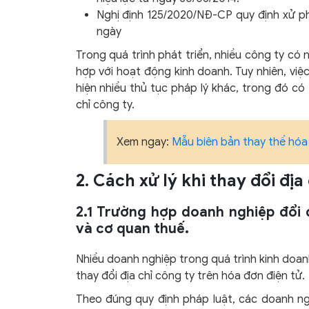
Nghị định 125/2020/NĐ-CP quy định xử ph
ngày
Trong quá trình phát triển, nhiều công ty có 
hợp với hoạt động kinh doanh. Tuy nhiên, việ
hiện nhiều thủ tục pháp lý khác, trong đó có 
chỉ công ty.
Xem ngay:
Mẫu biên bản thay thế hóa
2. Cách xử lý khi thay đổi đị
2.1 Trường hợp doanh nghiệp đổi 
và cơ quan thuế.
Nhiều doanh nghiệp trong quá trình kinh doanh
thay đổi địa chỉ công ty trên hóa đơn điện tử.
Theo đúng quy định pháp luật, các doanh ngh