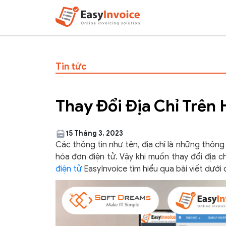
Tin tức
Thay Đổi Địa Chỉ Trên
15 Tháng 3, 2023
Các thông tin như tên, địa chỉ là những thông 
hóa đơn điện tử. Vậy khi muốn thay đổi địa c
điện tử
EasyInvoice tìm hiểu qua bài viết dưới 