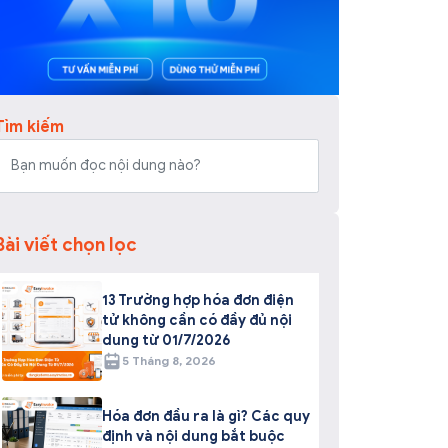
Tìm kiếm
Bài viết chọn lọc
13 Trường hợp hóa đơn điện
tử không cần có đầy đủ nội
dung từ 01/7/2026
5 Tháng 8, 2026
Hóa đơn đầu ra là gì? Các quy
định và nội dung bắt buộc