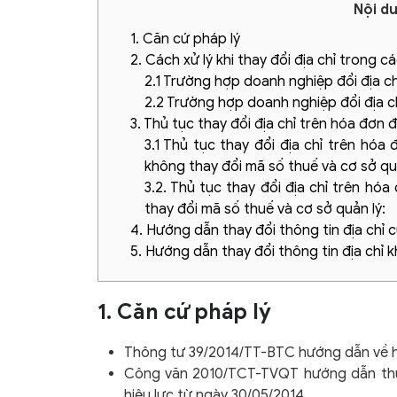
Nội du
1. Căn cứ pháp lý
2. Cách xử lý khi thay đổi địa chỉ trong 
2.1 Trường hợp doanh nghiệp đổi địa c
2.2 Trường hợp doanh nghiệp đổi địa c
3. Thủ tục thay đổi địa chỉ trên hóa đơn đ
3.1 Thủ tục thay đổi địa chỉ trên hóa 
không thay đổi mã số thuế và cơ sở quả
3.2. Thủ tục thay đổi địa chỉ trên hóa
thay đổi mã số thuế và cơ sở quản lý:
4. Hướng dẫn thay đổi thông tin địa ch
5. Hướng dẫn thay đổi thông tin địa ch
1. Căn cứ pháp lý
Thông tư 39/2014/TT-BTC hướng dẫn về hó
Công văn 2010/TCT-TVQT hướng dẫn thự
hiệu lực từ ngày 30/05/2014.