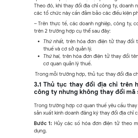
Theo đó, khi thay đổi địa chỉ công ty, doanh 
các tổ chức này cần đảm bảo các điều kiện ph
– Trên thực tế, các doanh nghiệp, công ty, c
trên 2 trường hợp cụ thể sau đây:
Thứ nhất,
trên hóa đơn điện tử thay đổi 
thuế và cơ sở quản lý.
Thứ hai,
trên hóa đơn điện tử thay đổi tên
cơ quan quản lý thuế.
Trong mỗi trường hợp, thủ tục thay đổi địa c
3.1 Thủ tục thay đổi địa chỉ trên 
công ty nhưng không thay đổi mã s
Trong trường hợp cơ quan thuế yêu cầu thay 
sản xuất kinh doanh đăng ký thay đổi địa chỉ
Bước 1:
Hủy các số hóa đơn điện tử theo m
dụng.