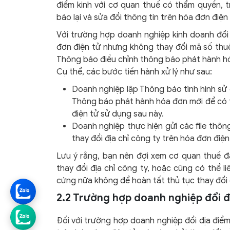
điểm kinh với cơ quan thuế có thẩm quyền, t
báo lại và sửa đổi thông tin trên hóa đơn đi
Với trường hợp doanh nghiệp kinh doanh đổi đ
đơn điện tử nhưng không thay đổi mã số thuế
Thông báo điều chỉnh thông báo phát hành hó
Cụ thể, các bước tiến hành xử lý như sau:
Doanh nghiệp lập Thông báo tình hình sử 
Thông báo phát hành hóa đơn mới để có t
điện tử sử dụng sau này.
Doanh nghiệp thực hiện gửi các file thôn
thay đổi địa chỉ công ty trên hóa đơn điện
Lưu ý rằng, bạn nên đợi xem cơ quan thuế đ
thay đổi địa chỉ công ty, hoặc cũng có thể l
cứng nữa không để hoàn tất thủ tục thay đổi đ
2.2 Trường hợp doanh nghiệp đổi đ
Đối với trường hợp doanh nghiệp đổi địa điểm