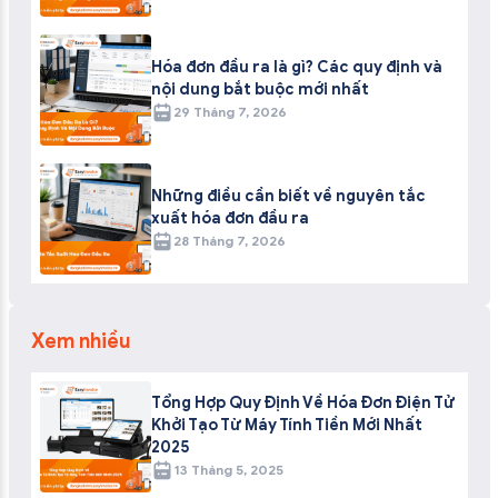
Hóa đơn đầu ra là gì? Các quy định và
nội dung bắt buộc mới nhất
29 Tháng 7, 2026
Những điều cần biết về nguyên tắc
xuất hóa đơn đầu ra
28 Tháng 7, 2026
Xem nhiều
Tổng Hợp Quy Định Về Hóa Đơn Điện Tử
Khởi Tạo Từ Máy Tính Tiền Mới Nhất
2025
13 Tháng 5, 2025