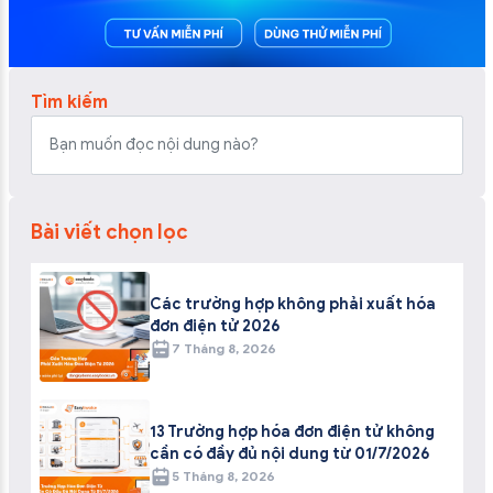
Tìm kiếm
Bài viết chọn lọc
Các trường hợp không phải xuất hóa
đơn điện tử 2026
7 Tháng 8, 2026
13 Trường hợp hóa đơn điện tử không
cần có đầy đủ nội dung từ 01/7/2026
5 Tháng 8, 2026