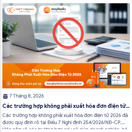
7 Tháng 8, 2026
Các trường hợp không phải xuất hóa đơn điện tử
2026
Các trường hợp không phải xuất hóa đơn điện tử 2026 đã
được quy định rõ tại Điều 7 Nghị định 254/2026/NĐ-CP.
Việc nắm rõ các trường hợp này sẽ giúp doanh nghiệp, hộ