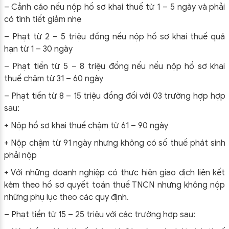
– Cảnh cáo nếu nộp hồ sơ khai thuế từ 1 – 5 ngày và phải
có tình tiết giảm nhẹ
– Phạt từ 2 – 5 triệu đồng nếu nộp hồ sơ khai thuế quá
hạn từ 1 – 30 ngày
– Phạt tiền từ 5 – 8 triệu đồng nếu nếu nộp hồ sơ khai
thuế chậm từ 31 – 60 ngày
– Phạt tiền từ 8 – 15 triệu đồng đối với 03 trường hợp hợp
sau:
+ Nộp hồ sơ khai thuế chậm từ 61 – 90 ngày
+ Nộp chậm từ 91 ngày nhưng không có số thuế phát sinh
phải nộp
+ Với những doanh nghiệp có thực hiện giao dịch liên kết
kèm theo hồ sơ quyết toán thuế TNCN nhưng không nộp
những phụ lục theo các quy định.
– Phạt tiền từ 15 – 25 triệu với các trường hợp sau: