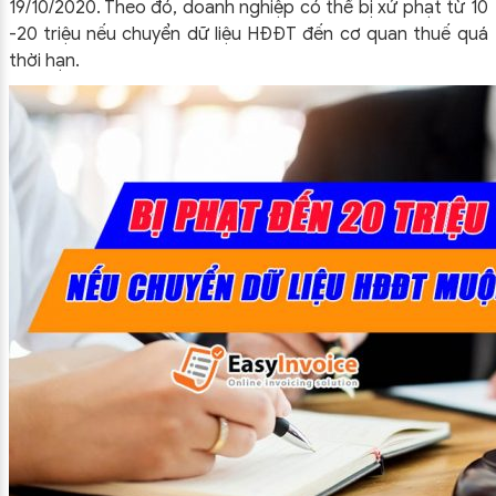
19/10/2020. Theo đó, doanh nghiệp có thể bị xử phạt từ 10
-20 triệu nếu chuyển dữ liệu HĐĐT đến cơ quan thuế quá
thời hạn.