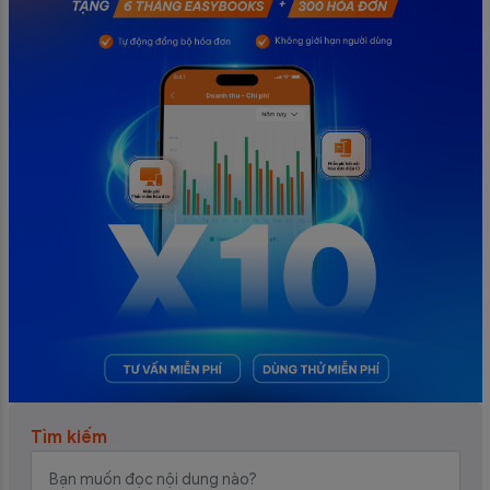
Tìm kiếm