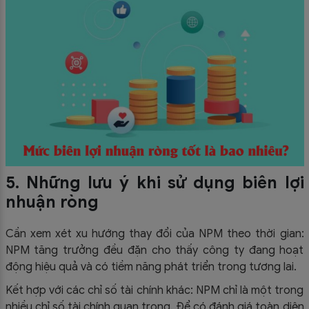
5. Những lưu ý khi sử dụng biên lợi
nhuận ròng
Cần xem xét xu hướng thay đổi của NPM theo thời gian:
NPM tăng trưởng đều đặn cho thấy công ty đang hoạt
động hiệu quả và có tiềm năng phát triển trong tương lai.
Kết hợp với các chỉ số tài chính khác: NPM chỉ là một trong
nhiều chỉ số tài chính quan trọng. Để có đánh giá toàn diện