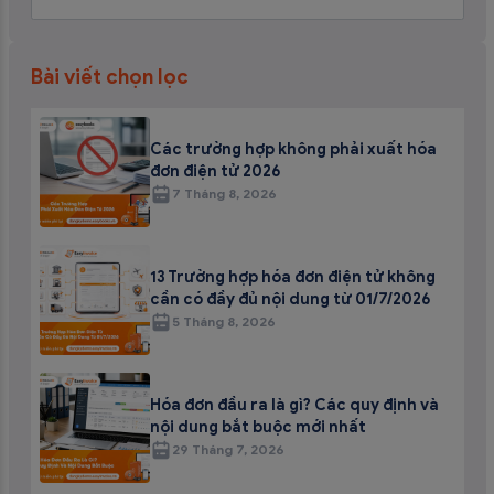
Bài viết chọn lọc
Các trường hợp không phải xuất hóa
đơn điện tử 2026
7 Tháng 8, 2026
13 Trường hợp hóa đơn điện tử không
cần có đầy đủ nội dung từ 01/7/2026
5 Tháng 8, 2026
Hóa đơn đầu ra là gì? Các quy định và
nội dung bắt buộc mới nhất
29 Tháng 7, 2026