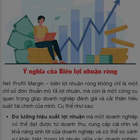
Net Profit Margin – biên lợi nhuận ròng không chỉ là một
chỉ số đơn thuần mô tả lợi nhuận, mà còn là một công cụ
quan trọng giúp doanh nghiệp đánh giá và cải thiện hiệu
suất tài chính của mình. Cụ thể như sau:
Đo lường hiệu suất lợi nhuận
mà một doanh nghiệp
có thể đạt được từ doanh thu, cung cấp cái nhìn về
khả năng sinh lời của doanh nghiệp và có thể so sánh
sự khác biệt trong lợi nhuận giữa các doanh nghiệp