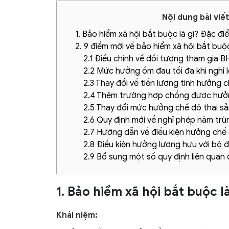
Nội dung bài viế
1. Bảo hiểm xã hội bắt buộc là gì? Đặc đi
2. 9 điểm mới về bảo hiểm xã hội bắt buộ
2.1 Điều chỉnh về đối tượng tham gia 
2.2 Mức hưởng ốm đau tối đa khi nghỉ 
2.3 Thay đổi về tiền lương tính hưởng
2.4 Thêm trường hợp chồng được hưởng 
2.5 Thay đổi mức hưởng chế độ thai sản
2.6 Quy định mới về nghỉ phép năm trùn
2.7 Hướng dẫn về điều kiện hưởng chế
2.8 Điều kiện hưởng lương hưu với bộ đ
2.9 Bổ sung một số quy định liên quan 
1. Bảo hiểm xã hội bắt buộc l
Khái niệm: