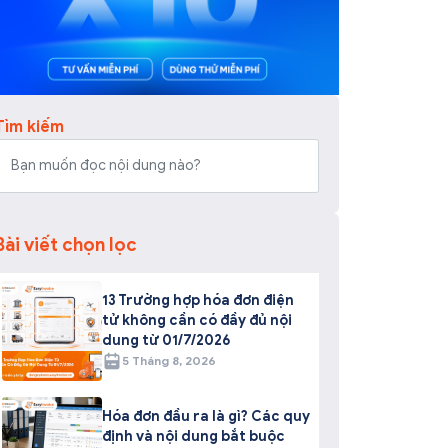
Tìm kiếm
Bài viết chọn lọc
13 Trường hợp hóa đơn điện
tử không cần có đầy đủ nội
dung từ 01/7/2026
5 Tháng 8, 2026
Hóa đơn đầu ra là gì? Các quy
định và nội dung bắt buộc