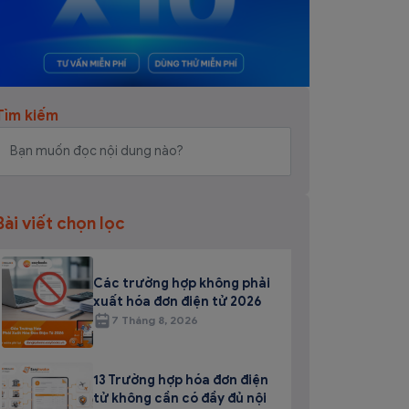
Tìm kiếm
Bài viết chọn lọc
Các trường hợp không phải
xuất hóa đơn điện tử 2026
7 Tháng 8, 2026
13 Trường hợp hóa đơn điện
tử không cần có đầy đủ nội