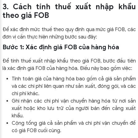
3. Cách tính thuế xuất nhập khẩu
theo giá FOB
Để xác định mức thuế theo quy định qua mức giá FOB, các
đơn vị cần thực hiện những bước sau đây:
Bước 1: Xác định giá FOB của hàng hóa
Để tính thuế xuất nhập khẩu theo giá FOB, bước đầu tiên
là xác định giá FOB của hàng hóa. Điều này bao gồm việc:
Tính toán giá của hàng hóa bao gồm cả giá sản phẩm
và các chi phí liên quan như sản xuất, đóng gói, và các
chi phí khác.
Ghi nhận các chi phí vận chuyển hàng hóa từ nơi sản
xuất hoặc kho lưu trữ của người bán đến cảng xuất
khẩu.
Cộng tổng giá cả sản phẩm và chi phí vận chuyển để
có giá FOB cuối cùng.