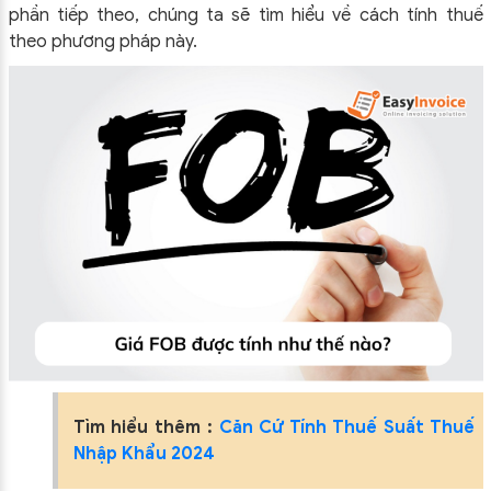
phần tiếp theo, chúng ta sẽ tìm hiểu về cách tính thuế
theo phương pháp này.
Tìm hiểu thêm :
Căn Cứ Tính Thuế Suất Thuế
Nhập Khẩu 2024