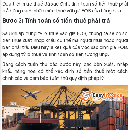
Dựa trên mức thuế đã xác định, tính toán số tiền thuế phải
trả bằng cách nhân mức thuế với giá FOB của hàng hóa.
Bước 3: Tính toán số tiền thuế phải trả
Sau khi áp dụng tỷ lệ thuế vào giá FOB, chúng ta sẽ có số
tiền thuế xuất nhập khẩu cụ thể mà người mua hoặc người
bán phải trả.
Điều này là kết quả của việc xác định giá FOB,
áp dụng tỷ lệ thuế và tính toán số tiền tương ứng.
Bằng cách tuân thủ các bước này, các bên xuất, nhập
khẩu hàng hóa có thể xác định số tiền thuế một cách
chính xác và đảm bảo tuân thủ quy định pháp lý.