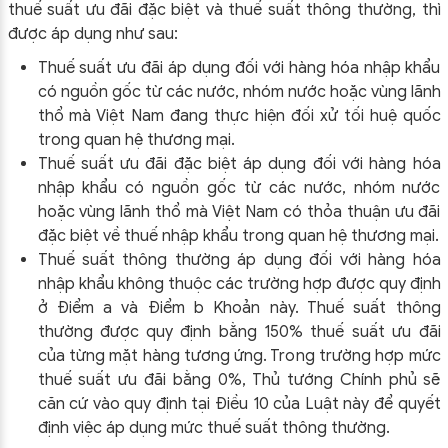
thuế suất ưu đãi đặc biệt và thuế suất thông thường, thì
được áp dụng như sau:
Thuế suất ưu đãi áp dụng đối với hàng hóa nhập khẩu
có nguồn gốc từ các nước, nhóm nước hoặc vùng lãnh
thổ mà Việt Nam đang thực hiện đối xử tối huệ quốc
trong quan hệ thương mại.
Thuế suất ưu đãi đặc biệt áp dụng đối với hàng hóa
nhập khẩu có nguồn gốc từ các nước, nhóm nước
hoặc vùng lãnh thổ mà Việt Nam có thỏa thuận ưu đãi
đặc biệt về thuế nhập khẩu trong quan hệ thương mại.
Thuế suất thông thường áp dụng đối với hàng hóa
nhập khẩu không thuộc các trường hợp được quy định
ở Điểm a và Điểm b Khoản này. Thuế suất thông
thường được quy định bằng 150% thuế suất ưu đãi
của từng mặt hàng tương ứng. Trong trường hợp mức
thuế suất ưu đãi bằng 0%, Thủ tướng Chính phủ sẽ
căn cứ vào quy định tại Điều 10 của Luật này để quyết
định việc áp dụng mức thuế suất thông thường.