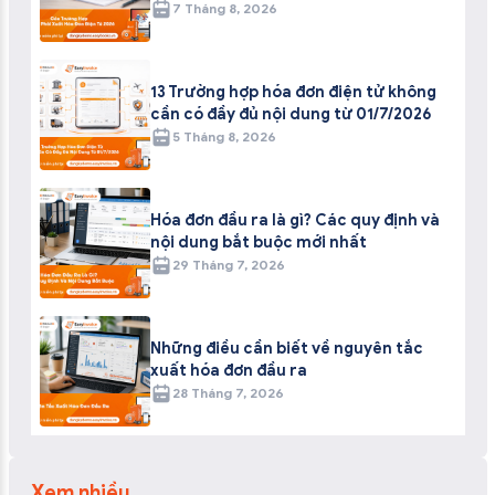
7 Tháng 8, 2026
13 Trường hợp hóa đơn điện tử không
cần có đầy đủ nội dung từ 01/7/2026
5 Tháng 8, 2026
Hóa đơn đầu ra là gì? Các quy định và
nội dung bắt buộc mới nhất
29 Tháng 7, 2026
Những điều cần biết về nguyên tắc
xuất hóa đơn đầu ra
28 Tháng 7, 2026
Xem nhiều