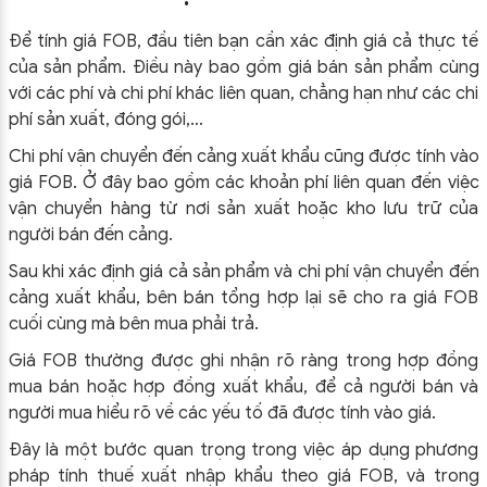
Để tính giá FOB, đầu tiên bạn cần xác định giá cả thực tế
của sản phẩm. Điều này bao gồm giá bán sản phẩm cùng
với các phí và chi phí khác liên quan, chẳng hạn như các chi
phí sản xuất, đóng gói,…
Chi phí vận chuyển đến cảng xuất khẩu cũng được tính vào
giá FOB. Ở đây bao gồm các khoản phí liên quan đến việc
vận chuyển hàng từ nơi sản xuất hoặc kho lưu trữ của
người bán đến cảng.
Sau khi xác định giá cả sản phẩm và chi phí vận chuyển đến
cảng xuất khẩu, bên bán tổng hợp lại sẽ cho ra giá FOB
cuối cùng mà bên mua phải trả.
Giá FOB thường được ghi nhận rõ ràng trong hợp đồng
mua bán hoặc hợp đồng xuất khẩu, để cả người bán và
người mua hiểu rõ về các yếu tố đã được tính vào giá.
Đây là một bước quan trọng trong việc áp dụng phương
pháp tính thuế xuất nhập khẩu theo giá FOB, và trong