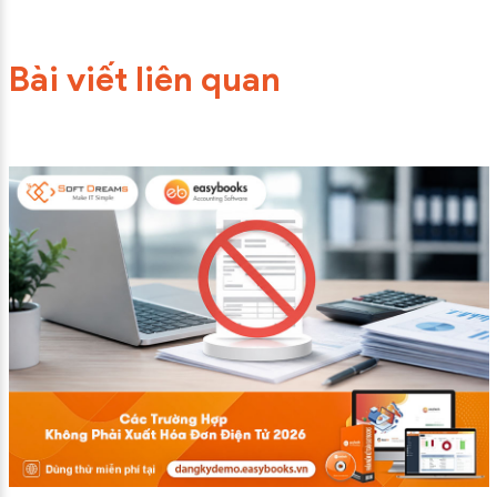
Bài viết liên quan