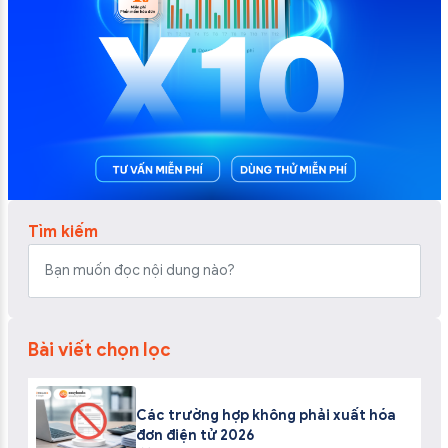
Tìm kiếm
Bài viết chọn lọc
Các trường hợp không phải xuất hóa
đơn điện tử 2026