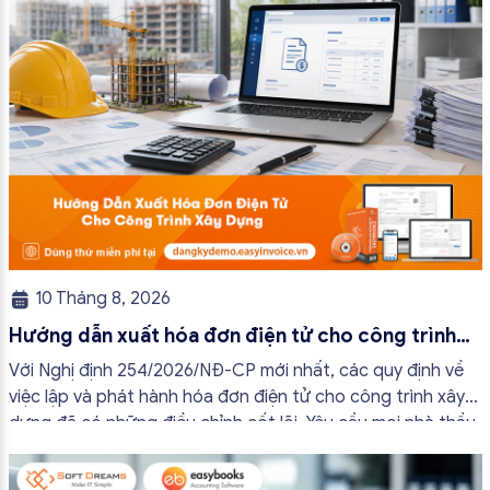
10 Tháng 8, 2026
Hướng dẫn xuất hóa đơn điện tử cho công trình
xây dựng
Với Nghị định 254/2026/NĐ-CP mới nhất, các quy định về
việc lập và phát hành hóa đơn điện tử cho công trình xây
dựng đã có những điều chỉnh cốt lõi. Yêu cầu mọi nhà thầu
và doanh nghiệp bắt buộc phải tuân thủ nghiêm ngặt. Để
hạn chế tối đa rủi ro, kế toán […]