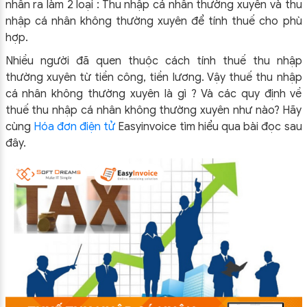
nhân ra làm 2 loại : Thu nhập cá nhân thường xuyên và thu
nhập cá nhân không thường xuyên để tính thuế cho phù
hợp.
Nhiều người đã quen thuộc cách tính thuế thu nhập
thường xuyên từ tiền công, tiền lương. Vậy thuế thu nhập
cá nhân không thường xuyên là gì ? Và các quy định về
thuế thu nhập cá nhân không thường xuyên như nào? Hãy
cùng
Hóa đơn điện tử
Easyinvoice tìm hiểu qua bài đọc sau
đây.