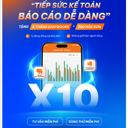
trường hợp hóa đơn điện tử không cần […]