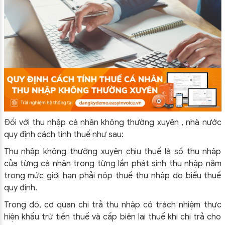
Đối với thu nhập cá nhân không thường xuyên , nhà nước
quy định cách tính thuế như sau:
Thu nhập không thường xuyên chịu thuế là số thu nhập
của từng cá nhân trong từng lần phát sinh thu nhập nằm
trong mức giới hạn phải nộp thuế thu nhập do biểu thuế
quy định.
Trong đó, cơ quan chi trả thu nhập có trách nhiệm thực
hiện khấu trừ tiền thuế và cấp biên lai thuế khi chi trả cho