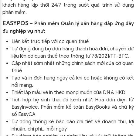
khách hàng kịp thời 24/7 trong suốt quá trình sử dụng
phần mềm.
EASYPOS
– Phần mềm Quản lý bán hàng đáp ứng đầy
đủ nghiệp vụ như:
Liên kết trực tiếp với cơ quan thuế
Tự động đồng bộ đơn hàng thành hoá đơn, chuyển dữ
liệu lên cơ quan thuế theo thông tư
78/2021/TT-BTC
.
Cập nhật sớm nhất những chính sách mới của cơ quan
thuế
Tạo và in đơn hàng ngay cả khi có hoặc không có kết
nối mạng.
Thiết lập mẫu vé in theo mong muốn của DN & HKD.
Tích hợp hệ sinh thái đa kênh như: Hóa đơn điện tử
EasyInvoice, Phần mềm kế toán EasyBooks và chữ ký
số EasyCA
Tự động thống kê báo cáo chi tiết về doanh thu, lợi
nhuận, chi phí… mỗi ngày