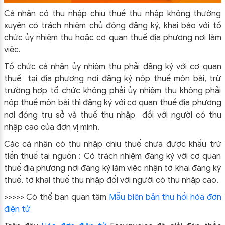
Cá nhân có thu nhập chịu thuế thu nhập không thường
xuyên có trách nhiệm chủ động đăng ký, khai báo với tổ
chức ủy nhiệm thu hoặc cơ quan thuế địa phương nơi làm
việc.
Tổ chức cá nhân ủy nhiệm thu phải đăng ký với cơ quan
thuế tại địa phương nơi đăng ký nộp thuế môn bài, trừ
trường hợp tổ chức không phải ủy nhiệm thu không phải
nộp thuế môn bài thì đăng ký với cơ quan thuế địa phương
nơi đóng trụ sở và thuế thu nhập đối với người có thu
nhập cao của đơn vị mình.
Các cá nhân có thu nhập chịu thuế chưa được khấu trừ
tiền thuế tại nguồn : Có trách nhiệm đăng ký với cơ quan
thuế địa phương nơi đăng ký làm việc nhận tờ khai đăng ký
thuế, tờ khai thuế thu nhập đối với người có thu nhập cao.
>>>>> Có thể bạn quan tâm
Mẫu biên bản thu hồi hóa đơn
điện tử