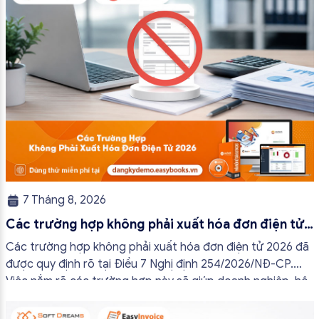
7 Tháng 8, 2026
Các trường hợp không phải xuất hóa đơn điện tử
2026
Các trường hợp không phải xuất hóa đơn điện tử 2026 đã
được quy định rõ tại Điều 7 Nghị định 254/2026/NĐ-CP.
Việc nắm rõ các trường hợp này sẽ giúp doanh nghiệp, hộ
kinh doanh và cá nhân kinh doanh thực hiện đúng quy định,
tránh lập hóa đơn không cần thiết hoặc áp […]