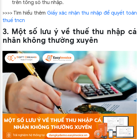
trên tổng số thu nhập.
>>>> Tìm hiểu thêm
Giấy xác nhận thu nhập để quyết toán
thuế tncn
3. Một số lưu ý về thuế thu nhập cá
nhân không thường xuyên