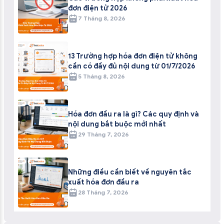
đơn điện tử 2026
7 Tháng 8, 2026
13 Trường hợp hóa đơn điện tử không
cần có đầy đủ nội dung từ 01/7/2026
5 Tháng 8, 2026
Hóa đơn đầu ra là gì? Các quy định và
nội dung bắt buộc mới nhất
29 Tháng 7, 2026
Những điều cần biết về nguyên tắc
xuất hóa đơn đầu ra
28 Tháng 7, 2026