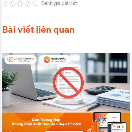
Đánh giá bài viết
Bài viết liên quan