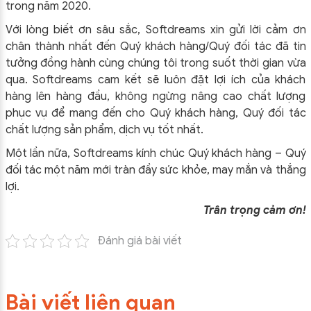
trong năm 2020.
Với lòng biết ơn sâu sắc, Softdreams xin gửi lời cảm ơn
chân thành nhất đến Quý khách hàng/Quý đối tác đã tin
tưởng đồng hành cùng chúng tôi trong suốt thời gian vừa
qua. Softdreams cam kết sẽ luôn đặt lợi ích của khách
hàng lên hàng đầu, không ngừng nâng cao chất lượng
phục vụ để mang đến cho Quý khách hàng, Quý đối tác
chất lượng sản phẩm, dịch vụ tốt nhất.
Một lần nữa, Softdreams kính chúc Quý khách hàng – Quý
đối tác một năm mới tràn đầy sức khỏe, may mắn và thắng
lợi.
Trân trọng cảm ơn!
Đánh giá bài viết
Bài viết liên quan