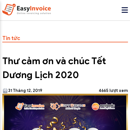
Tin tức
Thư cảm ơn và chúc Tết
Dương Lịch 2020
31 Tháng 12, 2019
4665 lượt xem