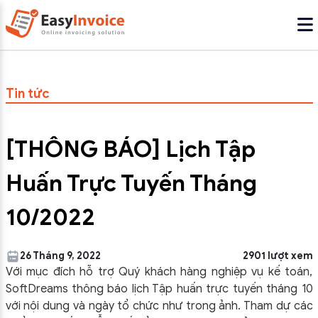
Tin tức
[THÔNG BÁO] Lịch Tập
Huấn Trực Tuyến Tháng
10/2022
26 Tháng 9, 2022
2901 lượt xem
Với mục đích hỗ trợ Quý khách hàng nghiệp vụ kế toán,
SoftDreams thông báo lịch Tập huấn trực tuyến tháng 10
với nội dung và ngày tổ chức như trong ảnh. Tham dự các