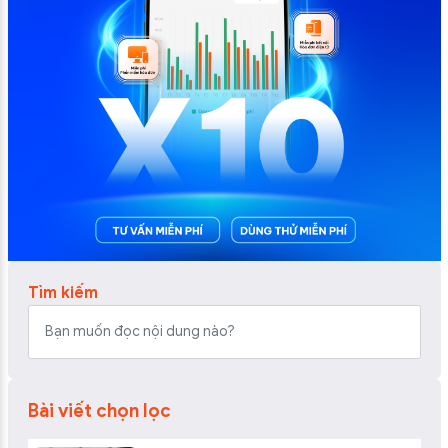
Tìm kiếm
Bài viết chọn lọc