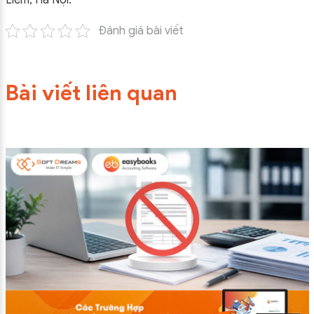
Liêm, Hà Nội.
Đánh giá bài viết
Bài viết liên quan