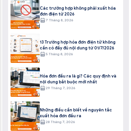
Các trường hợp không phải xuất hóa
đơn điện tử 2026
7 Tháng 8, 2026
13 Trường hợp hóa đơn điện tử không
cần có đầy đủ nội dung từ 01/7/2026
5 Tháng 8, 2026
Hóa đơn đầu ra là gì? Các quy định và
nội dung bắt buộc mới nhất
29 Tháng 7, 2026
Những điều cần biết về nguyên tắc
xuất hóa đơn đầu ra
28 Tháng 7, 2026