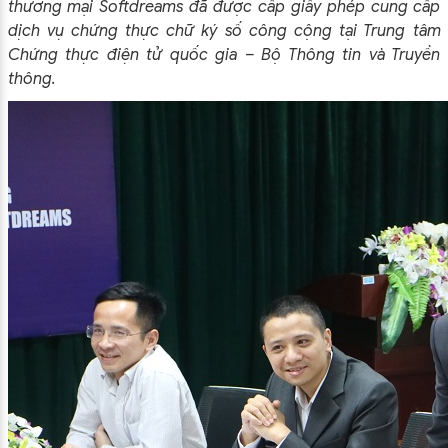
thương mại Softdreams đã được cấp giấy phép cung cấp
dịch vụ chứng thực chữ ký số công cộng tại Trung tâm
Chứng thực điện tử quốc gia – Bộ Thông tin và Truyền
thông.