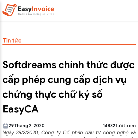
Tin tức
Softdreams chính thức được
cấp phép cung cấp dịch vụ
chứng thực chữ ký số
EasyCA
29 Tháng 2, 2020
14832 lượt xem
Ngày 28/2/2020, Công ty Cổ phần đầu tư công nghệ và