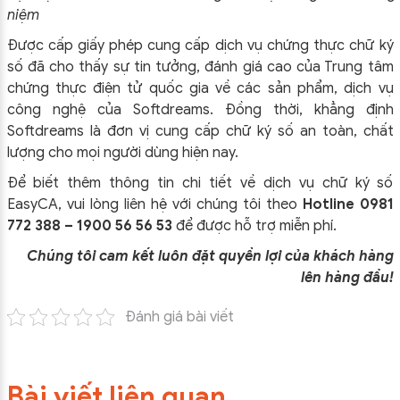
niệm
Được cấp giấy phép cung cấp dịch vụ chứng thực chữ ký
số đã cho thấy sự tin tưởng, đánh giá cao của Trung tâm
chứng thực điện tử quốc gia về các sản phẩm, dịch vụ
công nghệ của Softdreams. Đồng thời, khẳng định
Softdreams là đơn vị cung cấp chữ ký số an toàn, chất
lượng cho mọi người dùng hiện nay.
Để biết thêm thông tin chi tiết về dịch vụ chữ ký số
EasyCA, vui lòng liên hệ với chúng tôi theo
Hotline 0981
772 388 – 1900 56 56 53
để được hỗ trợ miễn phí.
Chúng tôi cam kết luôn đặt quyền lợi của khách hàng
lên hàng đầu!
Đánh giá bài viết
Bài viết liên quan