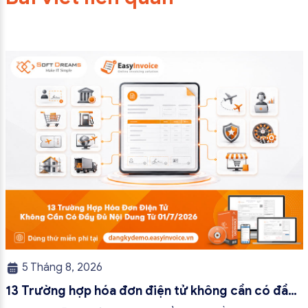
5 Tháng 8, 2026
13 Trường hợp hóa đơn điện tử không cần có đầy
đủ nội dung từ 01/7/2026