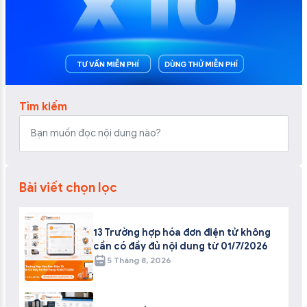
Tìm kiếm
Bài viết chọn lọc
13 Trường hợp hóa đơn điện tử không
cần có đầy đủ nội dung từ 01/7/2026
5 Tháng 8, 2026