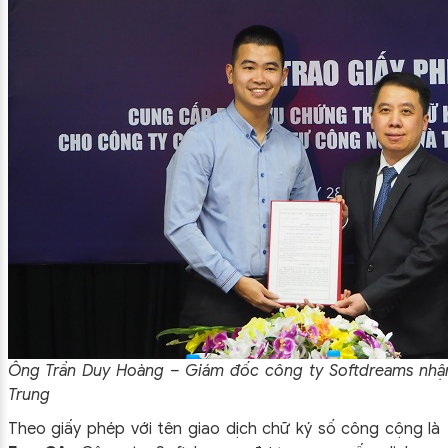
Ông Trần Duy Hoàng – Giám đốc công ty Softdreams nhậ
Trung
Theo giấy phép với tên giao dịch chữ ký số công cộng là