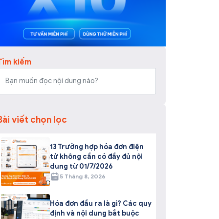
Tìm kiếm
Bài viết chọn lọc
13 Trường hợp hóa đơn điện
tử không cần có đầy đủ nội
dung từ 01/7/2026
5 Tháng 8, 2026
Hóa đơn đầu ra là gì? Các quy
định và nội dung bắt buộc