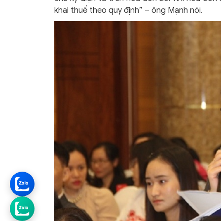
khai thuế theo quy định” – ông Mạnh nói.