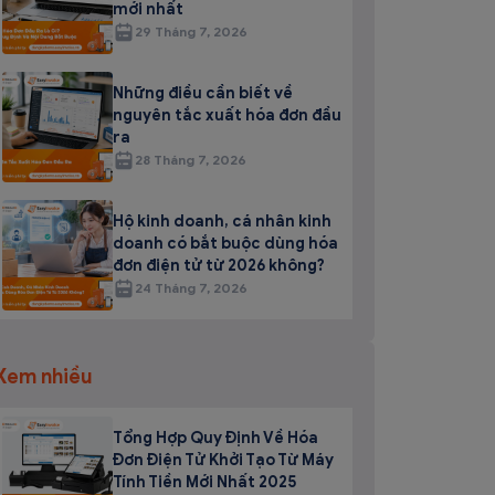
mới nhất
29 Tháng 7, 2026
Những điều cần biết về
nguyên tắc xuất hóa đơn đầu
ra
28 Tháng 7, 2026
Hộ kinh doanh, cá nhân kinh
doanh có bắt buộc dùng hóa
đơn điện tử từ 2026 không?
24 Tháng 7, 2026
Xem nhiều
Tổng Hợp Quy Định Về Hóa
Đơn Điện Tử Khởi Tạo Từ Máy
Tính Tiền Mới Nhất 2025