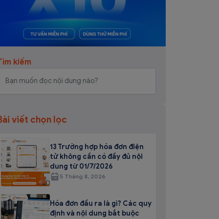
Tìm kiếm
Bài viết chọn lọc
13 Trường hợp hóa đơn điện
tử không cần có đầy đủ nội
dung từ 01/7/2026
5 Tháng 8, 2026
Hóa đơn đầu ra là gì? Các quy
định và nội dung bắt buộc