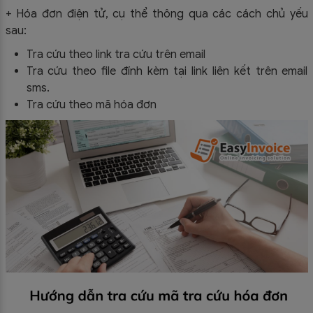
+ Hóa đơn điện tử, cụ thể thông qua các cách chủ yếu
sau:
Tra cứu theo link tra cứu trên email
Tra cứu theo file đính kèm tại link liên kết trên email
sms.
Tra cứu theo mã hóa đơn