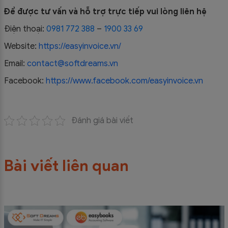
Để được tư vấn và hỗ trợ trực tiếp vui lòng liên hệ
Điện thoại:
0981 772 388
–
1900 33 69
Website:
https://easyinvoice.vn/
Email:
contact@softdreams.vn
Facebook:
https://www.facebook.com/easyinvoice.vn
Đánh giá bài viết
Bài viết liên quan