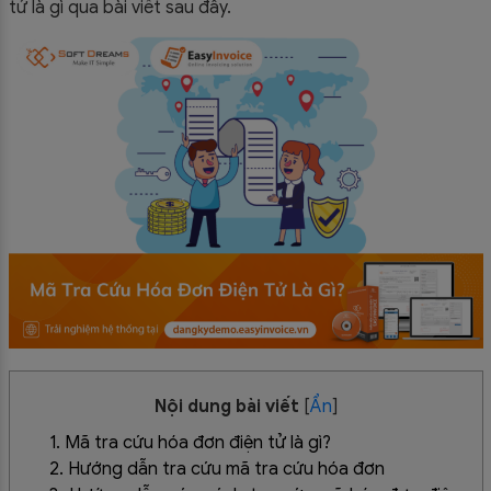
tử là gì qua bài viết sau đây.
Nội dung bài viết
[
Ẩn
]
1. Mã tra cứu hóa đơn điện tử là gì?
2. Hướng dẫn tra cứu mã tra cứu hóa đơn