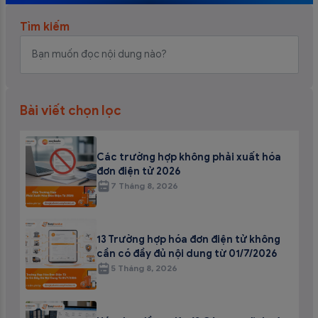
Tìm kiếm
Bài viết chọn lọc
Các trường hợp không phải xuất hóa
đơn điện tử 2026
7 Tháng 8, 2026
13 Trường hợp hóa đơn điện tử không
cần có đầy đủ nội dung từ 01/7/2026
5 Tháng 8, 2026