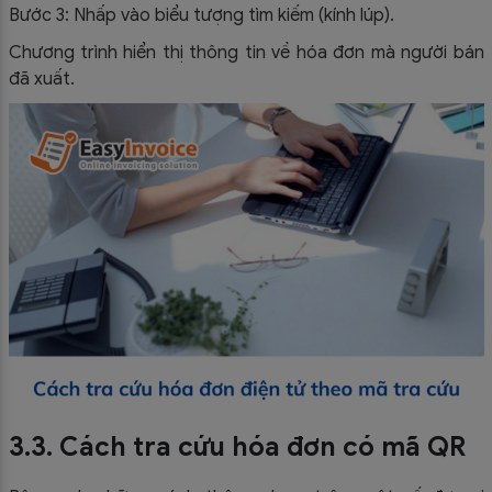
Bước 3: Nhấp vào biểu tượng tìm kiếm (kính lúp).
Chương trình hiển thị thông tin về hóa đơn mà người bán
đã xuất.
3.3. Cách tra cứu hóa đơn có mã QR