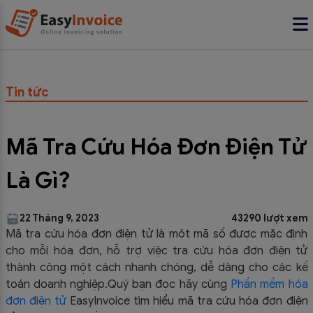
Tin tức
Mã Tra Cứu Hóa Đơn Điện Tử
Là Gì?
22 Tháng 9, 2023
43290 lượt xem
Mã tra cứu hóa đơn điện tử là một mã số được mặc định
cho mỗi hóa đơn, hỗ trợ việc tra cứu hóa đơn điện tử
thành công một cách nhanh chóng, dễ dàng cho các kế
toán doanh nghiệp.Quý bạn đọc hãy cùng
Phần mềm hóa
đơn điện tử
EasyInvoice tìm hiểu mã tra cứu hóa đơn điện