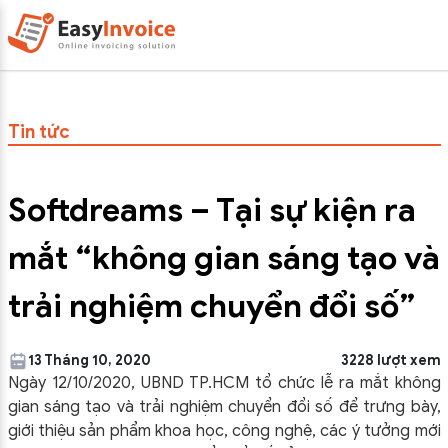
Tin tức
Softdreams – Tại sự kiện ra
mắt “không gian sáng tạo và
trải nghiệm chuyển đổi số”
13 Tháng 10, 2020
3228 lượt xem
Ngày 12/10/2020, UBND TP.HCM tổ chức lễ ra mắt không
gian sáng tạo và trải nghiệm chuyển đổi số để trưng bày,
giới thiệu sản phẩm khoa học, công nghệ, các ý tưởng mới