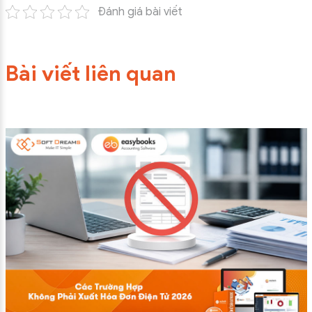
Đánh giá bài viết
Bài viết liên quan