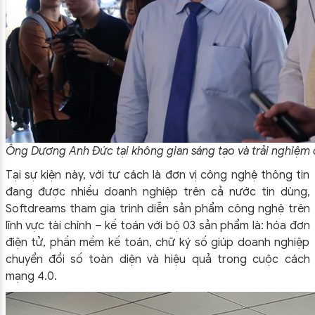
Ông Dương Anh Đức tại không gian sáng tạo và trải nghiệm 
Tại sự kiện này, với tư cách là đơn vị công nghệ thông tin
đang được nhiều doanh nghiệp trên cả nước tin dùng,
Softdreams tham gia trình diễn sản phẩm công nghệ trên
lĩnh vực tài chính – kế toán với bộ 03 sản phẩm là: hóa đơn
điện tử, phần mềm kế toán, chữ ký số giúp doanh nghiệp
chuyển đổi số toàn diện và hiệu quả trong cuộc cách
mạng 4.0.