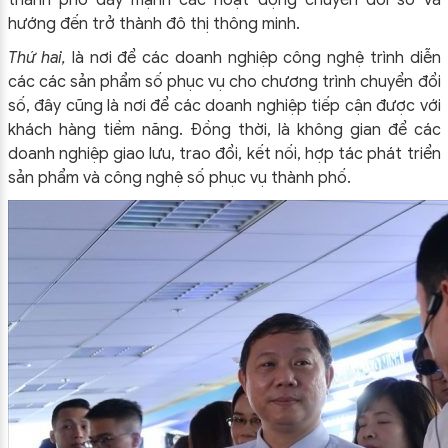
thành phố đẩy mạnh các hoạt động chuyển đổi số và
hướng đến trở thành đô thị thông minh.
Thứ hai,
là nơi để các doanh nghiệp công nghệ trình diễn
các các sản phẩm số phục vụ cho chương trình chuyển đổi
số, đây cũng là nơi để các doanh nghiệp tiếp cận được với
khách hàng tiềm năng. Đồng thời, là không gian để các
doanh nghiệp giao lưu, trao đổi, kết nối, hợp tác phát triển
sản phẩm và công nghệ số phục vụ thành phố.