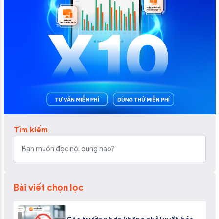
Tìm kiếm
Bài viết chọn lọc