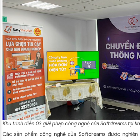
Khu trình diễn 03 giải pháp công nghệ của Softdreams tại k
Các sản phẩm công nghệ của Softdreams được nghiên