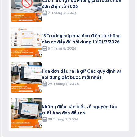
Các trường hợp không phải xuất hóa
đơn điện tử 2026
7 Tháng 8, 2026
13 Trường hợp hóa đơn điện tử không
cần có đầy đủ nội dung từ 01/7/2026
5 Tháng 8, 2026
Hóa đơn đầu ra là gì? Các quy định và
nội dung bắt buộc mới nhất
29 Tháng 7, 2026
Những điều cần biết về nguyên tắc
xuất hóa đơn đầu ra
28 Tháng 7, 2026