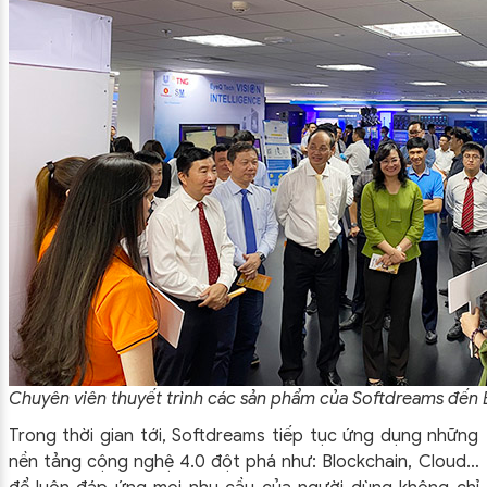
Chuyên viên thuyết trình các sản phẩm của Softdreams đến 
Trong thời gian tới, Softdreams tiếp tục ứng dụng những
nền tảng cộng nghệ 4.0 đột phá như: Blockchain, Cloud…