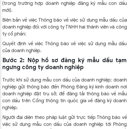
(trong trường hợp doanh nghiệp đăng ký mẫu con dấu
mới).
Biên bản về việc Thông báo về việc sử dụng mẫu dấu của
doanh nghiệp đối với công ty TNHH hai thành viên và công
ty cổ phần;
Quyết định về việc Thông báo về việc sử dụng mẫu dấu
của doanh nghiệp.
Bước 2: Nộp hồ sơ đăng ký mẫu dấu tạm
ngưng công ty doanh nghiệp
Trước khi sử dụng mẫu con dấu của doanh nghiệp; doanh
nghiệp gửi thông báo đến Phòng Đăng ký kinh doanh nơi
doanh nghiệp đặt trụ sở; để đăng tải thông báo về mẫu
con dấu trên Cổng thông tin quốc gia về đăng ký doanh
nghiệp.
Người đại diện theo pháp luật gửi trực tiếp Thông báo về
việc sử dụng mẫu con dấu của doanh nghiệp tới Phòng