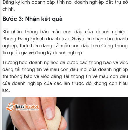
Đăng ký kinh doanh cấp tỉnh nơi doanh nghiệp đặt trụ sở
chính.
Bước 3: Nhận kết quả
Khi nhận thông báo mẫu con dấu của doanh nghiệp;
Phòng Đăng ký kinh doanh trao Giấy biên nhận cho doanh
nghiệp; thực hiện đăng tải mẫu con dấu trên Cổng thông
tin quốc gia về đăng ký doanh nghiệp.
Trường hợp doanh nghiệp đã được cấp thông báo về việc
đăng tải thông tin về mẫu con dấu mới của doanh nghiệp
thì thông báo về việc đăng tải thông tin về mẫu con dấu
của doanh nghiệp của các lần trước đó không còn hiệu
lực.