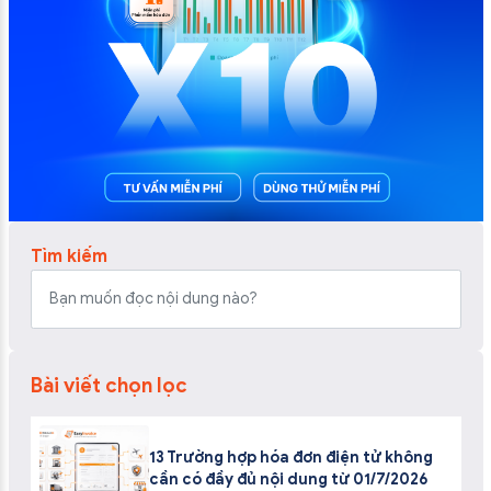
Tìm kiếm
Bài viết chọn lọc
13 Trường hợp hóa đơn điện tử không
cần có đầy đủ nội dung từ 01/7/2026