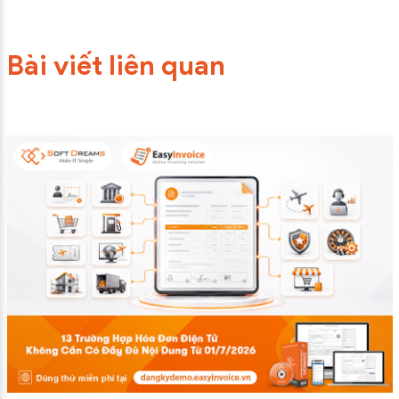
Bài viết liên quan