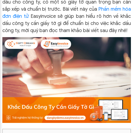
dấu cho công ty, có một số giấy tờ quan trọng bạn cần
sắp xếp và chuẩn bị trước. Bài viết này của
Phần mềm hóa
đơn điện tử
Easyinvoice sẽ giúp bạn hiểu rõ hơn về khắc
dấu công ty cần giấy tờ gì để chuẩn bị cho việc khắc dấu
công ty, mời quý bạn đọc tham khảo bài viết sau đây nhé!