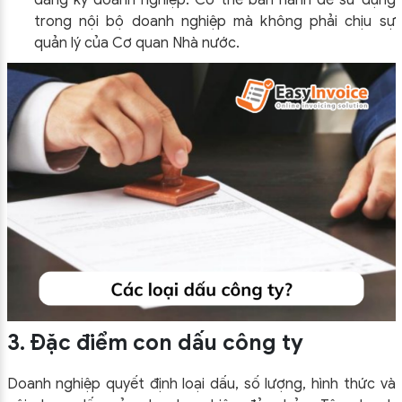
trong nội bộ doanh nghiệp mà không phải chịu sự
quản lý của Cơ quan Nhà nước.
3. Đặc điểm con dấu công ty
Doanh nghiệp quyết định loại dấu, số lượng, hình thức và