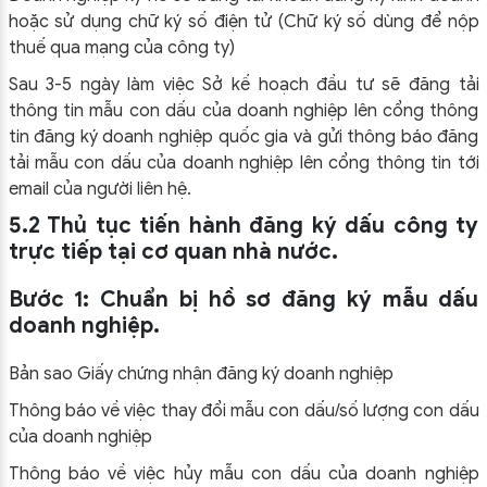
hoặc sử dụng chữ ký số điện tử (Chữ ký số dùng để nộp
thuế qua mạng của công ty)
Sau 3-5 ngày làm việc Sở kế hoạch đầu tư sẽ đăng tải
thông tin mẫu con dấu của doanh nghiệp lên cổng thông
tin đăng ký doanh nghiệp quốc gia và gửi thông báo đăng
tải mẫu con dấu của doanh nghiệp lên cổng thông tin tới
email của người liên hệ.
5.2 Thủ tục tiến hành đăng ký dấu công ty
trực tiếp tại cơ quan nhà nước.
Bước 1: Chuẩn bị hồ sơ đăng ký mẫu dấu
doanh nghiệp
.
Bản sao Giấy chứng nhận đăng ký doanh nghiệp
Thông báo về việc thay đổi mẫu con dấu/số lượng con dấu
của doanh nghiệp
Thông báo về việc hủy mẫu con dấu của doanh nghiệp