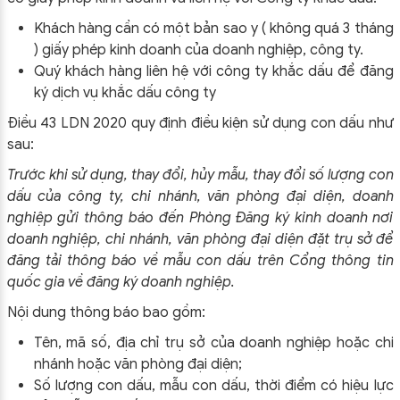
Khách hàng cần có một bản sao y ( không quá 3 tháng
) giấy phép kinh doanh của doanh nghiệp, công ty.
Quý khách hàng liên hệ với công ty khắc dấu để đăng
ký dịch vụ khắc dấu công ty
Điều 43 LDN 2020 quy định điều kiện sử dụng con dấu như
sau:
Trước khi sử dụng, thay đổi, hủy mẫu, thay đổi số lượng con
dấu của công ty, chi nhánh, văn phòng đại diện, doanh
nghiệp gửi thông báo đến Phòng Đăng ký kinh doanh nơi
doanh nghiệp, chi nhánh, văn phòng đại diện đặt trụ sở để
đăng tải thông báo về mẫu con dấu trên Cổng thông tin
quốc gia về đăng ký doanh nghiệp.
Nội dung thông báo bao gồm:
Tên, mã số, địa chỉ trụ sở của doanh nghiệp hoặc chi
nhánh hoặc văn phòng đại diện
;
Số lượng con dấu, mẫu con dấu, thời điểm có hiệu lực