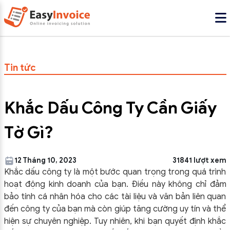
Tin tức
Khắc Dấu Công Ty Cần Giấy
Tờ Gì?
12 Tháng 10, 2023
31841 lượt xem
Khắc dấu công ty là một bước quan trọng trong quá trình
hoạt động kinh doanh của bạn. Điều này không chỉ đảm
bảo tính cá nhân hóa cho các tài liệu và văn bản liên quan
đến công ty của bạn mà còn giúp tăng cường uy tín và thể
hiện sự chuyên nghiệp. Tuy nhiên, khi bạn quyết định khắc