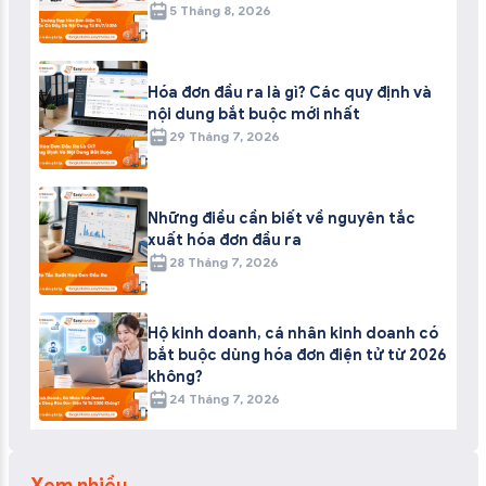
5 Tháng 8, 2026
Hóa đơn đầu ra là gì? Các quy định và
nội dung bắt buộc mới nhất
29 Tháng 7, 2026
Những điều cần biết về nguyên tắc
xuất hóa đơn đầu ra
28 Tháng 7, 2026
Hộ kinh doanh, cá nhân kinh doanh có
bắt buộc dùng hóa đơn điện tử từ 2026
không?
24 Tháng 7, 2026
Xem nhiều