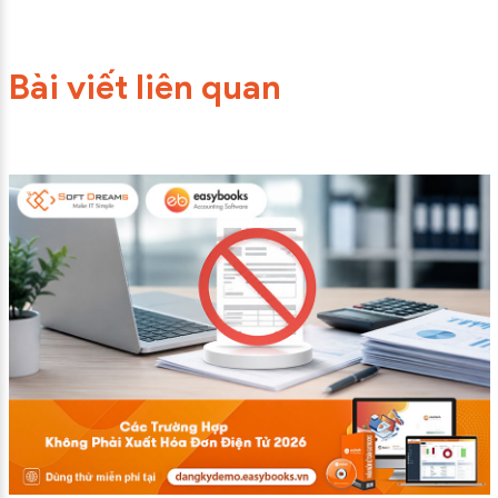
Bài viết liên quan