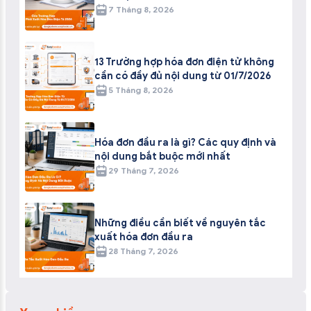
7 Tháng 8, 2026
13 Trường hợp hóa đơn điện tử không
cần có đầy đủ nội dung từ 01/7/2026
5 Tháng 8, 2026
Hóa đơn đầu ra là gì? Các quy định và
nội dung bắt buộc mới nhất
29 Tháng 7, 2026
Những điều cần biết về nguyên tắc
xuất hóa đơn đầu ra
28 Tháng 7, 2026