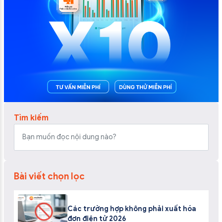
Tìm kiếm
Bài viết chọn lọc
Các trường hợp không phải xuất hóa
đơn điện tử 2026