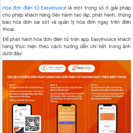
Hóa đơn điện tử EasyInvoice
là một trong số ít giải pháp
cho phép khách hàng tiến hành tạo lập, phát hành, thông
báo hóa đơn sai sót và quản lý hóa đơn ngay trên điện
thoại.
Để phát hành hóa đơn điện tử trên app EasyInvoice khách
hàng thực hiện theo cách hướng dẫn chi tiết trong ảnh
dưới đây: