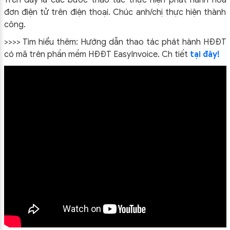
đơn điện tử trên điện thoại. Chúc anh/chị thực hiện thành
công.
>>>> Tìm hiểu thêm: Hướng dẫn thao tác phát hành HĐĐT
có mã trên phần mềm HĐĐT EasyInvoice. Ch tiết
tại đây!