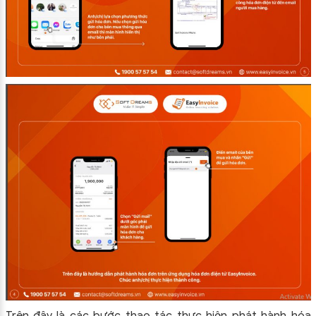
Trên đây là các bước thao tác thực hiện phát hành hóa