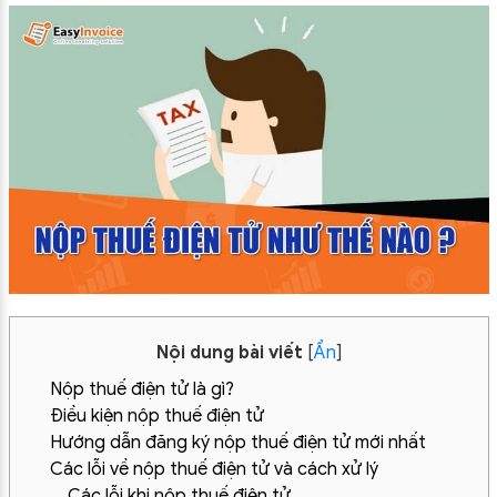
Nội dung bài viết
[
Ẩn
]
Nộp thuế điện tử là gì?
Điều kiện nộp thuế điện tử
Hướng dẫn đăng ký nộp thuế điện tử mới nhất
Các lỗi về nộp thuế điện tử và cách xử lý
Các lỗi khi nộp thuế điện tử