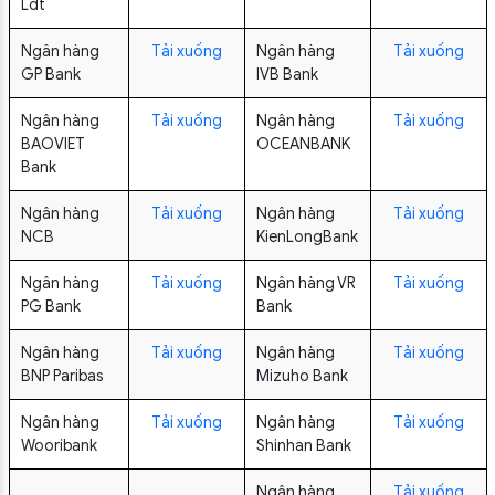
Ldt
Ngân hàng
Tải xuống
Ngân hàng
Tải xuống
GP Bank
IVB Bank
Ngân hàng
Tải xuống
Ngân hàng
Tải xuống
BAOVIET
OCEANBANK
Bank
Ngân hàng
Tải xuống
Ngân hàng
Tải xuống
NCB
KienLongBank
Ngân hàng
Tải xuống
Ngân hàng VR
Tải xuống
PG Bank
Bank
Ngân hàng
Tải xuống
Ngân hàng
Tải xuống
BNP Paribas
Mizuho Bank
Ngân hàng
Tải xuống
Ngân hàng
Tải xuống
Wooribank
Shinhan Bank
Ngân hàng
Tải xuống