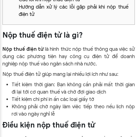
Hướng dẫn xử lý các lỗi gặp phải khi nộp thuế
điện tử
Nộp thuế điện tử là gì?
Nộp thuế điện tử
là hình thức nộp thuế thông qua việc sử
dụng các phương tiện hay công cụ điện tử để doanh
nghiệp nộp thuế vào ngân sách nhà nước.
Nộp thuế điện tử giúp mang lại nhiều lợi ích như sau:
Tiết kiệm thời gian: Bạn không cần phải mất thời gian
đi lại tới cơ quan thuế và chờ đợi giao dịch
Tiết kiệm chi phí in ấn các loại giấy tờ
Không phải chờ ngày làm việc tiếp theo nếu lịch nộp
rơi vào ngày nghỉ lễ
Điều kiện nộp thuế điện tử