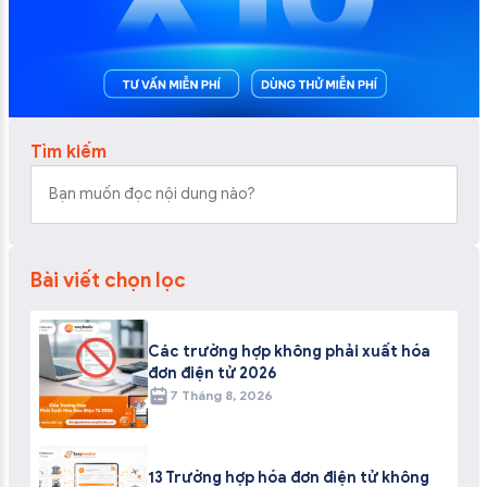
Tìm kiếm
Bài viết chọn lọc
Các trường hợp không phải xuất hóa
đơn điện tử 2026
7 Tháng 8, 2026
13 Trường hợp hóa đơn điện tử không