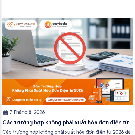
7 Tháng 8, 2026
Các trường hợp không phải xuất hóa đơn điện tử
2026
Các trường hợp không phải xuất hóa đơn điện tử 2026 đã