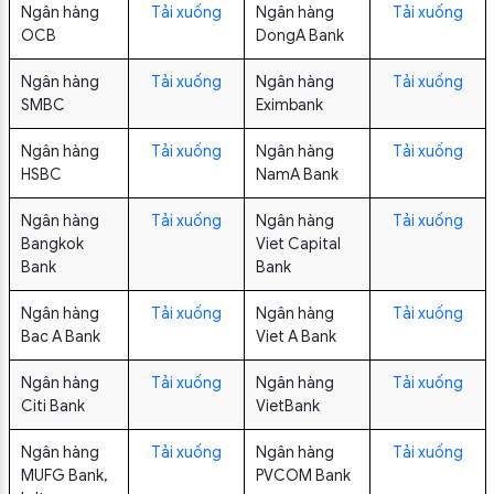
Ngân hàng
Tải xuống
Ngân hàng
Tải xuống
OCB
DongA Bank
Ngân hàng
Tải xuống
Ngân hàng
Tải xuống
SMBC
Eximbank
Ngân hàng
Tải xuống
Ngân hàng
Tải xuống
HSBC
NamA Bank
Ngân hàng
Tải xuống
Ngân hàng
Tải xuống
Bangkok
Viet Capital
Bank
Bank
Ngân hàng
Tải xuống
Ngân hàng
Tải xuống
Bac A Bank
Viet A Bank
Ngân hàng
Tải xuống
Ngân hàng
Tải xuống
Citi Bank
VietBank
Ngân hàng
Tải xuống
Ngân hàng
Tải xuống
MUFG Bank,
PVCOM Bank