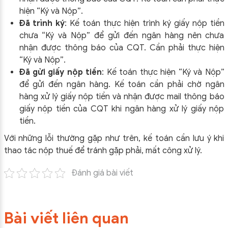
hiện “Ký và Nộp”.
Đã trình ký
: Kế toán thực hiện trình ký giấy nộp tiền
chưa “Ký và Nộp” để gửi đến ngân hàng nên chưa
nhận được thông báo của CQT. Cần phải thực hiện
“Ký và Nộp”.
Đã gửi giấy nộp tiền
: Kế toán thực hiện “Ký và Nộp”
để gửi đến ngân hàng. Kế toán cần phải chờ ngân
hàng xử lý giấy nộp tiền và nhận được mail thông báo
giấy nộp tiền của CQT khi ngân hàng xử lý giấy nộp
tiền.
Với những lỗi thường gặp như trên, kế toán cần lưu ý khi
thao tác nộp thuế để tránh gặp phải, mất công xử lý.
Đánh giá bài viết
Bài viết liên quan