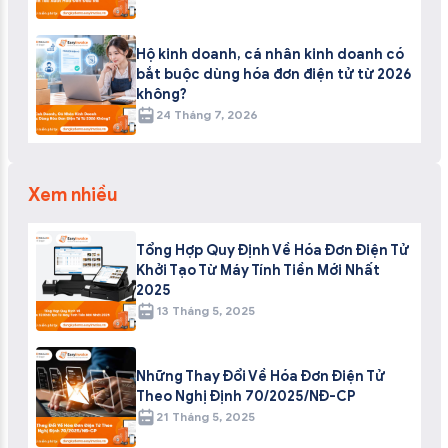
Hộ kinh doanh, cá nhân kinh doanh có
bắt buộc dùng hóa đơn điện tử từ 2026
không?
24 Tháng 7, 2026
Xem nhiều
Tổng Hợp Quy Định Về Hóa Đơn Điện Tử
Khởi Tạo Từ Máy Tính Tiền Mới Nhất
2025
13 Tháng 5, 2025
Những Thay Đổi Về Hóa Đơn Điện Tử
Theo Nghị Định 70/2025/NĐ-CP
21 Tháng 5, 2025