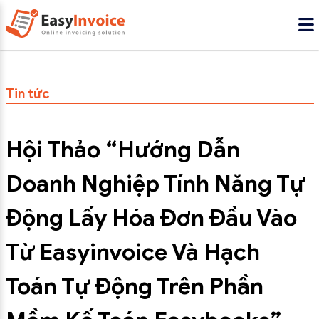
Tin tức
Hội Thảo “Hướng Dẫn
Doanh Nghiệp Tính Năng Tự
Động Lấy Hóa Đơn Đầu Vào
Từ Easyinvoice Và Hạch
Toán Tự Động Trên Phần