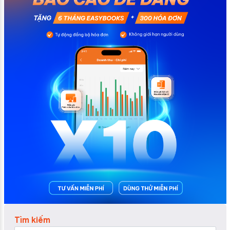
Tìm kiếm