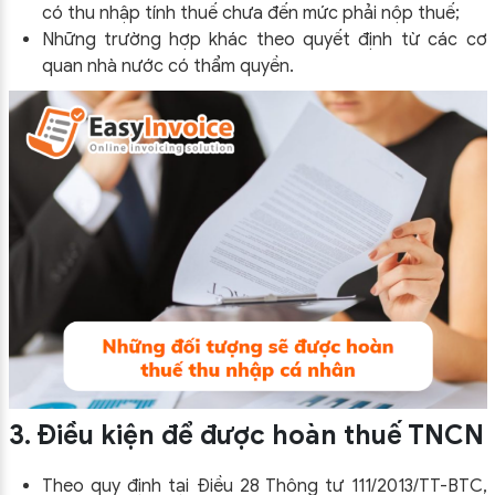
có thu nhập tính thuế chưa đến mức phải nộp thuế;
Những trường hợp khác theo quyết định từ các cơ
quan nhà nước có thẩm quyền.
3. Điều kiện để được hoàn thuế TNCN
Theo quy định tại Điều 28 Thông tư 111/2013/TT-BTC,