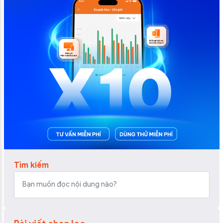
Tìm kiếm