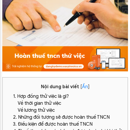
Nội dung bài viết
[
Ẩn
]
1. Hợp đồng thử việc là gì?
Về thời gian thử việc
Về lương thử việc
2. Những đối tượng sẽ được hoàn thuế TNCN
3. Điều kiện để được hoàn thuế TNCN