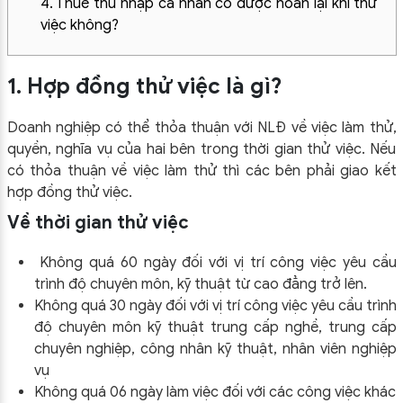
4. Thuế thu nhập cá nhân có được hoàn lại khi thử
việc không?
1. Hợp đồng thử việc là gì?
Doanh nghiệp có thể thỏa thuận với NLĐ về việc làm thử,
quyền, nghĩa vụ của hai bên trong thời gian thử việc. Nếu
có thỏa thuận về việc làm thử thì các bên phải giao kết
hợp đồng thử việc.
Về thời gian thử việc
Không quá 60 ngày đối với vị trí công việc yêu cầu
trình độ chuyên môn, kỹ thuật từ cao đẳng trở lên.
Không quá 30 ngày đối với vị trí công việc yêu cầu trình
độ chuyên môn kỹ thuật trung cấp nghề, trung cấp
chuyên nghiệp, công nhân kỹ thuật, nhân viên nghiệp
vụ
Không quá 06 ngày làm việc đối với các công việc khác