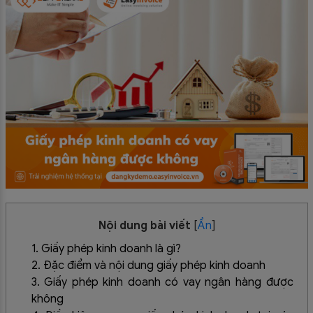
Nội dung bài viết
[
Ẩn
]
1. Giấy phép kinh doanh là gì?
2. Đặc điểm và nội dung giấy phép kinh doanh
3. Giấy phép kinh doanh có vay ngân hàng được
không