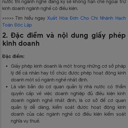
nước thì ngành nghề đăng ký sẽ không hạn chế ngoại trừ
kinh doanh ngành nghề có điều kiện.
>>>>> Tìm hiểu ngay
Xuất Hóa Đơn Cho Chi Nhánh Hạch
Toán Độc Lập
2. Đặc điểm và nội dung giấy phép
kinh doanh
Đặc điểm:
Giấy phép kinh doanh là một trong những cơ sở pháp
lý để cá nhân hay tổ chức được phép hoạt động kinh
doanh một số ngành nghề nhất định.
Là văn bản do cơ quan quản lý nhà nước có thẩm
quyền cấp về việc doanh nghiệp đủ điều kiện kinh
doanh ngành nghề nhất định, là cơ sở để cơ quan
quản lý dễ dàng, kiểm soát được hoạt động kinh
doanh của các ngành nghề có điều kiện kiểm soát
nghĩa vụ thuế.