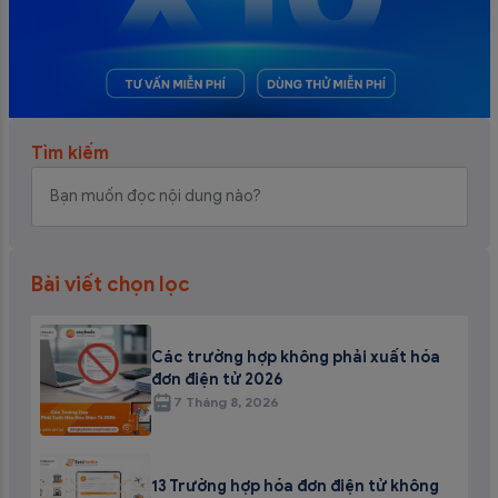
Tìm kiếm
Bài viết chọn lọc
Các trường hợp không phải xuất hóa
đơn điện tử 2026
7 Tháng 8, 2026
13 Trường hợp hóa đơn điện tử không