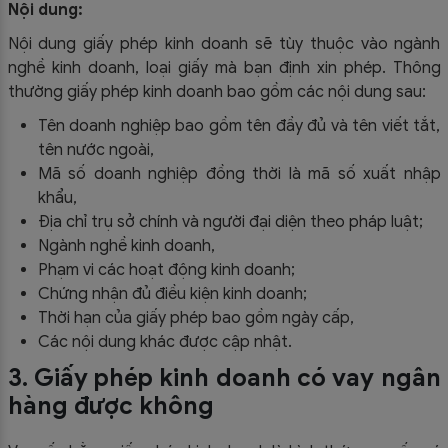
Nội dung:
Nội dung giấy phép kinh doanh sẽ tùy thuộc vào ngành
nghề kinh doanh, loại giấy mà bạn định xin phép. Thông
thường giấy phép kinh doanh bao gồm các nội dung sau:
Tên doanh nghiệp bao gồm tên đầy đủ và tên viết tắt,
tên nước ngoài,
Mã số doanh nghiệp đồng thời là mã số xuất nhập
khẩu,
Địa chỉ trụ sở chính và người đại diện theo pháp luật;
Ngành nghề kinh doanh,
Phạm vi các hoạt động kinh doanh;
Chứng nhận đủ điều kiện kinh doanh;
Thời hạn của giấy phép bao gồm ngày cấp,
Các nội dung khác được cập nhật.
3. Giấy phép kinh doanh có vay ngân
hàng được không