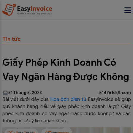
Tin tức
Giấy Phép Kinh Doanh Có
Vay Ngân Hàng Được Không
31 Tháng 3, 2023
51476 lượt xem
Bài viết dưới đây của
Hóa đơn điện tử
EasyInvoice sẽ giúp
quý khách hàng hiểu về giấy phép kinh doanh là gì? Giấy
phép kinh doanh có vay ngân hàng được không? Và các
thông tin lưu ý liên quan khác.