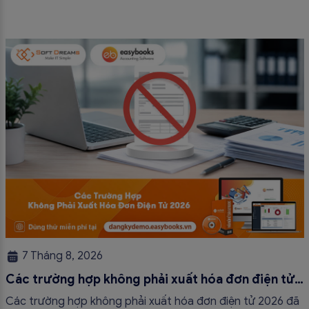
7 Tháng 8, 2026
Các trường hợp không phải xuất hóa đơn điện tử
2026
Các trường hợp không phải xuất hóa đơn điện tử 2026 đã