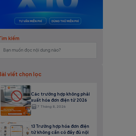
Tìm kiếm
Bài viết chọn lọc
Các trường hợp không phải
xuất hóa đơn điện tử 2026
7 Tháng 8, 2026
13 Trường hợp hóa đơn điện
tử không cần có đầy đủ nội