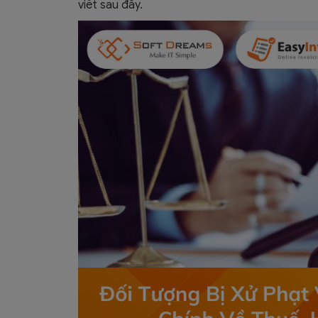
viết sau đây.