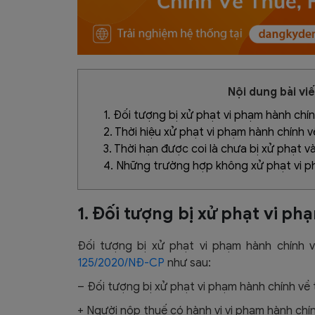
Nội dung bài vi
1. Đối tượng bị xử phạt vi phạm hành chí
2. Thời hiệu xử phạt vi phạm hành chính 
3. Thời hạn được coi là chưa bị xử phạt v
4. Những trường hợp không xử phạt vi p
1. Đối tượng bị xử phạt vi p
Đối tượng bị xử phạt vi phạm hành chính 
125/2020/NĐ-CP
như sau:
– Đối tượng bị xử phạt vi phạm hành chính về
+ Người nộp thuế có hành vi vi phạm hành chín