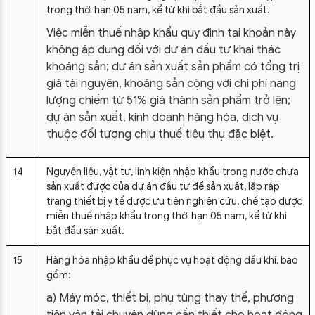
trong thời hạn 05 năm, kể từ khi bắt đầu sản xuất.
Việc miễn thuế nhập khẩu quy định tại khoản này
không áp dụng đối với dự án đầu tư khai thác
khoáng sản; dự án sản xuất sản phẩm có tổng trị
giá tài nguyên, khoáng sản cộng với chi phí năng
lượng chiếm từ 51% giá thành sản phẩm trở lên;
dự án sản xuất, kinh doanh hàng hóa, dịch vụ
thuộc đối tượng chịu thuế tiêu thụ đặc biệt.
14
Nguyên liệu, vật tư, linh kiện nhập khẩu trong nước chưa
sản xuất được của dự án đầu tư để sản xuất, lắp ráp
trang thiết bị y tế được ưu tiên nghiên cứu, chế tạo được
miễn thuế nhập khẩu trong thời hạn 05 năm, kể từ khi
bắt đầu sản xuất.
15
Hàng hóa nhập khẩu để phục vụ hoạt động dầu khí, bao
gồm:
a) Máy móc, thiết bị, phụ tùng thay thế, phương