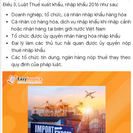
Điều 3, Luật Thuế xuất khẩu, nhập khẩu 2016 như sau:
Doanh nghiệp, tổ chức, cá nhân nhập khẩu hàng hóa
Cá nhân có hàng hóa, dịch vụ nhập khẩu khi nhập cảnh
hoặc nhận hàng tại biên giới nước Việt Nam
Tổ chức được ủy quyền nhận hàng hóa nhập khẩu
Đại lý làm các thủ tục hải quan được ủy quyền nộp
thuế nhập khẩu
Các tổ chức tín dụng, ngân hàng nộp thuế thay theo
quy định của pháp luật.