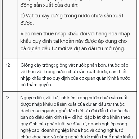
động sản xuất của dự án;
c) Vật tư xây dựng trong nước chưa sản xuất
được.
Việc miễn thuế nhập khẩu đối với hàng hóa nhập
khẩu quy định tại khoản này được áp dụng cho
cả dự án đầu tư mới và dự án đầu tư mở rộng.
12
Giống cây trồng; giống vật nuôi; phân bón, thuốc bảo
vệ thực vật trong nước chưa sản xuất được, cần thiết
nhập khẩu theo quy định của cơ quan quản lý nhà nước
có thẩm quyền.
13
Nguyên liệu, vật tư, linh kiện trong nước chưa sản xuất
được nhập khẩu để sản xuất của dự án đầu tư thuộc
danh mục ngành, nghề đặc biệt ưu đãi đầu tư hoặc địa
bàn có điều kiện kinh tế – xã hội đặc biệt khó khăn theo
quy định của pháp luật về đầu tư, doanh nghiệp công
nghệ cao, doanh nghiệp khoa học và công nghệ, tổ
chức khoa học và công nghệ được miễn thuế nhập khẩu