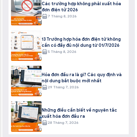
Các trường hợp không phải xuất hóa
đơn điện tử 2026
7 Tháng 8, 2026
13 Trường hợp hóa đơn điện tử không
cần có đầy đủ nội dung từ 01/7/2026
5 Tháng 8, 2026
Hóa đơn đầu ra là gì? Các quy định và
nội dung bắt buộc mới nhất
29 Tháng 7, 2026
Những điều cần biết về nguyên tắc
xuất hóa đơn đầu ra
28 Tháng 7, 2026