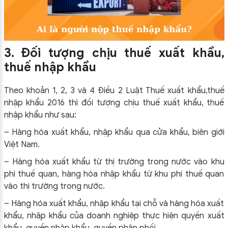
3. Đối tượng chịu thuế xuất khẩu,
thuế nhập khẩu
Theo khoản 1, 2, 3 và 4 Điều 2 Luật Thuế xuất khẩu,thuế
nhập khẩu 2016 thì đối tượng chịu thuế xuất khẩu, thuế
nhập khẩu như sau:
– Hàng hóa xuất khẩu, nhập khẩu qua cửa khẩu, biên giới
Việt Nam.
– Hàng hóa xuất khẩu từ thị trường trong nước vào khu
phi thuế quan, hàng hóa nhập khẩu từ khu phi thuế quan
vào thị trường trong nước.
– Hàng hóa xuất khẩu, nhập khẩu tại chỗ và hàng hóa xuất
khẩu, nhập khẩu của doanh nghiệp thực hiện quyền xuất