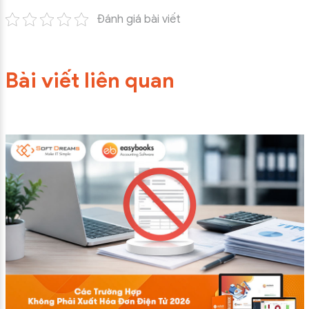
Đánh giá bài viết
Bài viết liên quan