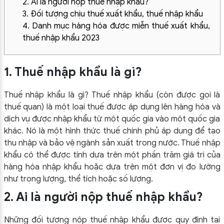
2. Ai là người nộp thuế nhập khẩu?
3. Đối tượng chịu thuế xuất khẩu, thuế nhập khẩu
4. Danh mục hàng hóa được miễn thuế xuất khẩu,
thuế nhập khẩu 2023
1. Thuế nhập khẩu là gì?
Thuế nhập khẩu là gì? Thuế nhập khẩu (còn được gọi là
thuế quan) là một loại thuế được áp dụng lên hàng hóa và
dịch vụ được nhập khẩu từ một quốc gia vào một quốc gia
khác. Nó là một hình thức thuế chính phủ áp dụng để tạo
thu nhập và bảo vệ ngành sản xuất trong nước. Thuế nhập
khẩu có thể được tính dựa trên một phần trăm giá trị của
hàng hóa nhập khẩu hoặc dựa trên một đơn vị đo lường
như trọng lượng, thể tích hoặc số lượng.
2. Ai là người nộp thuế nhập khẩu?
Những đối tượng nộp thuế nhập khẩu được quy định tại