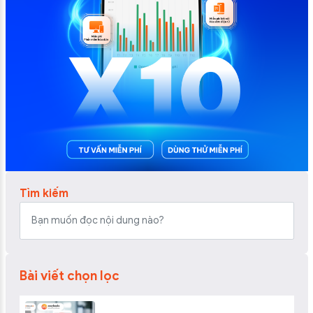
Tìm kiếm
Bài viết chọn lọc