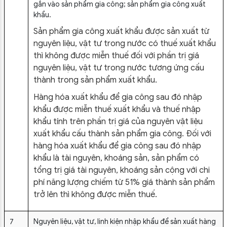
gắn vào sản phẩm gia công; sản phẩm gia công xuất
khẩu.
Sản phẩm gia công xuất khẩu được sản xuất từ
nguyên liệu, vật tư trong nước có thuế xuất khẩu
thì không được miễn thuế đối với phần trị giá
nguyên liệu, vật tư trong nước tương ứng cấu
thành trong sản phẩm xuất khẩu.
Hàng hóa xuất khẩu để gia công sau đó nhập
khẩu được miễn thuế xuất khẩu và thuế nhập
khẩu tính trên phần trị giá của nguyên vật liệu
xuất khẩu cấu thành sản phẩm gia công. Đối với
hàng hóa xuất khẩu để gia công sau đó nhập
khẩu là tài nguyên, khoáng sản, sản phẩm có
tổng trị giá tài nguyên, khoáng sản cộng với chi
phí năng lượng chiếm từ 51% giá thành sản phẩm
trở lên thì không được miễn thuế.
7
Nguyên liệu, vật tư, linh kiện nhập khẩu để sản xuất hàng