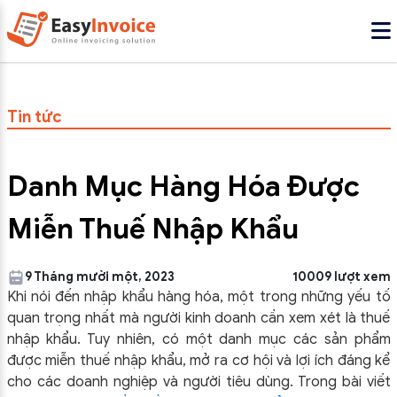
Tin tức
Danh Mục Hàng Hóa Được
Miễn Thuế Nhập Khẩu
9 Tháng mười một, 2023
10009 lượt xem
Khi nói đến nhập khẩu hàng hóa, một trong những yếu tố
quan trọng nhất mà người kinh doanh cần xem xét là thuế
nhập khẩu. Tuy nhiên, có một danh mục các sản phẩm
được miễn thuế nhập khẩu, mở ra cơ hội và lợi ích đáng kể
cho các doanh nghiệp và người tiêu dùng. Trong bài viết