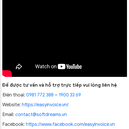
Để được tư vấn và hỗ trợ trực tiếp vui lòng liên hệ
Điện thoại:
0981 772 388
–
1900 33 69
Website:
https://easyinvoice.vn/
Email:
contact@softdreams.vn
Facebook:
https://www.facebook.com/easyinvoice.vn