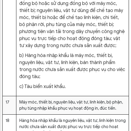
đồng bộ hoặc sử dụng đồng bộ với máy móc,
thiết bị; nguyên liệu, vật tư dùng để chế tạo máy
móc, thiết bị hoặc để chế tạo linh kiện, chi tiết,
bộ phận rời, phụ tùng của máy móc, thiết bị;
phương tiện vận tải trong dây chuyền công nghệ
phục vụ trực tiếp cho hoạt động đóng tàu; vật
tư xây dựng trong nước chưa sản xuất được;
b) Hàng hóa nhập khẩu là máy móc, thiết bị,
nguyên liệu, vật tư, linh kiện, bán thành phẩm
trong nước chưa sản xuất được phục vụ cho việc
đóng tàu;
c) Tàu biển xuất khẩu.
17
Máy móc, thiết bị, nguyên liệu, vật tư, linh kiện, bộ phận,
phụ tùng nhập khẩu phục vụ hoạt động in, đúc tiền.
18
Hàng hóa nhập khẩu là nguyên liệu, vật tư, linh kiện trong
nước chưa sản xuất được phục vụ trực tiếp cho hoạt