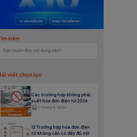
Tìm kiếm
Bài viết chọn lọc
Các trường hợp không phải
xuất hóa đơn điện tử 2026
7 Tháng 8, 2026
13 Trường hợp hóa đơn điện
tử không cần có đầy đủ nội