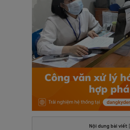
Nội dung bài viết