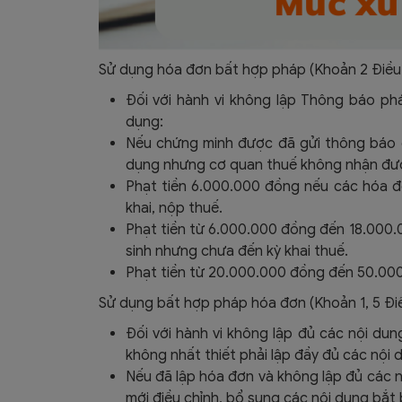
Sử dụng hóa đơn bất hợp pháp (Khoản 2 Điều 
Đối với hành vi không lập Thông báo p
dụng:
Nếu chứng minh được đã gửi thông báo 
dụng nhưng cơ quan thuế không nhận được
Phạt tiền 6.000.000 đồng nếu các hóa đơ
khai, nộp thuế.
Phạt tiền từ 6.000.000 đồng đến 18.000.0
sinh nhưng chưa đến kỳ khai thuế.
Phạt tiền từ 20.000.000 đồng đến 50.000.
Sử dụng bất hợp pháp hóa đơn (Khoản 1, 5 Đi
Đối với hành vi không lập đủ các nội du
không nhất thiết phải lập đầy đủ các nội 
Nếu đã lập hóa đơn và không lập đủ các n
mới điều chỉnh, bổ sung các nội dung bắt 