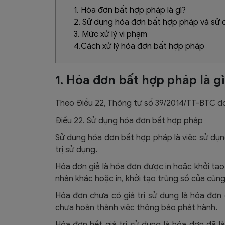
1. Hóa đơn bất hợp pháp là gì?
2. Sử dụng hóa đơn bất hợp pháp và sử
3. Mức xử lý vi phạm
4.Cách xử lý hóa đơn bất hợp pháp
1. Hóa đơn bất hợp pháp là g
Theo Điều 22, Thông tư số 39/2014/TT-BTC do 
Điều 22. Sử dụng hóa đơn bất hợp pháp
Sử dụng hóa đơn bất hợp pháp là việc sử dụng
trị sử dụng.
Hóa đơn giả là hóa đơn được in hoặc khởi tạ
nhân khác hoặc in, khởi tạo trùng số của cùng
Hóa đơn chưa có giá trị sử dụng là hóa đơn
chưa hoàn thành việc thông báo phát hành.
Hóa đơn hết giá trị sử dụng là hóa đơn đã 