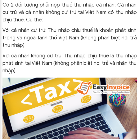
Có 2 đối tượng phải nộp thuế thu nhập cá nhân: Cá nhân
cư trú và cá nhân không cư trú tại Việt Nam có thu nhập
chịu thuế. Cụ thể:
Với cá nhân cư trú: Thu nhập chịu thuế là khoản phát sinh
trong và ngoài lãnh thổ Việt Nam (không phân biệt nơi trả
thu nhập)
Với cá nhân không cư trú: Thu nhập chịu thuế là thu nhập
phát sinh tại Việt Nam (không phân biệt nơi trả và nhận thu
nhập
).