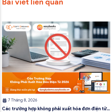
Bài viết liên quan
7 Tháng 8, 2026
Các trường hợp không phải xuất hóa đơn điện tử