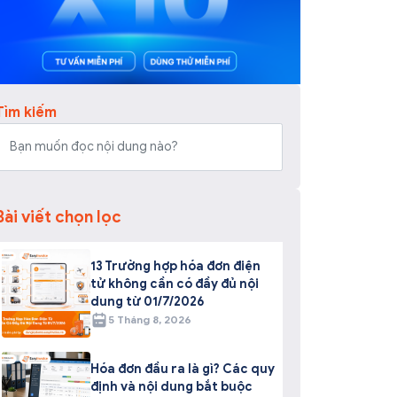
Tìm kiếm
Bài viết chọn lọc
13 Trường hợp hóa đơn điện
tử không cần có đầy đủ nội
dung từ 01/7/2026
5 Tháng 8, 2026
Hóa đơn đầu ra là gì? Các quy
định và nội dung bắt buộc