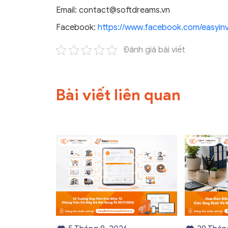
Email: contact@softdreams.vn
Facebook:
https://www.facebook.com/easyinv
Đánh giá bài viết
Bài viết liên quan