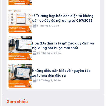
13 Trường hợp hóa đơn điện tử không
cần có đầy đủ nội dung từ 01/7/2026
5 Tháng 8, 2026
Hóa đơn đầu ra là gì? Các quy định và
nội dung bắt buộc mới nhất
29 Tháng 7, 2026
Những điều cần biết về nguyên tắc
xuất hóa đơn đầu ra
28 Tháng 7, 2026
Xem nhiều