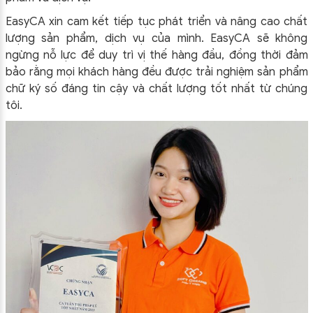
EasyCA xin cam kết tiếp tục phát triển và nâng cao chất
lượng sản phẩm, dịch vụ của mình. EasyCA sẽ không
ngừng nỗ lực để duy trì vị thế hàng đầu, đồng thời đảm
bảo rằng mọi khách hàng đều được trải nghiệm sản phẩm
chữ ký số đáng tin cậy và chất lượng tốt nhất từ chúng
tôi.