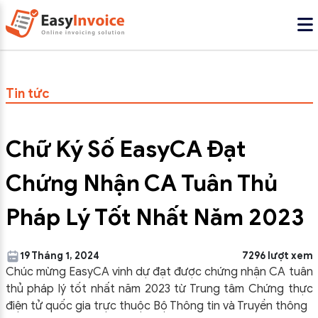
Tin tức
Chữ Ký Số EasyCA Đạt
Chứng Nhận CA Tuân Thủ
Pháp Lý Tốt Nhất Năm 2023
19 Tháng 1, 2024
7296 lượt xem
Chúc mừng EasyCA vinh dự đạt được chứng nhận CA tuân
thủ pháp lý tốt nhất năm 2023 từ Trung tâm Chứng thực
điện tử quốc gia trực
thuộc Bộ Thông tin và Truyền thông