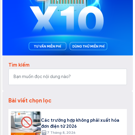
Tìm kiếm
Bài viết chọn lọc
Các trường hợp không phải xuất hóa
đơn điện tử 2026
7 Tháng 8, 2026