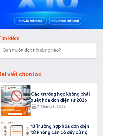
Tìm kiếm
Bài viết chọn lọc
Các trường hợp không phải
xuất hóa đơn điện tử 2026
7 Tháng 8, 2026
13 Trường hợp hóa đơn điện
tử không cần có đầy đủ nội