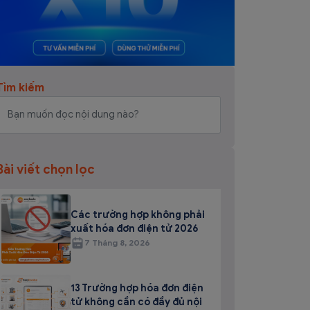
Tìm kiếm
Bài viết chọn lọc
Các trường hợp không phải
xuất hóa đơn điện tử 2026
7 Tháng 8, 2026
13 Trường hợp hóa đơn điện
tử không cần có đầy đủ nội