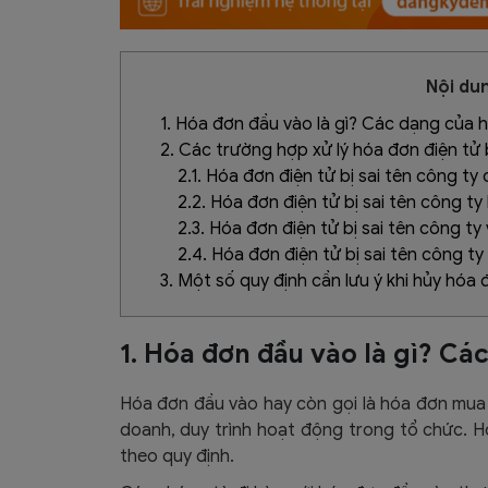
Nội dun
1. Hóa đơn đầu vào là gì? Các dạng của 
2. Các trường hợp xử lý hóa đơn điện tử b
2.1. Hóa đơn điện tử bị sai tên công t
2.2. Hóa đơn điện tử bị sai tên công t
2.3. Hóa đơn điện tử bị sai tên công t
2.4. Hóa đơn điện tử bị sai tên công t
3. Một số quy định cần lưu ý khi hủy hóa 
1. Hóa đơn đầu vào là gì? C
Hóa đơn đầu vào hay còn gọi là hóa đơn mua h
doanh, duy trình hoạt động trong tổ chức. H
theo quy định.