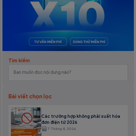
Tìm kiếm
Bài viết chọn lọc
Các trường hợp không phải xuất hóa
đơn điện tử 2026
7 Tháng 8, 2026