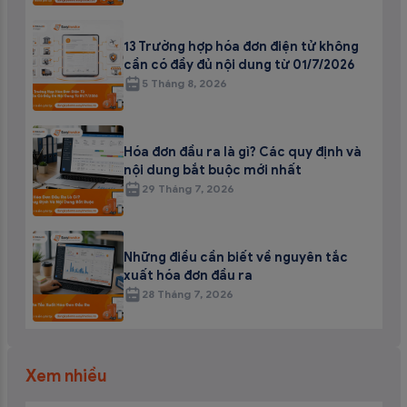
13 Trường hợp hóa đơn điện tử không
cần có đầy đủ nội dung từ 01/7/2026
5 Tháng 8, 2026
Hóa đơn đầu ra là gì? Các quy định và
nội dung bắt buộc mới nhất
29 Tháng 7, 2026
Những điều cần biết về nguyên tắc
xuất hóa đơn đầu ra
28 Tháng 7, 2026
Xem nhiều