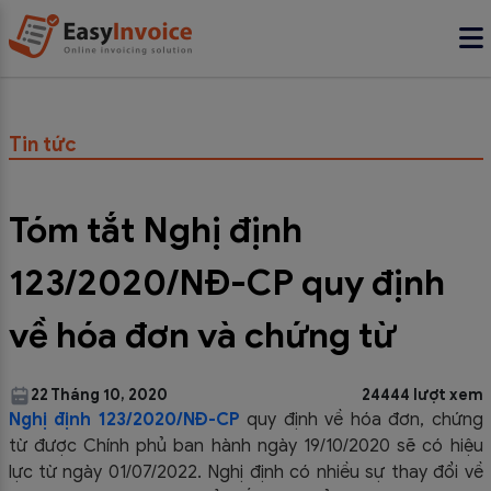
Tin tức
Tóm tắt Nghị định
123/2020/NĐ-CP quy định
về hóa đơn và chứng từ
22 Tháng 10, 2020
24444 lượt xem
Nghị định 123/2020/NĐ-CP
quy định về hóa đơn, chứng
từ được Chính phủ ban hành ngày 19/10/2020 sẽ có hiệu
lực từ ngày 01/07/2022. Nghị định có nhiều sự thay đổi về