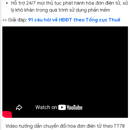
Hỗ trợ 24/7 mọi thủ tục phát hành hóa đơn điện tử, xử
lý khó khăn trong quá trình sử dụng phần mềm
>> Giải đáp:
91 câu hỏi về HĐĐT theo Tổng cục Thuế
Video hướng dẫn chuyển đổi hóa đơn điện tử theo TT78