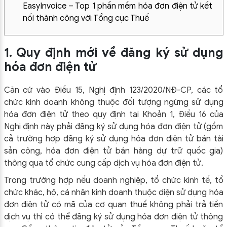
EasyInvoice – Top 1 phần mềm hóa đơn điện tử kết
nối thành công với Tổng cục Thuế
1. Quy định mới về đăng ký sử dụng
hóa đơn điện tử
Căn cứ vào Điều 15, Nghị định 123/2020/NĐ-CP, các tổ
chức kinh doanh không thuộc đối tượng ngừng sử dụng
hóa đơn điện tử theo quy định tại Khoản 1, Điều 16 của
Nghị định này phải đăng ký sử dụng hóa đơn điện tử (gồm
cả trường hợp đăng ký sử dụng hóa đơn điện tử bán tài
sản công, hóa đơn điện tử bán hàng dự trữ quốc gia)
thông qua tổ chức cung cấp dịch vụ hóa đơn điện tử.
Trong trường hợp nếu doanh nghiệp, tổ chức kinh tế, tổ
chức khác, hộ, cá nhân kinh doanh thuộc diện sử dụng hóa
đơn điện tử có mã của cơ quan thuế không phải trả tiền
dịch vụ thì có thể đăng ký sử dụng hóa đơn điện tử thông