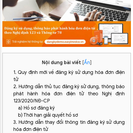
Nội dung bài viết
[
Ẩn
]
1. Quy định mới về đăng ký sử dụng hóa đơn điện
tử
2. Hướng dẫn thủ tục đăng ký sử dụng, thông báo
phát hành hóa đơn điện tử theo Nghị định
123/2020/NĐ-CP
a) Hồ sơ đăng ký
b) Thời hạn giải quyết hồ sơ
3. Hướng dẫn thay đổi thông tin đăng ký sử dụng
hóa đơn điện tử