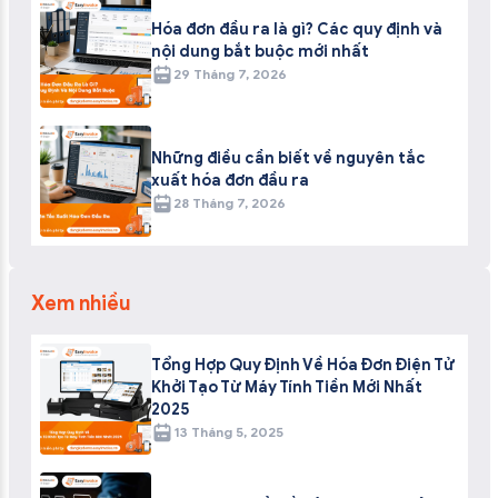
Hóa đơn đầu ra là gì? Các quy định và
nội dung bắt buộc mới nhất
29 Tháng 7, 2026
Những điều cần biết về nguyên tắc
xuất hóa đơn đầu ra
28 Tháng 7, 2026
Xem nhiều
Tổng Hợp Quy Định Về Hóa Đơn Điện Tử
Khởi Tạo Từ Máy Tính Tiền Mới Nhất
2025
13 Tháng 5, 2025