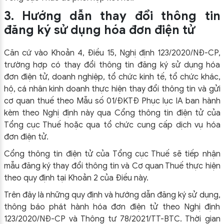
3. Hướng dẫn thay đổi thông tin
đăng ký sử dụng hóa đơn điện tử
Căn cứ vào Khoản 4, Điều 15, Nghị định 123/2020/NĐ-CP,
trường hợp có thay đổi thông tin đăng ký sử dụng hóa
đơn điện tử, doanh nghiệp, tổ chức kinh tế, tổ chức khác,
hộ, cá nhân kinh doanh thực hiện thay đổi thông tin và gửi
cơ quan thuế theo Mẫu số 01/ĐKTĐ Phục lục IA ban hành
kèm theo Nghị định này qua Cổng thông tin điện tử của
Tổng cục Thuế hoặc qua tổ chức cung cấp dịch vụ hóa
đơn điện tử.
Cổng thông tin điện tử của Tổng cục Thuế sẽ tiếp nhận
mẫu đăng ký thay đổi thông tin và Cơ quan Thuế thực hiện
theo quy định tại Khoản 2 của Điều này.
Trên đây là những quy định và hướng dẫn đăng ký sử dụng,
thông báo phát hành hóa đơn điện tử theo Nghị định
123/2020/NĐ-CP và Thông tư 78/2021/TT-BTC. Thời gian