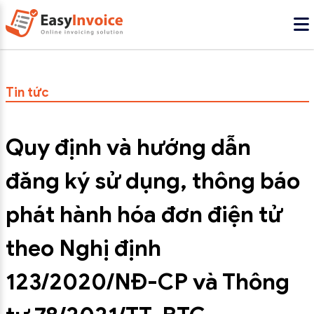
Tin tức
Quy định và hướng dẫn
đăng ký sử dụng, thông báo
phát hành hóa đơn điện tử
theo Nghị định
123/2020/NĐ-CP và Thông