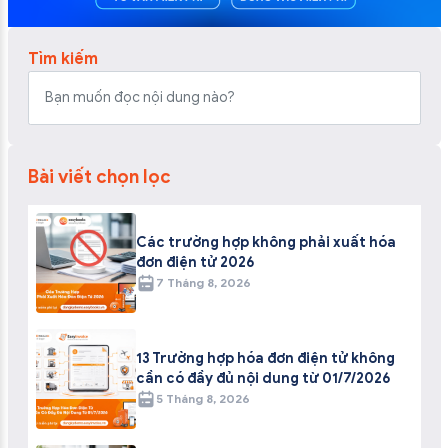
Tìm kiếm
Bài viết chọn lọc
Các trường hợp không phải xuất hóa
đơn điện tử 2026
7 Tháng 8, 2026
13 Trường hợp hóa đơn điện tử không
cần có đầy đủ nội dung từ 01/7/2026
5 Tháng 8, 2026