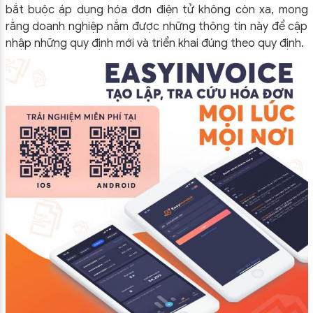
bắt buộc áp dụng hóa đơn điện tử không còn xa, mong
rằng doanh nghiệp nắm được những thông tin này để cập
nhập những quy định mới và triển khai đúng theo quy định.