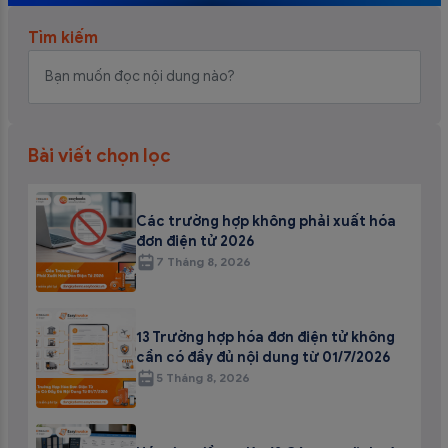
Tìm kiếm
Bài viết chọn lọc
Các trường hợp không phải xuất hóa
đơn điện tử 2026
7 Tháng 8, 2026
13 Trường hợp hóa đơn điện tử không
cần có đầy đủ nội dung từ 01/7/2026
5 Tháng 8, 2026