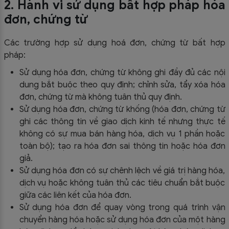
2. Hành vi sử dụng bất hợp pháp hóa
đơn, chứng từ
Các trường hợp sử dụng hoá đơn, chứng từ bất hợp
pháp:
Sử dụng hóa đơn, chứng từ không ghi đầy đủ các nội
dung bắt buộc theo quy định; chỉnh sửa, tẩy xóa hóa
đơn, chứng từ mà không tuân thủ quy định.
Sử dụng hóa đơn, chứng từ khống (hóa đơn, chứng từ
ghi các thông tin về giao dịch kinh tế nhưng thực tế
không có sự mua bán hàng hóa, dịch vụ 1 phần hoặc
toàn bộ); tạo ra hóa đơn sai thông tin hoặc hóa đơn
giả.
Sử dụng hóa đơn có sự chênh lệch về giá trị hàng hóa,
dịch vụ hoặc không tuân thủ các tiêu chuẩn bắt buộc
giữa các liên kết của hóa đơn.
Sử dụng hóa đơn để quay vòng trong quá trình vận
chuyển hàng hóa hoặc sử dụng hóa đơn của một hàng