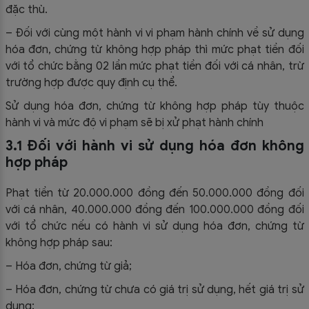
đặc thù.
– Đối với cùng một hành vi vi phạm hành chính về sử dụng
hóa đơn, chứng từ không hợp pháp thì mức phạt tiền đối
với tổ chức bằng 02 lần mức phạt tiền đối với cá nhân, trừ
trường hợp được quy định cụ thể.
Sử dụng hóa đơn, chứng từ không hợp pháp tùy thuộc
hành vi và mức độ vi phạm sẽ bị xử phạt hành chính
3.1 Đối với hành vi sử dụng hóa đơn không
hợp pháp
Phạt tiền từ 20.000.000 đồng đến 50.000.000 đồng đối
với cá nhân, 40.000.000 đồng đến 100.000.000 đồng đối
với tổ chức nếu có hành vi sử dụng hóa đơn, chứng từ
không hợp pháp sau:
– Hóa đơn, chứng từ giả;
– Hóa đơn, chứng từ chưa có giá trị sử dụng, hết giá trị sử
dụng;