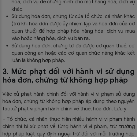
hóa, dịch vụ để chứng minh cho một hàng hóa, dịch vụ
khác.
Sử dụng hóa đơn, chứng từ của tổ chức, cá nhân khác
(trừ khi hóa đơn được ủy nhiệm lập và hóa đơn của cơ
quan thuế) để hợp pháp hóa hàng hóa, dịch vụ mua
vào hoặc hàng hóa, dịch vụ bán ra.
Sử dụng hóa đơn, chứng từ đã được cơ quan thuế, cơ
quan công an hoặc các cơ quan chức năng khác kết
luận là không hợp pháp.
3. Mức phạt đối với hành vi sử dụng
hóa đơn, chứng từ không hợp pháp
Việc xử phạt hành chính đối với hành vi vi phạm sử dụng
hóa đơn, chứng từ không hợp pháp áp dụng theo nguyên
tắc xử phạt vi phạm hành chính về thuế, hóa đơn. Lưu ý:
– Tổ chức, cá nhân thực hiện nhiều hành vi vi phạm hành
chính thì bị xử phạt về từng hành vi vi phạm, trừ trường
hợp pháp luật quy định ngoại trừ đối với mỗi trường hợp