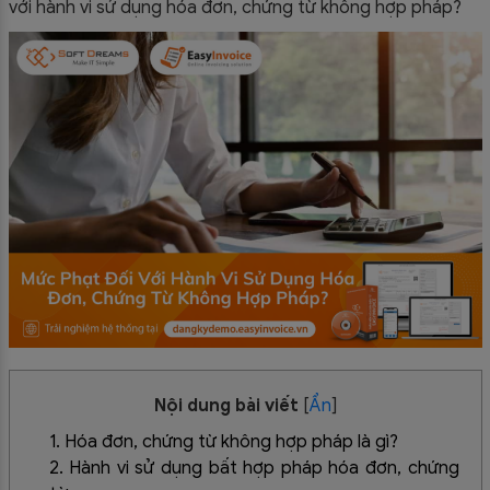
với hành vi sử dụng hóa đơn, chứng từ không hợp pháp?
Nội dung bài viết
[
Ẩn
]
1. Hóa đơn, chứng từ không hợp pháp là gì?
2. Hành vi sử dụng bất hợp pháp hóa đơn, chứng