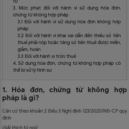
từ
3. Mức phạt đối với hành vi sử dụng hóa đơn,
chứng từ không hợp pháp
3.1 Đối với hành vi sử dụng hóa đơn không hợp
pháp
3.2 Đối với hành vi khai sai dẫn đến thiếu số tiền
thuế phải nộp hoặc tăng số tiền thuế được miễn,
giảm, hoàn
3.3 Đối với hành vi trốn thuế
4. Sử dụng hóa đơn, chứng từ không hợp pháp có
thể bị xử lý hình sự
1. Hóa đơn, chứng từ không hợp
pháp là gì?
Căn cứ theo khoản 2 Điều 3 Nghị định 123/2020/NĐ-CP quy
định
Giải thích từ ngữ