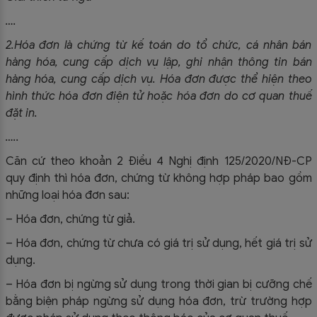
….
2.Hóa đơn là chứng từ kế toán do tổ chức, cá nhân bán
hàng hóa, cung cấp dịch vụ lập, ghi nhận thông tin bán
hàng hóa, cung cấp dịch vụ. Hóa đơn được thể hiện theo
hình thức hóa đơn điện tử hoặc hóa đơn do cơ quan thuế
đặt in.
…..
Căn cứ theo khoản 2 Điều 4 Nghị định 125/2020/NĐ-CP
quy định thì hóa đơn, chứng từ không hợp pháp bao gồm
những loại hóa đơn sau:
– Hóa đơn, chứng từ giả.
– Hóa đơn, chứng từ chưa có giá trị sử dụng, hết giá trị sử
dụng.
– Hóa đơn bị ngừng sử dụng trong thời gian bị cưỡng chế
bằng biện pháp ngừng sử dụng hóa đơn, trừ trường hợp