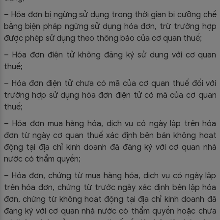
– Hóa đơn bị ngừng sử dụng trong thời gian bị cưỡng chế
bằng biện pháp ngừng sử dụng hóa đơn, trừ trường hợp
được phép sử dụng theo thông báo của cơ quan thuế;
– Hóa đơn điện tử không đăng ký sử dụng với cơ quan
thuế;
– Hóa đơn điện tử chưa có mã của cơ quan thuế đối với
trường hợp sử dụng hóa đơn điện tử có mã của cơ quan
thuế;
– Hóa đơn mua hàng hóa, dịch vụ có ngày lập trên hóa
đơn từ ngày cơ quan thuế xác định bên bán không hoạt
động tại địa chỉ kinh doanh đã đăng ký với cơ quan nhà
nước có thẩm quyền;
– Hóa đơn, chứng từ mua hàng hóa, dịch vụ có ngày lập
trên hóa đơn, chứng từ trước ngày xác định bên lập hóa
đơn, chứng từ không hoạt động tại địa chỉ kinh doanh đã
đăng ký với cơ quan nhà nước có thẩm quyền hoặc chưa