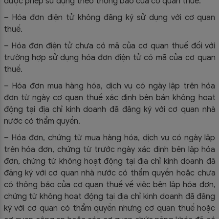
được phép sử dụng theo thông báo của cơ quan thuế.
– Hóa đơn điện tử không đăng ký sử dụng với cơ quan
thuế.
– Hóa đơn điện tử chưa có mã của cơ quan thuế đối với
trường hợp sử dụng hóa đơn điện tử có mã của cơ quan
thuế.
– Hóa đơn mua hàng hóa, dịch vụ có ngày lập trên hóa
đơn từ ngày cơ quan thuế xác định bên bán không hoạt
động tại địa chỉ kinh doanh đã đăng ký với cơ quan nhà
nước có thẩm quyền.
– Hóa đơn, chứng từ mua hàng hóa, dịch vụ có ngày lập
trên hóa đơn, chứng từ trước ngày xác định bên lập hóa
đơn, chứng từ không hoạt động tại địa chỉ kinh doanh đã
đăng ký với cơ quan nhà nước có thẩm quyền hoặc chưa
có thông báo của cơ quan thuế về việc bên lập hóa đơn,
chứng từ không hoạt động tại địa chỉ kinh doanh đã đăng
ký với cơ quan có thẩm quyền nhưng cơ quan thuế hoặc