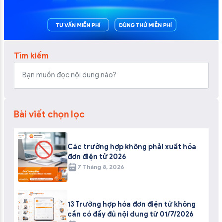
Tìm kiếm
Bài viết chọn lọc
Các trường hợp không phải xuất hóa
đơn điện tử 2026
7 Tháng 8, 2026
13 Trường hợp hóa đơn điện tử không
cần có đầy đủ nội dung từ 01/7/2026