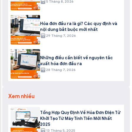
5 Tháng 8, 2026
Hóa đơn đầu ra là gì? Các quy định và
nội dung bắt buộc mới nhất
29 Tháng 7, 2026
Những điều cần biết về nguyên tắc
xuất hóa đơn đầu ra
28 Tháng 7, 2026
Xem nhiều
Tổng Hợp Quy Định Về Hóa Đơn Điện Tử
Khởi Tạo Từ Máy Tính Tiền Mới Nhất
2025
13 Tháng 5, 2025