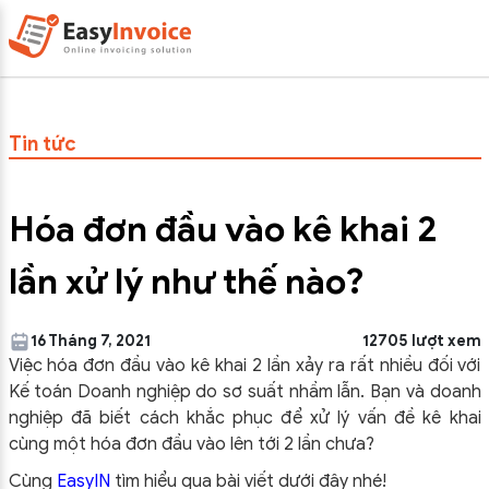
Tin tức
Hóa đơn đầu vào kê khai 2
lần xử lý như thế nào?
16 Tháng 7, 2021
12705 lượt xem
Việc hóa đơn đầu vào kê khai 2 lần xảy ra rất nhiều đối với
Kế toán Doanh nghiệp do sơ suất nhầm lẫn. Bạn và doanh
nghiệp đã biết cách khắc phục để xử lý vấn đề kê khai
cùng một hóa đơn đầu vào lên tới 2 lần chưa?
Cùng
EasyIN
tìm hiểu qua bài viết dưới đây nhé!