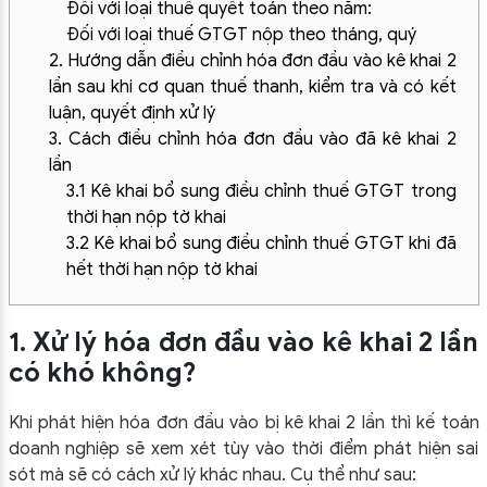
Đối với loại thuế quyết toán theo năm:
Đối với loại thuế GTGT nộp theo tháng, quý
2. Hướng dẫn điều chỉnh hóa đơn đầu vào kê khai 2
lần sau khi cơ quan thuế thanh, kiểm tra và có kết
luận, quyết định xử lý
3. Cách điều chỉnh hóa đơn đầu vào đã kê khai 2
lần
3.1 Kê khai bổ sung điều chỉnh thuế GTGT trong
thời hạn nộp tờ khai
3.2 Kê khai bổ sung điều chỉnh thuế GTGT khi đã
hết thời hạn nộp tờ khai
1. Xử lý hóa đơn đầu vào kê khai 2 lần
có khó không?
Khi phát hiện hóa đơn đầu vào bị kê khai 2 lần thì kế toán
doanh nghiệp sẽ xem xét tùy vào thời điểm phát hiện sai
sót mà sẽ có cách xử lý khác nhau. Cụ thể như sau: