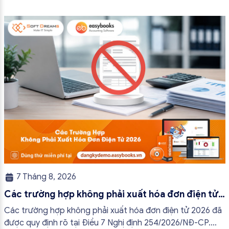
7 Tháng 8, 2026
Các trường hợp không phải xuất hóa đơn điện tử
2026
Các trường hợp không phải xuất hóa đơn điện tử 2026 đã
được quy định rõ tại Điều 7 Nghị định 254/2026/NĐ-CP.