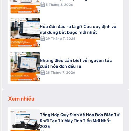
5 Tháng 8, 2026
Hóa đơn đầu ra là gì? Các quy định và
nội dung bắt buộc mới nhất
29 Tháng 7, 2026
Những điều cần biết về nguyên tắc
xuất hóa đơn đầu ra
28 Tháng 7, 2026
Xem nhiều
Tổng Hợp Quy Định Về Hóa Đơn Điện Tử
Khởi Tạo Từ Máy Tính Tiền Mới Nhất
2025