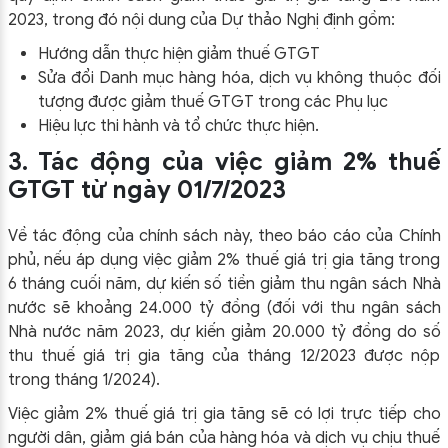
2023, trong đó nội dung của Dự thảo Nghị định gồm:
Hướng dẫn thực hiện giảm thuế GTGT
Sửa đổi Danh mục hàng hóa, dịch vụ không thuộc đối
tượng được giảm thuế GTGT trong các Phụ lục
Hiệu lực thi hành và tổ chức thực hiện.
3. Tác động của việc giảm 2% thuế
GTGT từ ngày 01/7/2023
Về tác động của chính sách này, theo báo cáo của Chính
phủ, nếu áp dụng việc giảm 2% thuế giá trị gia tăng trong
6 tháng cuối năm, dự kiến số tiền giảm thu ngân sách Nhà
nước sẽ khoảng 24.000 tỷ đồng (đối với thu ngân sách
Nhà nước năm 2023, dự kiến giảm 20.000 tỷ đồng do số
thu thuế giá trị gia tăng của tháng 12/2023 được nộp
trong tháng 1/2024).
Việc giảm 2% thuế giá trị gia tăng sẽ có lợi trực tiếp cho
người dân, giảm giá bán của hàng hóa và dịch vụ chịu thuế