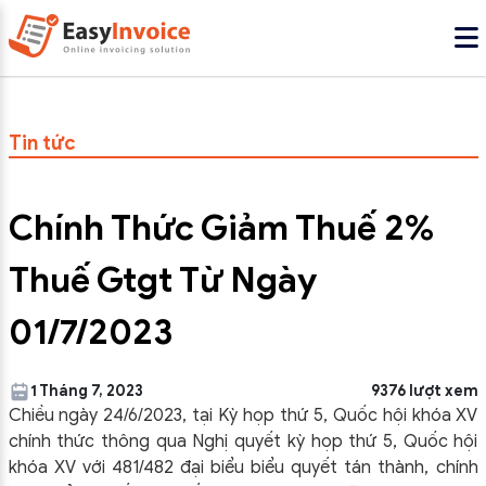
Tin tức
Chính Thức Giảm Thuế 2%
Thuế Gtgt Từ Ngày
01/7/2023
1 Tháng 7, 2023
9376 lượt xem
Chiều ngày 24/6/2023, tại Kỳ họp thứ 5, Quốc hội khóa XV
chính thức thông qua Nghị quyết kỳ họp thứ 5, Quốc hội
khóa XV với 481/482 đại biểu biểu quyết tán thành, chính