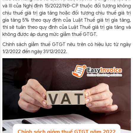
và III của Nghị định 15/2022/NĐ-CP thuộc đối tượng không
chịu thuế giá trị gia tăng hoặc đối tượng chịu thuế giá trị
gia tăng 5% theo quy định của Luật Thuế giá trị gia tăng,
thì sẽ tuân theo quy định của Luật Thuế giá trị gia tăng và
không được áp dụng mức giảm thuế GTGT.
Chính sách giảm thuế GTGT nêu trên có hiệu lực từ ngày
1/2/2022 đến ngày 31/12/2022.