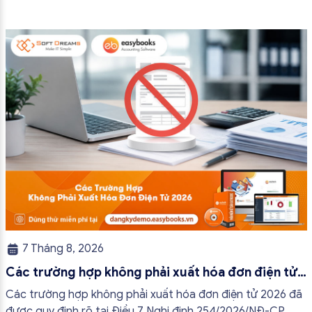
7 Tháng 8, 2026
Các trường hợp không phải xuất hóa đơn điện tử
2026
Các trường hợp không phải xuất hóa đơn điện tử 2026 đã
được quy định rõ tại Điều 7 Nghị định 254/2026/NĐ-CP.