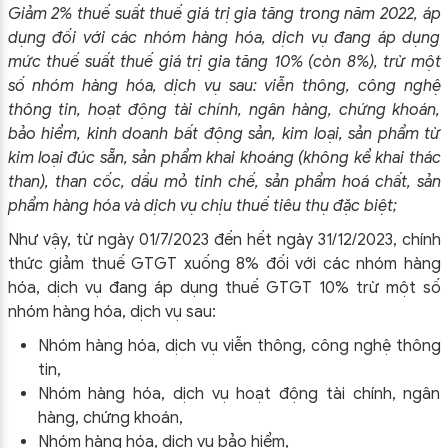
Giảm 2% thuế suất thuế giá trị gia tăng trong năm 2022, áp
dụng đối với các nhóm hàng hóa, dịch vụ đang áp dụng
mức thuế suất thuế giá trị gia tăng 10% (còn 8%), trừ một
số nhóm hàng hóa, dịch vụ sau: viễn thông, công nghệ
thông tin, hoạt động tài chính, ngân hàng, chứng khoán,
bảo hiểm, kinh doanh bất động sản, kim loại, sản phẩm từ
kim loại đúc sẵn, sản phẩm khai khoáng (không kể khai thác
than), than cốc, dầu mỏ tinh chế, sản phẩm hoá chất, sản
phẩm hàng hóa và dịch vụ chịu thuế tiêu thụ đặc biệt;
Như vậy, từ ngày 01/7/2023 đến hết ngày 31/12/2023, chính
thức giảm thuế GTGT xuống 8% đối với các nhóm hàng
hóa, dịch vụ đang áp dụng thuế GTGT 10% trừ một số
nhóm hàng hóa, dịch vụ sau:
Nhóm hàng hóa, dịch vụ viễn thông, công nghệ thông
tin,
Nhóm hàng hóa, dịch vụ hoạt động tài chính, ngân
hàng, chứng khoán,
Nhóm hàng hóa, dịch vụ bảo hiểm,