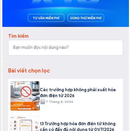
Tìm kiếm
Bài viết chọn lọc
Các trường hợp không phải xuất hóa
đơn điện tử 2026
7 Tháng 8, 2026
13 Trường hợp hóa đơn điện tử không
cần có đầy đủ nội dung từ 01/7/2026