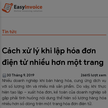
Tin tức
Cách xử lý khi lập hóa đơn
điện tử nhiều hơn một trang
30 Tháng 9, 2019
26615 lượt xem
Nhiều doanh nghiệp khi bán hàng hóa, cung ứng dịch vụ
với số lượng lớn và nhiều mã sản phẩm. Do vậy, khi thực
hiện tạo lập – xuất hóa đơn, kế toán của doanh nghiệp sẽ
gặp phải tình huống nội dung thể hiện số lượng hàng hóa
nhiều hơn số dòng trên một trang hóa đơn điện tử.