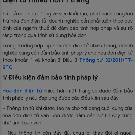
Tất cả các hoạt động về việc khởi tạo, phát hành cùng lưu
trữ hóa đơn điện tử, doanh nghiệp cần phải tuân theo quy
định của ngành thuế để đảm bảo tính hợp pháp và sự rõ
ràng trong quá trình sử dụng hóa đơn.
Trong trường hợp lập hóa đơn điện tử nhiều trang, doanh
nghiệp cũng cần đảm bảo tính pháp lý cho hóa đơn điện tử
theo khoản 1 và khoản 3 Điều 3
Thông tư 32/2011/TT-
BTC
.
1/ Điều kiện đảm bảo tính pháp lý
Hóa đơn điện tử
nhiều hơn một trang sẽ được đảm bảo
tính pháp lý nếu đáp ứng được các điều kiện sau đây:
– Thông tin từ khi được tạo ra cho tới dạng cuối cùng của
hóa đơn điện tử vẫn luôn được đảm bảo sự tin cậy cũng
như tính toàn vẹn.
– Nếu thông tin còn đầy đủ, chưa bị thay đổi gì ngoài