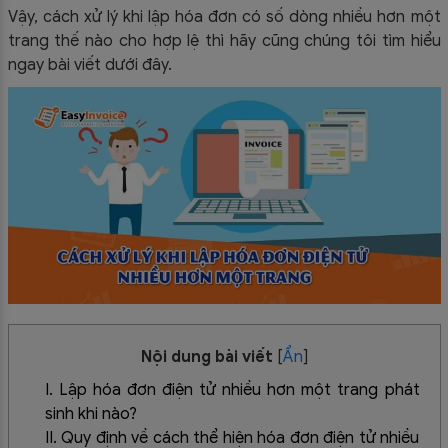
Vậy, cách xử lý khi lập hóa đơn có số dòng nhiều hơn một
trang thế nào cho hợp lệ thì hãy cũng chúng tôi tìm hiểu
ngay bài viết dưới đây.
Nội dung bài viết
[
Ẩn
]
I. Lập hóa đơn điện tử nhiều hơn một trang phát
sinh khi nào?
II. Quy định về cách thể hiện hóa đơn điện tử nhiều