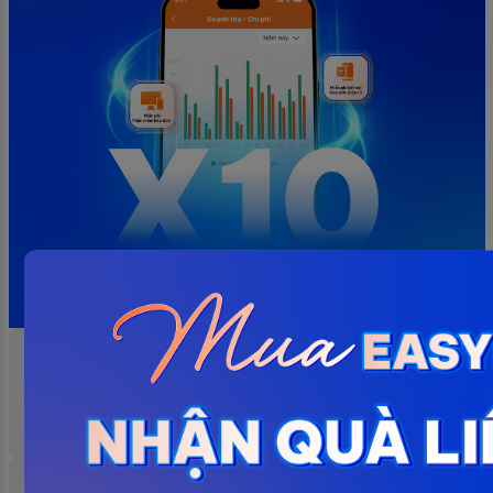
Tìm kiếm
Bài viết chọn lọc