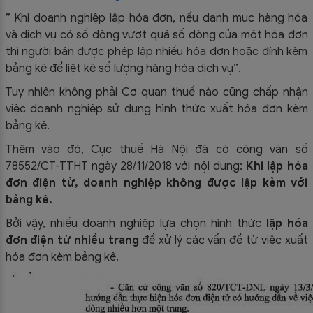
” Khi doanh nghiệp lập hóa đơn, nếu danh mục hàng hóa
và dịch vụ có số dòng vượt quá số dòng của một hóa đơn
thì người bán được phép lập nhiều hóa đơn hoặc đính kèm
bảng kê để liệt kê số lượng hàng hóa dịch vụ”.
Tuy nhiên không phải Cơ quan thuế nào cũng chấp nhận
việc doanh nghiệp sử dụng hình thức xuất hóa đơn kèm
bảng kê.
Thêm vào đó, Cục thuế Hà Nội đã có công văn số
78552/CT-TTHT ngày 28/11/2018 với nội dung:
Khi lập hóa
đơn điện tử, doanh nghiệp không được lập kèm với
bảng kê.
Bởi vậy, nhiều doanh nghiệp lựa chọn hình thức
lập hóa
đơn điện tử nhiều trang
để xử lý các vấn đề từ việc xuất
hóa đơn kèm bảng kê.