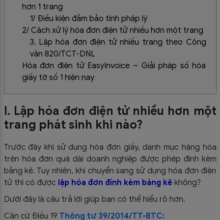
hơn 1 trang
1/ Điều kiện đảm bảo tính pháp lý
2/ Cách xử lý hóa đơn điện tử nhiều hơn một trang
3. Lập hóa đơn điện tử nhiều trang theo Công
văn 820/TCT-DNL
Hóa đơn điện tử EasyInvoice – Giải pháp số hóa
giấy tờ số 1 hiện nay
I. Lập hóa đơn điện tử nhiều hơn một
trang phát sinh khi nào?
Trước đây khi sử dụng hóa đơn giấy, danh mục hàng hóa
trên hóa đơn quá dài doanh nghiệp được phép đính kèm
bảng kê. Tuy nhiên, khi chuyển sang sử dụng hóa đơn điện
tử thì có được
lập hóa đơn đính kèm bảng kê
không?
Dưới đây là câu trả lời giúp bạn có thể hiểu rõ hơn.
Căn cứ Điều 19
Thông tư 39/2014/TT-BTC: