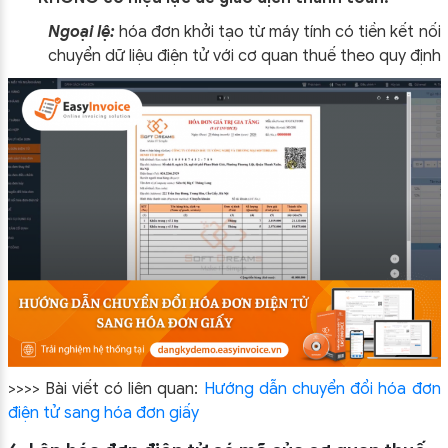
Ngoại lệ:
hóa đơn khởi tạo từ máy tính có tiền kết nối
chuyển dữ liệu điện tử với cơ quan thuế theo quy định
>>>> Bài viết có liên quan:
Hướng dẫn chuyển đổi hóa đơn
điện tử sang hóa đơn giấy