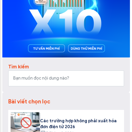
Tìm kiếm
Bài viết chọn lọc
Các trường hợp không phải xuất hóa
đơn điện tử 2026