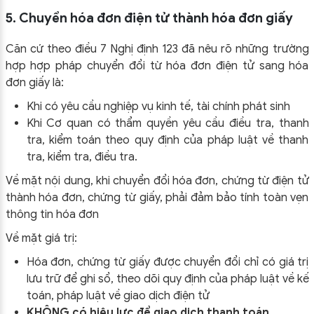
5. Chuyển hóa đơn điện tử thành hóa đơn giấy
Căn cứ theo điều 7 Nghị định 123 đã nêu rõ những trường
hợp hợp pháp chuyển đổi từ hóa đơn điện tử sang hóa
đơn giấy là:
Khi có yêu cầu nghiệp vụ kinh tế, tài chính phát sinh
Khi Cơ quan có thẩm quyền yêu cầu điều tra, thanh
tra, kiểm toán theo quy định của pháp luật về thanh
tra, kiểm tra, điều tra.
Về mặt nội dung, khi chuyển đổi hóa đơn, chứng từ điện tử
thành hóa đơn, chứng từ giấy, phải đảm bảo tính toàn vẹn
thông tin hóa đơn
Về mặt giá trị:
Hóa đơn, chứng từ giấy được chuyển đổi chỉ có giá trị
lưu trữ để ghi sổ, theo dõi quy định của pháp luật về kế
toán, pháp luật về giao dịch điện tử
KHÔNG có hiệu lực để giao dịch thanh toán.