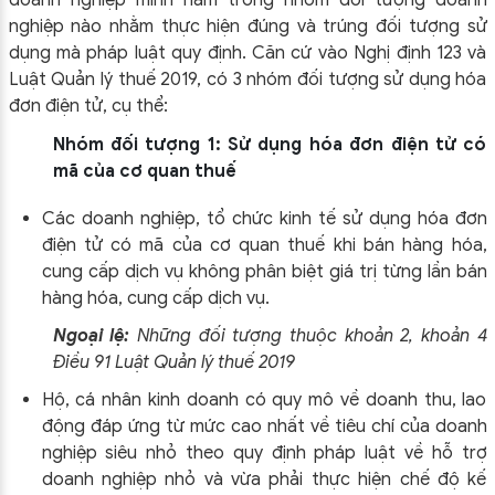
nghiệp nào nhằm thực hiện đúng và trúng đối tượng sử
dụng mà pháp luật quy định. Căn cứ vào Nghị định 123 và
Luật Quản lý thuế 2019, có 3 nhóm đối tượng sử dụng hóa
đơn điện tử, cụ thể:
Nhóm đối tượng 1: Sử dụng hóa đơn điện tử có
mã của cơ quan thuế
Các doanh nghiệp, tổ chức kinh tế sử dụng hóa đơn
điện tử có mã của cơ quan thuế khi bán hàng hóa,
cung cấp dịch vụ không phân biệt giá trị từng lần bán
hàng hóa, cung cấp dịch vụ.
Ngoại lệ:
Những đối tượng thuộc khoản 2, khoản 4
Điều 91 Luật Quản lý thuế 2019
Hộ, cá nhân kinh doanh có quy mô về doanh thu, lao
động đáp ứng từ mức cao nhất về tiêu chí của doanh
nghiệp siêu nhỏ theo quy định pháp luật về hỗ trợ
doanh nghiệp nhỏ và vừa phải thực hiện chế độ kế