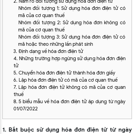
2. Nắm rõ đối tượng sử dụng hóa đơn điện tử
Nhóm đối tượng 1: Sử dụng hóa đơn điện tử có
mã của cơ quan thuế
Nhóm đối tượng 2: Sử dụng hóa đơn không có
mã của cơ quan thuế
Nhóm đối tượng 3: Sử dụng hóa đơn điện tử có
mã hoặc theo những lần phát sinh
3. Định dạng về hóa đơn điện tử
4. Những trường hợp ngừng sử dụng hóa đơn điện
tử
5. Chuyển hóa đơn điện tử thành hóa đơn giấy
6. Lập hóa đơn điện tử có mã của cơ quan thuế
7. Lập hóa đơn điện tử không có mã của cơ quan
thuế
8. 5 biểu mẫu về hóa đơn điện tử áp dụng từ ngày
01/07/2022
1. Bắt buộc sử dụng hóa đơn điện tử từ ngày