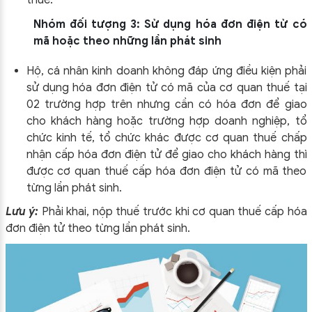
Nhóm đối tượng 3: Sử dụng hóa đơn điện tử có
mã hoặc theo những lần phát sinh
Hộ, cá nhân kinh doanh không đáp ứng điều kiện phải
sử dụng hóa đơn điện tử có mã của cơ quan thuế tại
02 trường hợp trên nhưng cần có hóa đơn để giao
cho khách hàng hoặc trường hợp doanh nghiệp, tổ
chức kinh tế, tổ chức khác được cơ quan thuế chấp
nhận cấp hóa đơn điện tử để giao cho khách hàng thì
được cơ quan thuế cấp hóa đơn điện tử có mã theo
từng lần phát sinh.
Lưu ý:
Phải khai, nộp thuế trước khi cơ quan thuế cấp hóa
đơn điện tử theo từng lần phát sinh.