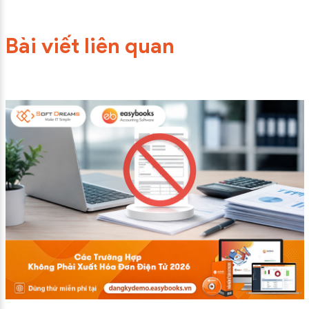
Bài viết liên quan