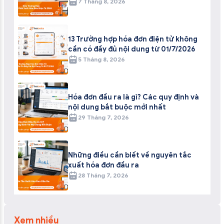
7 Tháng 8, 2026
13 Trường hợp hóa đơn điện tử không
cần có đầy đủ nội dung từ 01/7/2026
5 Tháng 8, 2026
Hóa đơn đầu ra là gì? Các quy định và
nội dung bắt buộc mới nhất
29 Tháng 7, 2026
Những điều cần biết về nguyên tắc
xuất hóa đơn đầu ra
28 Tháng 7, 2026
Xem nhiều