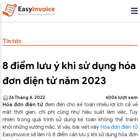
Tin tức
8 điểm lưu ý khi sử dụng hóa
đơn điện tử năm 2023
26 Tháng 4, 2022
6006 lượt xem
Hóa đơn điện tử
đem đến cho kế toán nhiều lợi ích cả về
mặt thời gian, chi phí cũng như hiệu suất làm việc. Tuy
nhiên trong quá trình sử dụng kế toán không thể tránh
khỏi những vướng mắc. Vì vậy, bài viết này
Hóa đơn điện tử
EasyInvoice
sẽ làm rõ 8 điểm cần lưu ý khi sử dụng hóa đơn