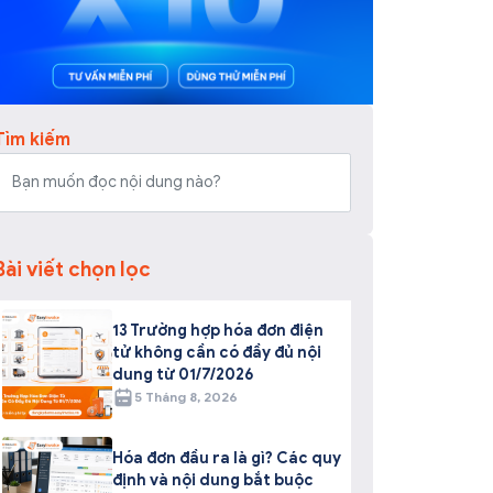
Tìm kiếm
Bài viết chọn lọc
13 Trường hợp hóa đơn điện
tử không cần có đầy đủ nội
dung từ 01/7/2026
5 Tháng 8, 2026
Hóa đơn đầu ra là gì? Các quy
định và nội dung bắt buộc