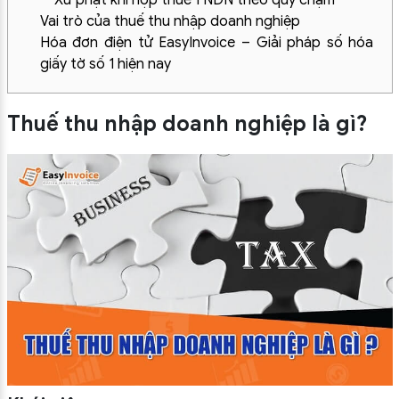
Vai trò của thuế thu nhập doanh nghiệp
Hóa đơn điện tử EasyInvoice – Giải pháp số hóa
giấy tờ số 1 hiện nay
Thuế thu nhập doanh nghiệp là gì?