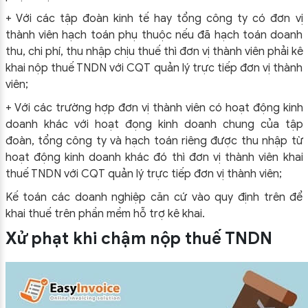
+ Với các tập đoàn kinh tế hay tổng công ty có đơn vị
thành viên hạch toán phụ thuộc nếu đã hạch toán doanh
thu, chi phí, thu nhập chịu thuế thì đơn vị thành viên phải kê
khai nộp thuế TNDN với CQT quản lý trực tiếp đơn vị thành
viên;
+ Với các trường hợp đơn vị thành viên có hoạt động kinh
doanh khác với hoạt đọng kinh doanh chung của tập
đoàn, tổng công ty và hạch toán riêng được thu nhập từ
hoạt động kinh doanh khác đó thì đơn vị thành viên khai
thuế TNDN với CQT quản lý trực tiếp đơn vị thành viên;
Kế toán các doanh nghiệp căn cứ vào quy định trên để
khai thuế trên phần mềm hỗ trợ kê khai.
Xử phạt khi chậm nộp thuế TNDN