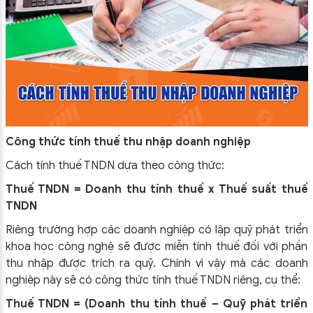
Công thức tính thuế thu nhập doanh nghiệp
Cách tính thuế TNDN dựa theo công thức:
Thuế TNDN = Doanh thu tính thuế x Thuế suất thuế
TNDN
Riêng trường hợp các doanh nghiệp có lập quỹ phát triển
khoa học công nghệ sẽ được miễn tính thuế đối với phần
thu nhập được trích ra quỹ. Chính vì vậy mà các doanh
nghiệp này sẽ có công thức tính thuế TNDN riêng, cụ thể:
Thuế TNDN = (Doanh thu tính thuế – Quỹ phát triển