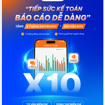
toán có thể tham khảo […]