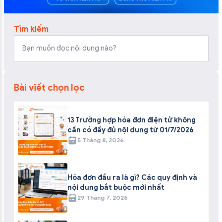
Tìm kiếm
Bài viết chọn lọc
13 Trường hợp hóa đơn điện tử không
cần có đầy đủ nội dung từ 01/7/2026
5 Tháng 8, 2026
Hóa đơn đầu ra là gì? Các quy định và
nội dung bắt buộc mới nhất
29 Tháng 7, 2026