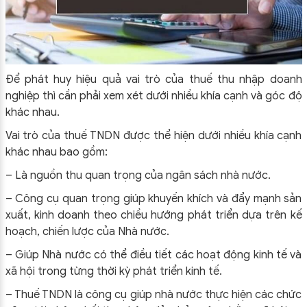
Để phát huy hiệu quả vai trò của thuế thu nhập doanh
nghiệp thì cần phải xem xét dưới nhiều khía cạnh và góc độ
khác nhau.
Vai trò của thuế TNDN được thể hiện dưới nhiều khía cạnh
khác nhau bao gồm:
– Là nguồn thu quan trọng của ngân sách nhà nước.
– Công cụ quan trọng giúp khuyến khích và đẩy mạnh sản
xuất, kinh doanh theo chiều hướng phát triển dựa trên kế
hoạch, chiến lược của Nhà nước.
– Giúp Nhà nước có thể điều tiết các hoạt động kinh tế và
xã hội trong từng thời kỳ phát triển kinh tế.
– Thuế TNDN là công cụ giúp nhà nước thực hiện các chức