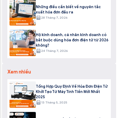
Những điều cần biết về nguyên tắc
xuất hóa đơn đầu ra
28 Tháng 7, 2026
Hộ kinh doanh, cá nhân kinh doanh có
bắt buộc dùng hóa đơn điện tử từ 2026
không?
24 Tháng 7, 2026
Xem nhiều
Tổng Hợp Quy Định Về Hóa Đơn Điện Tử
Khởi Tạo Từ Máy Tính Tiền Mới Nhất
2025
13 Tháng 5, 2025