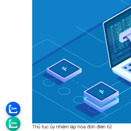
Thủ tục ủy nhiệm lập hóa đơn điện tử