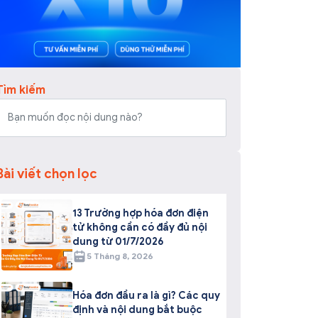
Tìm kiếm
Bài viết chọn lọc
13 Trường hợp hóa đơn điện
tử không cần có đầy đủ nội
dung từ 01/7/2026
5 Tháng 8, 2026
Hóa đơn đầu ra là gì? Các quy
định và nội dung bắt buộc