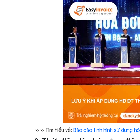
>>>> Tìm hiểu về:
Báo cáo tình hình sử dụng hó