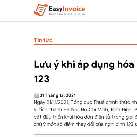
Tin tức
Lưu ý khi áp dụng hóa 
123
31 Tháng 12, 2021
Ngày 21/11/2021, Tổng cục Thuế chính thức nhấ
6, tỉnh thành Hà Nội, Hồ Chí Minh, Bình Định,
bắt đầu triển khai hóa đơn điện tử trong giai
chú ý một số điểm thay đổi của nghị định 123 s