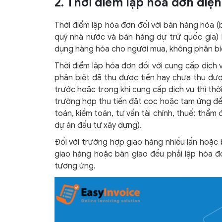
2. Thời điểm lập hóa đơn điện
Thời điểm lập hóa đơn đối với bán hàng hóa (
quỹ nhà nước và bán hàng dự trữ quốc gia) 
dụng hàng hóa cho người mua, không phân biệ
Thời điểm lập hóa đơn đối với cung cấp dịch 
phân biệt đã thu được tiền hay chưa thu đượ
trước hoặc trong khi cung cấp dịch vụ thì thờ
trường hợp thu tiền đặt cọc hoặc tạm ứng để
toán, kiểm toán, tư vấn tài chính, thuế; thẩm đ
dự án đầu tư xây dựng).
Đối với trường hợp giao hàng nhiều lần hoặc 
giao hàng hoặc bàn giao đều phải lập hóa đơ
tương ứng.