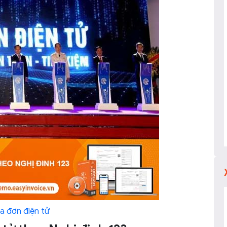
a đơn điện tử