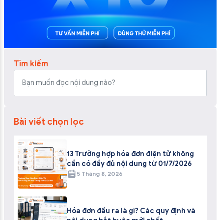
Tìm kiếm
Bài viết chọn lọc
13 Trường hợp hóa đơn điện tử không
cần có đầy đủ nội dung từ 01/7/2026
5 Tháng 8, 2026
Hóa đơn đầu ra là gì? Các quy định và