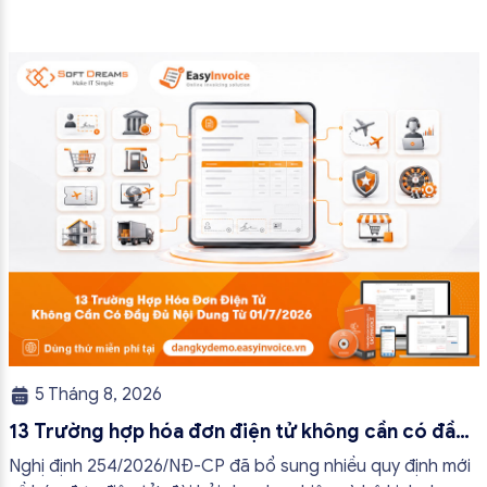
5 Tháng 8, 2026
13 Trường hợp hóa đơn điện tử không cần có đầy
đủ nội dung từ 01/7/2026
Nghị định 254/2026/NĐ-CP đã bổ sung nhiều quy định mới