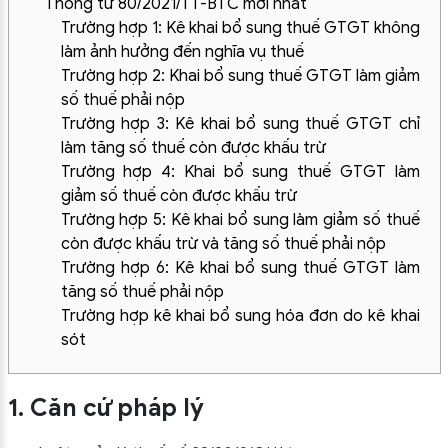
Thông tư 80/2021/TT-BTC mới nhất
Trường hợp 1: Kê khai bổ sung thuế GTGT không
làm ảnh hưởng đến nghĩa vụ thuế
Trường hợp 2: Khai bổ sung thuế GTGT làm giảm
số thuế phải nộp
Trường hợp 3: Kê khai bổ sung thuế GTGT chỉ
làm tăng số thuế còn được khấu trừ
Trường hợp 4: Khai bổ sung thuế GTGT làm
giảm số thuế còn được khấu trừ
Trường hợp 5: Kê khai bổ sung làm giảm số thuế
còn được khấu trừ và tăng số thuế phải nộp
Trường hợp 6: Kê khai bổ sung thuế GTGT làm
tăng số thuế phải nộp
Trường hợp kê khai bổ sung hóa đơn do kê khai
sót
1. Căn cứ pháp lý