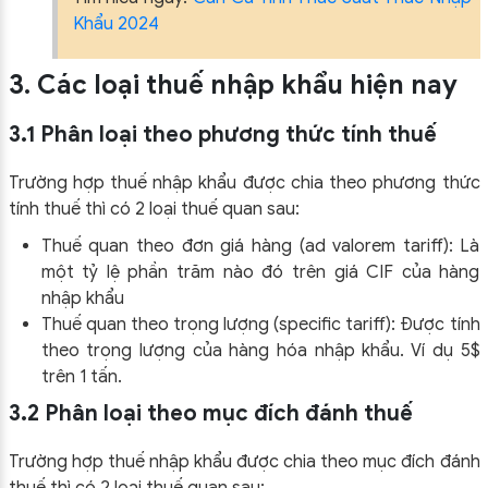
Khẩu 2024
3. Các loại thuế nhập khẩu hiện nay
3.1 Phân loại theo phương thức tính thuế
Trường hợp thuế nhập khẩu được chia theo phương thức
tính thuế thì có 2 loại thuế quan sau:
Thuế quan theo đơn giá hàng (ad valorem tariff): Là
một tỷ lệ phần trăm nào đó trên giá CIF của hàng
nhập khẩu
Thuế quan theo trọng lượng (specific tariff): Được tính
theo trọng lượng của hàng hóa nhập khẩu. Ví dụ 5$
trên 1 tấn.
3.2 Phân loại theo mục đích đánh thuế
Trường hợp thuế nhập khẩu được chia theo mục đích đánh