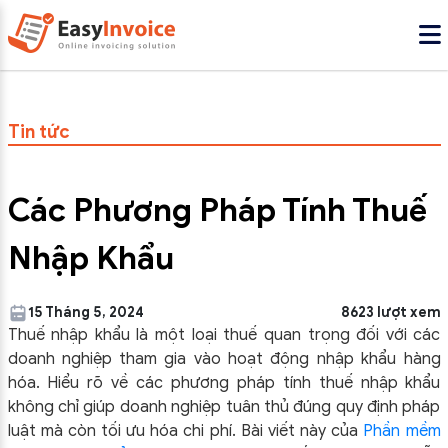
Tin tức
Các Phương Pháp Tính Thuế
Nhập Khẩu
15 Tháng 5, 2024
8623 lượt xem
Thuế nhập khẩu là một loại thuế quan trọng đối với các
doanh nghiệp tham gia vào hoạt động nhập khẩu hàng
hóa. Hiểu rõ về các phương pháp tính thuế nhập khẩu
không chỉ giúp doanh nghiệp tuân thủ đúng quy định pháp
luật mà còn tối ưu hóa chi phí. Bài viết này của
Phần mềm