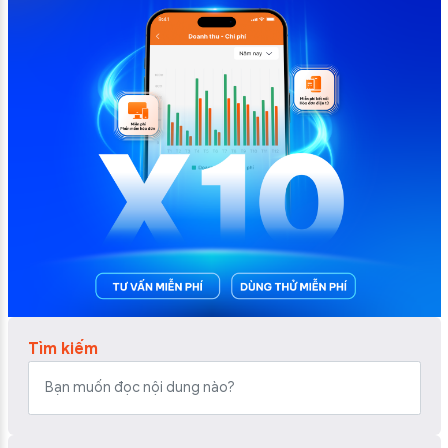
Tìm kiếm