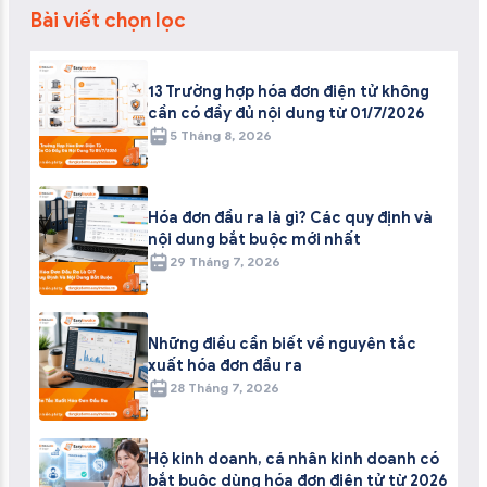
Bài viết chọn lọc
13 Trường hợp hóa đơn điện tử không
cần có đầy đủ nội dung từ 01/7/2026
5 Tháng 8, 2026
Hóa đơn đầu ra là gì? Các quy định và
nội dung bắt buộc mới nhất
29 Tháng 7, 2026
Những điều cần biết về nguyên tắc
xuất hóa đơn đầu ra
28 Tháng 7, 2026
Hộ kinh doanh, cá nhân kinh doanh có
bắt buộc dùng hóa đơn điện tử từ 2026