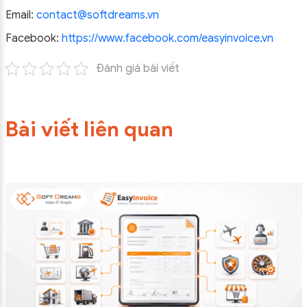
Email:
contact@softdreams.vn
Facebook:
https://www.facebook.com/easyinvoice.vn
Đánh giá bài viết
Bài viết liên quan