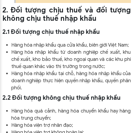
2. Đối tượng chịu thuế và đối tượng
không chịu thuế nhập khẩu
2.1 Đối tượng chịu thuế nhập khẩu
Hàng hóa nhập khẩu qua cửa khẩu, biên giới Việt Nam;
Hàng hóa nhập khẩu từ doanh nghiệp chế xuất, khu
chế xuất, kho bảo thuế, kho ngoại quan và các khu phi
thuế quan khác vào thị trường trong nước;
Hàng hóa nhập khẩu tại chỗ, hàng hóa nhập khẩu của
doanh nghiệp thực hiện quyền nhập khẩu, quyền phân
phối.
2.2 Đối tượng không chịu thuế nhập khẩu
Hàng hóa quá cảnh, hàng hóa chuyển khẩu hay hàng
hóa trung chuyển;
Hàng hóa viện trợ nhân đạo;
Hàng hóa viện trợ không hoàn lại;