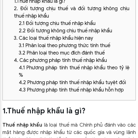
1.Thuế nhập khẩu là gì?
2. Đối tượng chịu thuế và đối tượng không chịu
thuế nhập khẩu
2.1 Đối tượng chịu thuế nhập khẩu
2.2 Đối tượng không chịu thuế nhập khẩu
3. Các loại thuế nhập khẩu hiện nay
3.1 Phân loại theo phương thức tính thuế
3.2 Phân loại theo mục đích đánh thuế
4. Các phương pháp tính thuế nhập khẩu
4.1 Phương pháp tính thuế nhập khẩu theo tỷ lệ
%
4.2 Phương pháp tính thuế nhập khẩu tuyệt đối
4.3 Phương pháp tính thuế nhập khẩu hỗn hợp
1.Thuế nhập khẩu là gì?
Thuế nhập khẩu
là loại thuế mà Chính phủ đánh vào các
mặt hàng được nhập khẩu từ các quốc gia và vùng lãnh