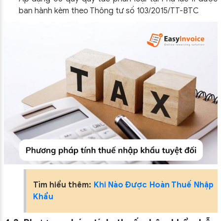
ban hành kèm theo Thông tư số 103/2015/TT-BTC
Tìm hiểu thêm:
Khi Nào Được Hoàn Thuế Nhập
Khẩu