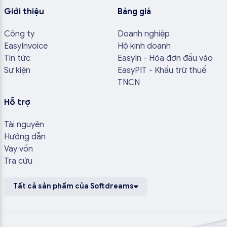
Giới thiệu
Bảng giá
Công ty
Doanh nghiệp
EasyInvoice
Hộ kinh doanh
Tin tức
EasyIn - Hóa đơn đầu vào
Sự kiện
EasyPIT - Khấu trừ thuế
TNCN
Hỗ trợ
Tài nguyên
Hướng dẫn
Vay vốn
Tra cứu
Tất cả sản phẩm của Softdreams