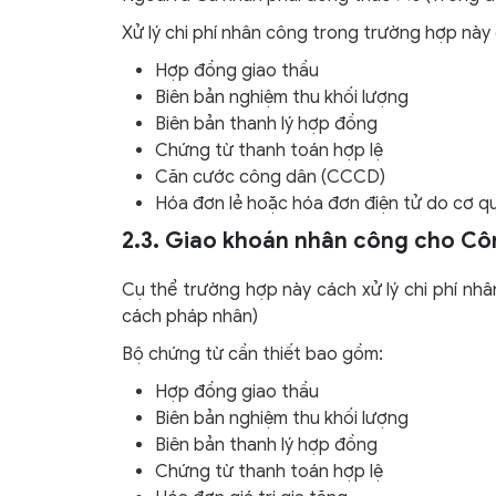
Xử lý chi phí nhân công trong trường hợp này
Hợp đồng giao thầu
Biên bản nghiệm thu khối lượng
Biên bản thanh lý hợp đồng
Chứng từ thanh toán hợp lệ
Căn cước công dân (CCCD)
Hóa đơn lẻ hoặc hóa đơn điện tử do cơ qu
2.3. Giao khoán nhân công cho Cô
Cụ thể trường hợp này cách xử lý chi phí nh
cách pháp nhân)
Bộ chứng từ cần thiết bao gồm:
Hợp đồng giao thầu
Biên bản nghiệm thu khối lượng
Biên bản thanh lý hợp đồng
Chứng từ thanh toán hợp lệ