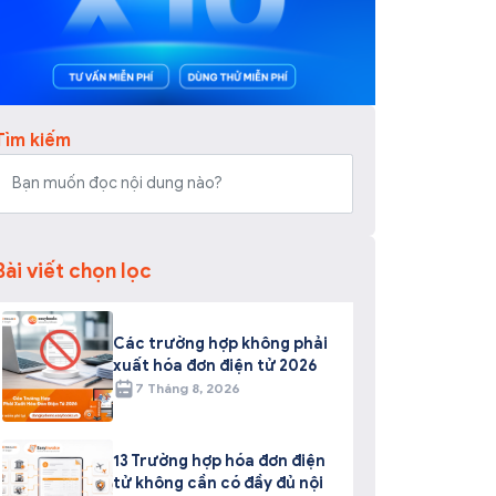
Tìm kiếm
Bài viết chọn lọc
Các trường hợp không phải
xuất hóa đơn điện tử 2026
7 Tháng 8, 2026
13 Trường hợp hóa đơn điện
tử không cần có đầy đủ nội