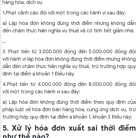
hàng hóa, dịch vụ
1.Phạt cảnh cáo đối với một trong các hành vi sau đây:
a) Lập hóa đơn không đúng thời điểm nhưng không dẫn
đến chậm thực hiện nghĩa vụ thuế và có tình tiết giảm nhẹ;
…
3. Phạt tiền từ 3.000.000 đồng đến 5.000.000 đồng đối
với hành vi lập hóa đơn không đúng thời điểm nhưng không
dẫn đến chậm thực hiện nghĩa vụ thuế, trừ trường hợp quy
định tại điểm a khoản 1 Điều này.
4.Phạt tiền từ 4.000.000 đồng đến 8.000.000 đồng đối
với một trong các hành vi sau đây:
a) Lập hóa đơn không đúng thời điểm theo quy định của
pháp luật về hóa đơn bán hàng hóa, cung ứng dịch vụ, trừ
trường hợp quy định tại điểm a khoản 1, khoản 3 Điều này;
5. Xử lý hóa đơn xuất sai thời điểm
như thế nào?