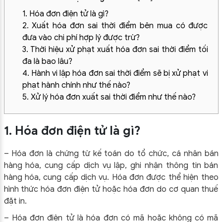
1. Hóa đơn điện tử là gì?
2. Xuất hóa đơn sai thời điểm bên mua có được
đưa vào chi phí hợp lý được trừ?
3. Thời hiệu xử phạt xuất hóa đơn sai thời điểm tối
đa là bao lâu?
4. Hành vi lập hóa đơn sai thời điểm sẽ bị xử phạt vi
phạt hành chính như thế nào?
5. Xử lý hóa đơn xuất sai thời điểm như thế nào?
1. Hóa đơn điện tử là gì?
– Hóa đơn là chứng từ kế toán do tổ chức, cá nhân bán
hàng hóa, cung cấp dịch vụ lập, ghi nhận thông tin bán
hàng hóa, cung cấp dịch vụ. Hóa đơn được thể hiện theo
hình thức hóa đơn điện tử hoặc hóa đơn do cơ quan thuế
đặt in.
– Hóa đơn điện tử là hóa đơn có mã hoặc không có mã