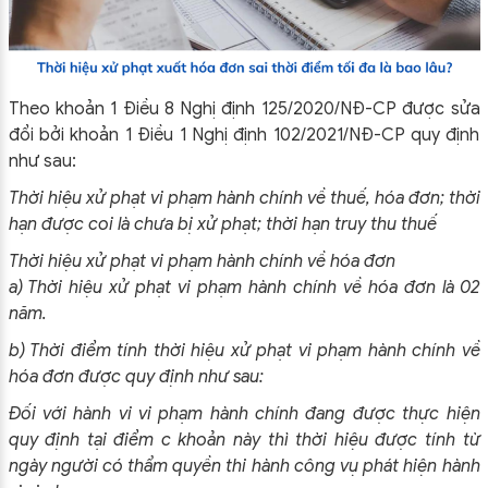
Theo khoản 1 Điều 8 Nghị định 125/2020/NĐ-CP được sửa
đổi bởi khoản 1 Điều 1 Nghị định 102/2021/NĐ-CP quy định
như sau:
Thời hiệu xử phạt vi phạm hành chính về thuế, hóa đơn; thời
hạn được coi là chưa bị xử phạt; thời hạn truy thu thuế
Thời hiệu xử phạt vi phạm hành chính về hóa đơn
a) Thời hiệu xử phạt vi phạm hành chính về hóa đơn là 02
năm.
b) Thời điểm tính thời hiệu xử phạt vi phạm hành chính về
hóa đơn được quy định như sau:
Đối với hành vi vi phạm hành chính đang được thực hiện
quy định tại điểm c khoản này thì thời hiệu được tính từ
ngày người có thẩm quyền thi hành công vụ phát hiện hành