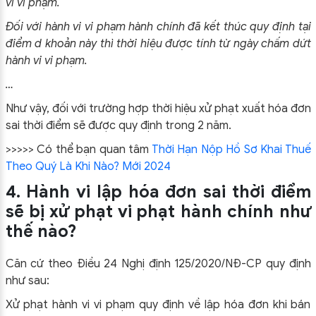
vi vi phạm.
Đối với hành vi vi phạm hành chính đã kết thúc quy định tại
điểm d khoản này thì thời hiệu được tính từ ngày chấm dứt
hành vi vi phạm.
…
Như vậy, đối với trường hợp thời hiệu xử phạt xuất hóa đơn
sai thời điểm sẽ được quy định trong 2 năm.
>>>>> Có thể bạn quan tâm
Thời Hạn Nộp Hồ Sơ Khai Thuế
Theo Quý Là Khi Nào? Mới 2024
4. Hành vi lập hóa đơn sai thời điểm
sẽ bị xử phạt vi phạt hành chính như
thế nào?
Căn cứ theo Điều 24 Nghị định 125/2020/NĐ-CP quy định
như sau:
Xử phạt hành vi vi phạm quy định về lập hóa đơn khi bán