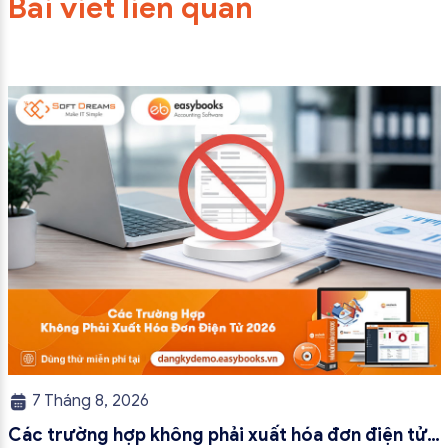
Bài viết liên quan
7 Tháng 8, 2026
Các trường hợp không phải xuất hóa đơn điện tử