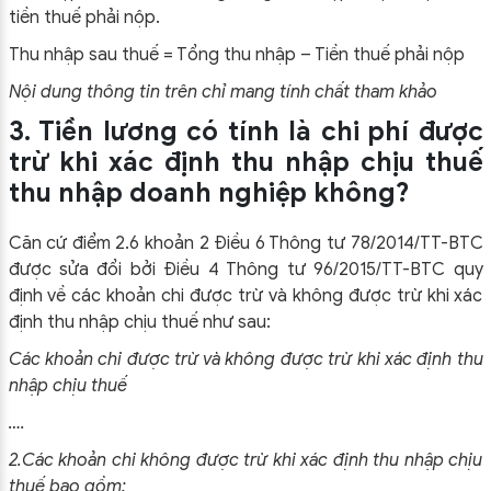
tiền thuế phải nộp.
Thu nhập sau thuế = Tổng thu nhập – Tiền thuế phải nộp
Nội dung thông tin trên chỉ mang tính chất tham khảo
3. Tiền lương có tính là chi phí được
trừ khi xác định thu nhập chịu thuế
thu nhập doanh nghiệp không?
Căn cứ điểm 2.6 khoản 2 Điều 6 Thông tư 78/2014/TT-BTC
được sửa đổi bởi Điều 4 Thông tư 96/2015/TT-BTC quy
định về các khoản chi được trừ và không được trừ khi xác
định thu nhập chịu thuế như sau:
Các khoản chi được trừ và không được trừ khi xác định thu
nhập chịu thuế
….
2.Các khoản chi không được trừ khi xác định thu nhập chịu
thuế bao gồm: