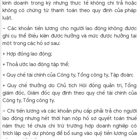
kinh doanh trong kỳ nhưng thực tế không chi trả hoặc
không có chứng từ thanh toán theo quy định của pháp
luật.
– Các khoản tiền lương cho người lao động không được
ghi cụ thể Điều kiện được hưởng và mức được hưởng tại
một trong các hồ sơ sau:
+ Hợp đồng lao động;
+ Thoả ước lao động tập thể;
+ Quy chế tài chính của Công ty, Tổng công ty, Tập đoàn;
+ Quy chế thưởng do Chủ tịch Hội đồng quản trị, Tổng
giám đốc, Giám đốc quy định theo quy chế tài chính của
Công ty, Tổng công ty.
– Chi tiền lương và các khoản phụ cấp phải trả cho người
lao động nhưng hết thời hạn nộp hồ sơ quyết toán thuế
năm thực tế chưa chi trừ trường hợp doanh nghiệp có
trích lập quỹ dự phòng để bổ sung vào quỹ tiền lương của