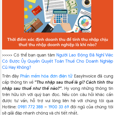
>>>>> Có thể bạn quan tâm
Người Lao Động Đã Nghỉ Việc
Có Được Ủy Quyền Quyết Toán Thuế Cho Doanh Nghiệp
Cũ Hay Không?
Trên đây
Phần mềm hóa đơn điện tử
EasyIn
voice đã cung
cấp thông tin về
“
Thu nhập sau thuế là gì? Cách tính thu
nhập sau thuế như thế nào?
“
.
Hy vọng những thông tin
trên hữu ích với quý bạn đọc. Nếu còn câu hỏi khác cần
được tư vấn, hỗ trợ vui lòng liên hệ với chúng tôi qua
Hotline:
0981 772 388
–
1900 33 69
đội ngũ của chúng tôi
sẽ giải đáp nhanh chóng và chi tiết nhất.