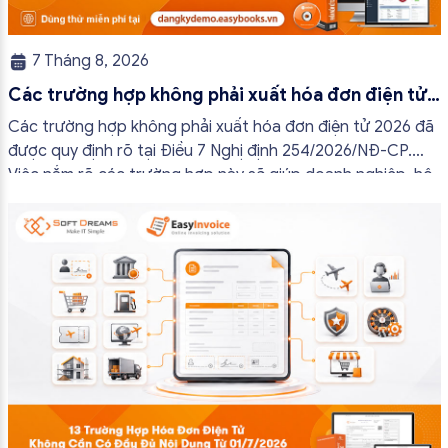
7 Tháng 8, 2026
Các trường hợp không phải xuất hóa đơn điện tử
2026
Các trường hợp không phải xuất hóa đơn điện tử 2026 đã
được quy định rõ tại Điều 7 Nghị định 254/2026/NĐ-CP.
Việc nắm rõ các trường hợp này sẽ giúp doanh nghiệp, hộ
kinh doanh và cá nhân kinh doanh thực hiện đúng quy định,
tránh lập hóa đơn không cần thiết hoặc áp […]