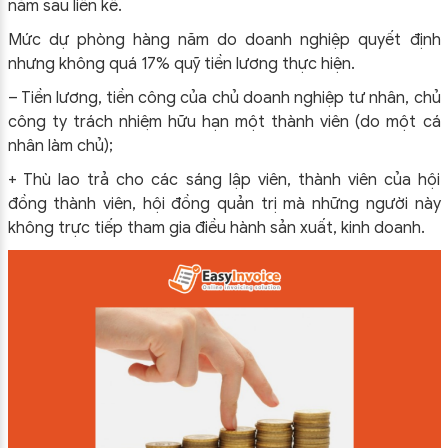
năm sau liền kề.
Mức dự phòng hàng năm do doanh nghiệp quyết định
nhưng không quá 17% quỹ tiền lương thực hiện.
– Tiền lương, tiền công của chủ doanh nghiệp tư nhân, chủ
công ty trách nhiệm hữu hạn một thành viên (do một cá
nhân làm chủ);
+ Thù lao trả cho các sáng lập viên, thành viên của hội
đồng thành viên, hội đồng quản trị mà những người này
không trực tiếp tham gia điều hành sản xuất, kinh doanh.