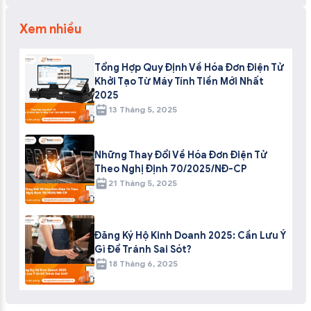
Xem nhiều
Tổng Hợp Quy Định Về Hóa Đơn Điện Tử
Khởi Tạo Từ Máy Tính Tiền Mới Nhất
2025
13 Tháng 5, 2025
Những Thay Đổi Về Hóa Đơn Điện Tử
Theo Nghị Định 70/2025/NĐ-CP
21 Tháng 5, 2025
Đăng Ký Hộ Kinh Doanh 2025: Cần Lưu Ý
Gì Để Tránh Sai Sót?
18 Tháng 6, 2025