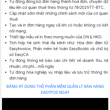
Tự động đồng bộ đơn hàng thành hoá đơn, chuyển dữ
liệu lên cơ quan thuế theo thông tư
78/2021/TT-BTC
.
Cập nhật sớm nhất những chính sách mới của cơ quan
thuế
Tạo và in đơn hàng ngay cả khi có hoặc không có kết
nối mạng.
Thiết lập mẫu vé in theo mong muốn của DN & HKD.
Tích hợp hệ sinh thái đa kênh như: Hóa đơn điện tử
EasyInvoice, Phần mềm kế toán EasyBooks và chữ ký
số EasyCA
Tự động thống kê báo cáo chi tiết về doanh thu, lợi
nhuận, chi phí… mỗi ngày
Tự động hóa nghiệp vụ nhập liệu và lưu trữ thông tin
đơn hàng
ĐĂNG KÝ DÙNG THỬ PHẦN MỀM QUẢN LÝ BÁN HÀNG
EASYPOS NGAY