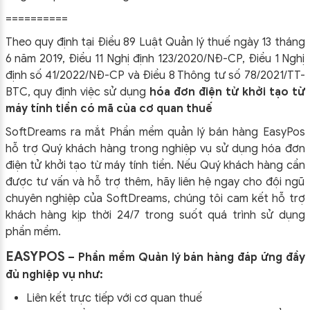
==========
Theo quy định tại Điều 89 Luật Quản lý thuế ngày 13 tháng
6 năm 2019, Điều 11 Nghị định 123/2020/NĐ-CP, Điều 1 Nghị
định số 41/2022/NĐ-CP và Điều 8 Thông tư số 78/2021/TT-
BTC, quy định việc sử dụng
hóa đơn điện tử khởi tạo từ
máy tính tiền có mã của cơ quan thuế
SoftDreams ra mắt Phần mềm quản lý bán hàng EasyPos
hỗ trợ Quý khách hàng trong nghiệp vụ sử dụng
hóa đơn
điện tử khởi tạo từ máy tính tiền. Nếu Quý khách hàng cần
được tư vấn và hỗ trợ thêm, hãy liên hệ ngay cho đội ngũ
chuyên nghiệp của
SoftDreams, chúng tôi cam kết hỗ trợ
khách hàng kịp thời 24/7 trong suốt quá trình sử dụng
phần mềm.
EASYPOS
– Phần mềm Quản lý bán hàng đáp ứng đầy
đủ nghiệp vụ như:
Liên kết trực tiếp với cơ quan thuế