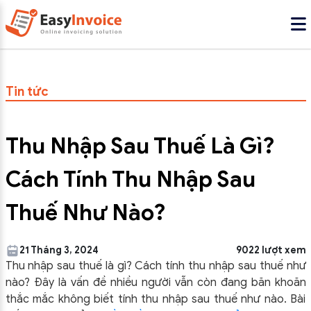
Tin tức
Thu Nhập Sau Thuế Là Gì?
Cách Tính Thu Nhập Sau
Thuế Như Nào?
21 Tháng 3, 2024
9022 lượt xem
Thu nhập sau thuế là gì? Cách tính thu nhập sau thuế như
nào? Đây là vấn đề nhiều người vẫn còn đang băn khoăn
thắc mắc không biết tính thu nhập sau thuế như nào. Bài