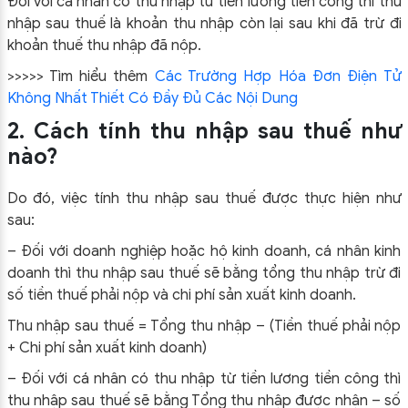
Đối với cá nhân có thu nhập từ tiền lương tiền công thì thu
nhập sau thuế là khoản thu nhập còn lại sau khi đã trừ đi
khoản thuế thu nhập đã nộp.
>>>>> Tìm hiểu thêm
Các Trường Hợp Hóa Đơn Điện Tử
Không Nhất Thiết Có Đầy Đủ Các Nội Dung
2. Cách tính thu nhập sau thuế như
nào?
Do đó, việc tính thu nhập sau thuế được thực hiện như
sau:
– Đối với doanh nghiệp hoặc hộ kinh doanh, cá nhân kinh
doanh thì thu nhập sau thuế sẽ bằng tổng thu nhập trừ đi
số tiền thuế phải nộp và chi phí sản xuất kinh doanh.
Thu nhập sau thuế = Tổng thu nhập – (Tiền thuế phải nộp
+ Chi phí sản xuất kinh doanh)
– Đối với cá nhân có thu nhập từ tiền lương tiền công thì
thu nhập sau thuế sẽ bằng Tổng thu nhập được nhận – số