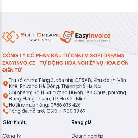
CÔNG TY CỔ PHẦN ĐẦU TƯ CN&TM SOFTDREAMS
EASYINVOICE - TỰ ĐỘNG HÓA NGHIỆP VỤ HÓA ĐƠN
ĐIỆN TỬ
Trụ sở chính: Tầng 3, tòa nhà CT5AB, Khu đô thị Văn
Khê, Phường Hà Đông, Thành phố Hà Nội
Chi nhánh: Số H.54 đường Huỳnh Tấn Chùa, phường
Đông Hưng Thuận, TP Hồ Chí Minh
Hotline mua hàng: 0986 633 426
Tổng đài hỗ trợ, CSKH: 1900 33 69
Giới thiệu
Bảng giá
Công ty
Doanh nghiệp