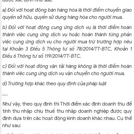
được xác định như sau:
a) Đối với hoạt động bán hàng hóa là thời điểm chuyển giao
quyền sở hữu, quyền sử dụng hàng hóa cho người mua.
b) Đối với hoạt động cung ứng dịch vụ là thời điểm hoàn
thành việc cung ứng dịch vụ hoặc hoàn thành từng phần
việc cung ứng dịch vụ cho người mua trừ trường hợp nêu
tại Khoản 3 Điều 5 Thông tư số 78/2014/TT-BTC, Khoản 1
Điều 6 Thông tư số 119/2014/TT-BTC.
c) Đối với hoạt động vận tải hàng không là thời điểm hoàn
thành việc cung ứng dịch vụ vận chuyển cho người mua.
d) Trường hợp khác theo quy định của pháp luật
…..
Như vậy, theo quy định thì Thời điểm xác định doanh thu để
tính thu nhập chịu thuế thu nhập doanh nghiệp được quy
định dựa trên các hoạt động kinh doanh khác nhau. Cụ thể
như sau: