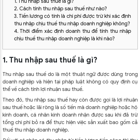
1. Thu nhập sau thuế là gì?
2. Cách tính thu nhập sau thuế như nào?
3. Tiền lương có tính là chi phí được trừ khi xác định
thu nhập chịu thuế thu nhập doanh nghiệp không?
4. Thời điểm xác định doanh thu để tính thu nhập
chịu thuế thu nhập doanh nghiệp là khi nào?
1. Thu nhập sau thuế là gì?
Thu nhập sau thuế do là một thuật ngữ được dùng trong
doanh nghiệp và hiện tại pháp luật không có quy định cụ
thể về cách tính lợi nhuận sau thuế.
Theo đó, thu nhập sau thuế hay còn được gọi là lợi nhuận
sau thuế hoặc lãi ròng là số tiền mà doanh nghiệp hoặc hộ
kinh doanh, cá nhân kinh doanh nhận được sau khi đã trừ
tổng chi phí bỏ ra để thực hiện việc sản xuất bao gồm cả
thuế thu nhập doanh nghiệp.