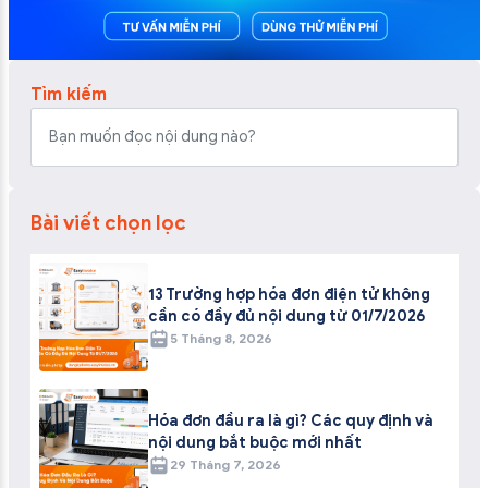
Tìm kiếm
Bài viết chọn lọc
13 Trường hợp hóa đơn điện tử không
cần có đầy đủ nội dung từ 01/7/2026
5 Tháng 8, 2026
Hóa đơn đầu ra là gì? Các quy định và
nội dung bắt buộc mới nhất
29 Tháng 7, 2026