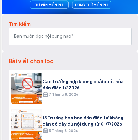
Tìm kiếm
Bài viết chọn lọc
Các trường hợp không phải xuất hóa
đơn điện tử 2026
7 Tháng 8, 2026
13 Trường hợp hóa đơn điện tử không
cần có đầy đủ nội dung từ 01/7/2026
5 Tháng 8, 2026