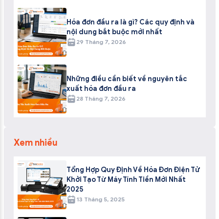
Hóa đơn đầu ra là gì? Các quy định và
nội dung bắt buộc mới nhất
29 Tháng 7, 2026
Những điều cần biết về nguyên tắc
xuất hóa đơn đầu ra
28 Tháng 7, 2026
Xem nhiều
Tổng Hợp Quy Định Về Hóa Đơn Điện Tử
Khởi Tạo Từ Máy Tính Tiền Mới Nhất
2025
13 Tháng 5, 2025