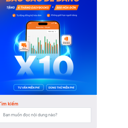
Tìm kiếm