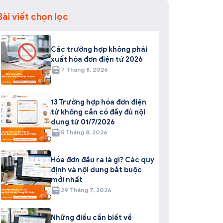
Bài viết chọn lọc
Các trường hợp không phải
xuất hóa đơn điện tử 2026
7 Tháng 8, 2026
13 Trường hợp hóa đơn điện
tử không cần có đầy đủ nội
dung từ 01/7/2026
5 Tháng 8, 2026
Hóa đơn đầu ra là gì? Các quy
định và nội dung bắt buộc
mới nhất
29 Tháng 7, 2026
Những điều cần biết về